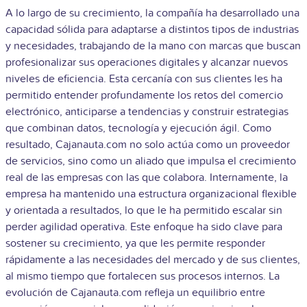
A lo largo de su crecimiento, la compañía ha desarrollado una
capacidad sólida para adaptarse a distintos tipos de industrias
y necesidades, trabajando de la mano con marcas que buscan
profesionalizar sus operaciones digitales y alcanzar nuevos
niveles de eficiencia. Esta cercanía con sus clientes les ha
permitido entender profundamente los retos del comercio
electrónico, anticiparse a tendencias y construir estrategias
que combinan datos, tecnología y ejecución ágil. Como
resultado, Cajanauta.com no solo actúa como un proveedor
de servicios, sino como un aliado que impulsa el crecimiento
real de las empresas con las que colabora. Internamente, la
empresa ha mantenido una estructura organizacional flexible
y orientada a resultados, lo que le ha permitido escalar sin
perder agilidad operativa. Este enfoque ha sido clave para
sostener su crecimiento, ya que les permite responder
rápidamente a las necesidades del mercado y de sus clientes,
al mismo tiempo que fortalecen sus procesos internos. La
evolución de Cajanauta.com refleja un equilibrio entre