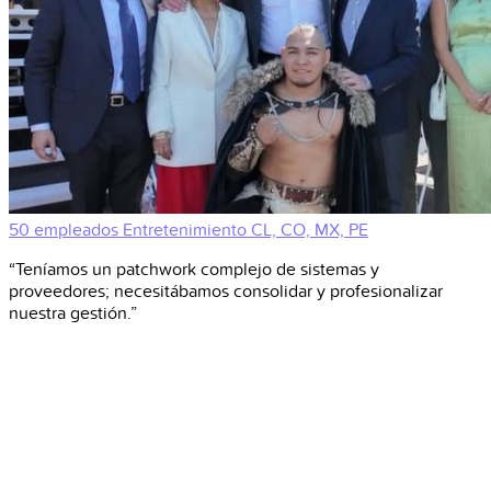
50 empleados
Entretenimiento
CL, CO, MX, PE
“Teníamos un patchwork complejo de sistemas y
proveedores; necesitábamos consolidar y profesionalizar
nuestra gestión.”