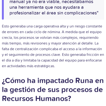
manual ya no era viable, necesitábamos
una herramienta que nos ayudara a
profesionalizar el área sin complicaciones"
Esto generaba una carga operativa alta y un riesgo constante
de errores en cada ciclo de nómina. A medida que el equipo
crecía, los procesos se volvían más complejos, requiriendo
más tiempo, más revisiones y mayor atención al detalle. La
falta de centralización complicaba el acceso a la información
y el seguimiento de procesos clave. Esto generaba fricción en
el día a día y limitaba la capacidad del equipo para enfocarse
en actividades más estratégicas.
¿Cómo ha impactado Runa en
la gestión de sus procesos de
Recursos Humanos?