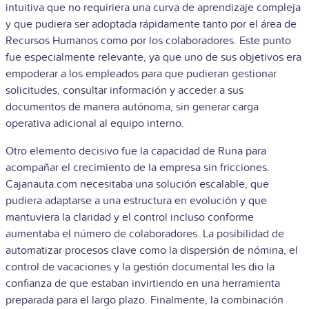
intuitiva que no requiriera una curva de aprendizaje compleja
y que pudiera ser adoptada rápidamente tanto por el área de
Recursos Humanos como por los colaboradores. Este punto
fue especialmente relevante, ya que uno de sus objetivos era
empoderar a los empleados para que pudieran gestionar
solicitudes, consultar información y acceder a sus
documentos de manera autónoma, sin generar carga
operativa adicional al equipo interno.
Otro elemento decisivo fue la capacidad de Runa para
acompañar el crecimiento de la empresa sin fricciones.
Cajanauta.com necesitaba una solución escalable, que
pudiera adaptarse a una estructura en evolución y que
mantuviera la claridad y el control incluso conforme
aumentaba el número de colaboradores. La posibilidad de
automatizar procesos clave como la dispersión de nómina, el
control de vacaciones y la gestión documental les dio la
confianza de que estaban invirtiendo en una herramienta
preparada para el largo plazo. Finalmente, la combinación