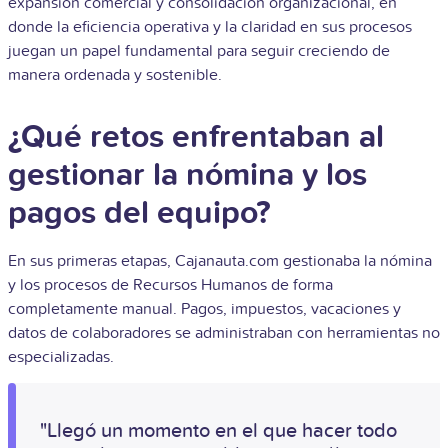
expansión comercial y consolidación organizacional, en
donde la eficiencia operativa y la claridad en sus procesos
juegan un papel fundamental para seguir creciendo de
manera ordenada y sostenible.
¿Qué retos enfrentaban al
gestionar la nómina y los
pagos del equipo?
En sus primeras etapas, Cajanauta.com gestionaba la nómina
y los procesos de Recursos Humanos de forma
completamente manual. Pagos, impuestos, vacaciones y
datos de colaboradores se administraban con herramientas no
especializadas.
"Llegó un momento en el que hacer todo