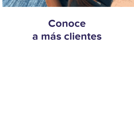
Conoce
a más clientes