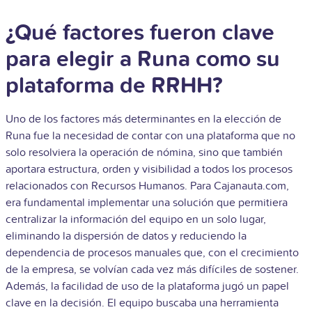
¿Qué factores fueron clave
para elegir a Runa como su
plataforma de RRHH?
Uno de los factores más determinantes en la elección de
Runa fue la necesidad de contar con una plataforma que no
solo resolviera la operación de nómina, sino que también
aportara estructura, orden y visibilidad a todos los procesos
relacionados con Recursos Humanos. Para Cajanauta.com,
era fundamental implementar una solución que permitiera
centralizar la información del equipo en un solo lugar,
eliminando la dispersión de datos y reduciendo la
dependencia de procesos manuales que, con el crecimiento
de la empresa, se volvían cada vez más difíciles de sostener.
Además, la facilidad de uso de la plataforma jugó un papel
clave en la decisión. El equipo buscaba una herramienta