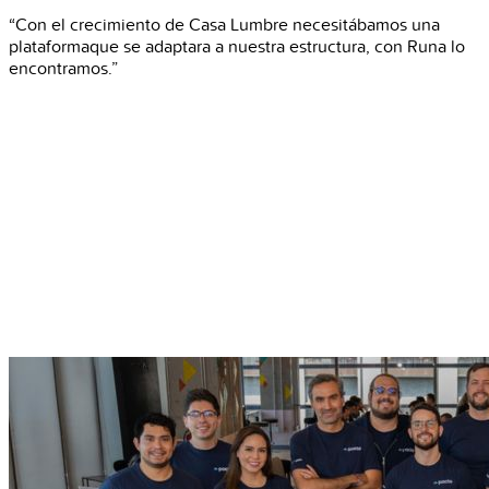
“Con el crecimiento de Casa Lumbre necesitábamos una
plataformaque se adaptara a nuestra estructura, con Runa lo
encontramos.”