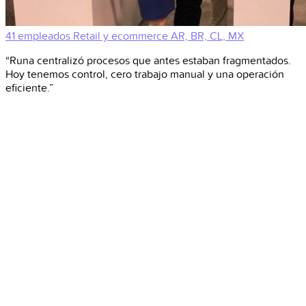
41 empleados
Retail y ecommerce
AR, BR, CL, MX
“Runa centralizó procesos que antes estaban fragmentados.
Hoy tenemos control, cero trabajo manual y una operación
eficiente.”