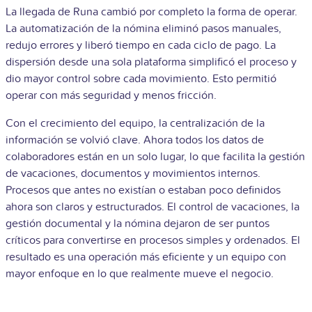
La llegada de Runa cambió por completo la forma de operar.
La automatización de la nómina eliminó pasos manuales,
redujo errores y liberó tiempo en cada ciclo de pago. La
dispersión desde una sola plataforma simplificó el proceso y
dio mayor control sobre cada movimiento. Esto permitió
operar con más seguridad y menos fricción.
Con el crecimiento del equipo, la centralización de la
información se volvió clave. Ahora todos los datos de
colaboradores están en un solo lugar, lo que facilita la gestión
de vacaciones, documentos y movimientos internos.
Procesos que antes no existían o estaban poco definidos
ahora son claros y estructurados. El control de vacaciones, la
gestión documental y la nómina dejaron de ser puntos
críticos para convertirse en procesos simples y ordenados. El
resultado es una operación más eficiente y un equipo con
mayor enfoque en lo que realmente mueve el negocio.