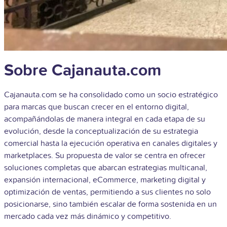
Sobre Cajanauta.com
Cajanauta.com se ha consolidado como un socio estratégico
para marcas que buscan crecer en el entorno digital,
acompañándolas de manera integral en cada etapa de su
evolución, desde la conceptualización de su estrategia
comercial hasta la ejecución operativa en canales digitales y
marketplaces. Su propuesta de valor se centra en ofrecer
soluciones completas que abarcan estrategias multicanal,
expansión internacional, eCommerce, marketing digital y
optimización de ventas, permitiendo a sus clientes no solo
posicionarse, sino también escalar de forma sostenida en un
mercado cada vez más dinámico y competitivo.