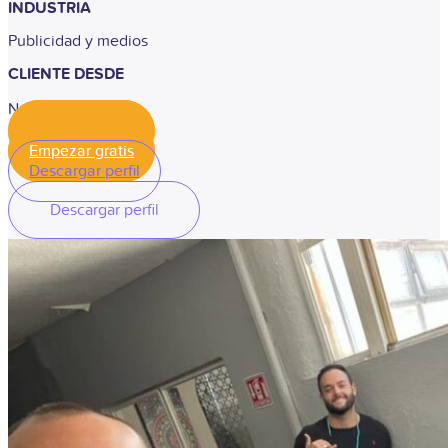
INDUSTRIA
Publicidad y medios
CLIENTE DESDE
Noviembre 2020
Empezar gratis
Empezar gratis
Descargar perfil
Descargar perfil