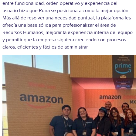
entre funcionalidad, orden operativo y experiencia del
usuario hizo que Runa se posicionara como la mejor opción.
Más allá de resolver una necesidad puntual, la plataforma les
ofrecía una base sólida para profesionalizar el área de
Recursos Humanos, mejorar la experiencia interna del equipo
y permitir que la empresa siguiera creciendo con procesos
claros, eficientes y fáciles de administrar.