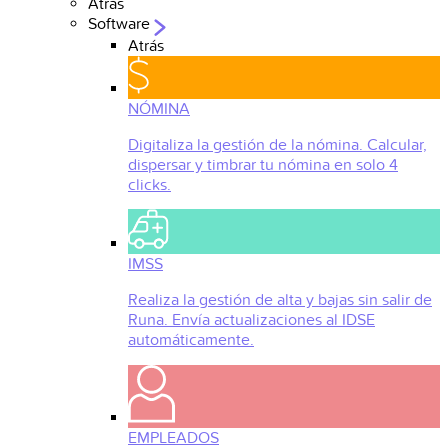
Atrás
Software
Atrás
NÓMINA
Digitaliza la gestión de la nómina. Calcular,
dispersar y timbrar tu nómina en solo 4
clicks.
IMSS
Realiza la gestión de alta y bajas sin salir de
Runa. Envía actualizaciones al IDSE
automáticamente.
EMPLEADOS