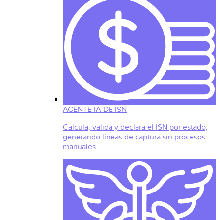
AGENTE IA DE ISN
Calcula, valida y declara el ISN por estado,
generando líneas de captura sin procesos
manuales.