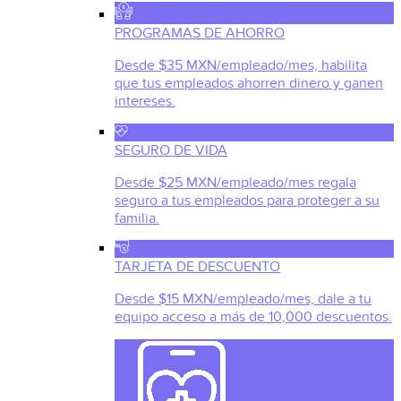
PROGRAMAS DE AHORRO
Desde $35 MXN/empleado/mes, habilita
que tus empleados ahorren dinero y ganen
intereses.
SEGURO DE VIDA
Desde $25 MXN/empleado/mes regala
seguro a tus empleados para proteger a su
familia.
TARJETA DE DESCUENTO
Desde $15 MXN/empleado/mes, dale a tu
equipo acceso a más de 10,000 descuentos.