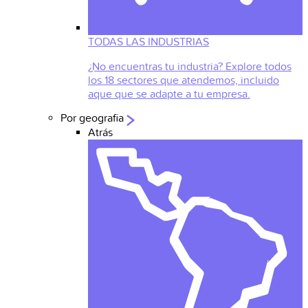
TODAS LAS INDUSTRIAS
¿No encuentras tu industria? Explore todos
los 18 sectores que atendemos, incluido
aque que se adapte a tu empresa.
Por geografia
Atrás