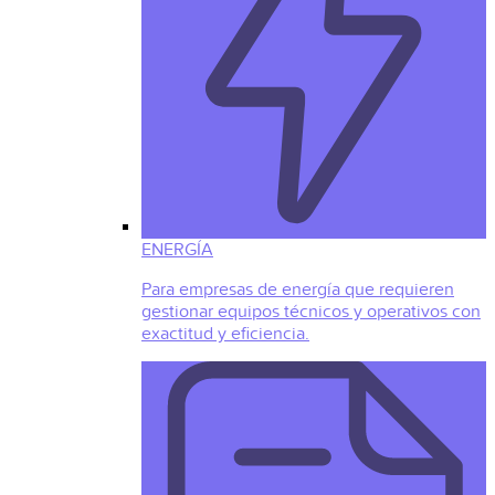
ENERGÍA
Para empresas de energía que requieren
gestionar equipos técnicos y operativos con
exactitud y eficiencia.