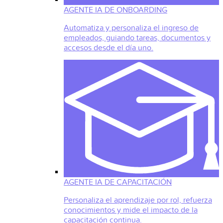
AGENTE IA DE ONBOARDING
Automatiza y personaliza el ingreso de
empleados, guiando tareas, documentos y
accesos desde el día uno.
AGENTE IA DE CAPACITACIÓN
Personaliza el aprendizaje por rol, refuerza
conocimientos y mide el impacto de la
capacitación continua.