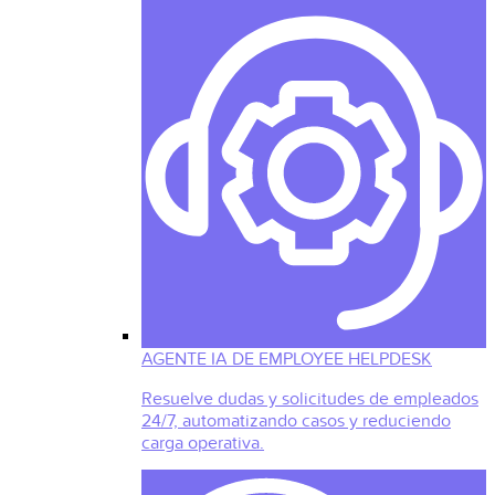
AGENTE IA DE EMPLOYEE HELPDESK
Resuelve dudas y solicitudes de empleados
24/7, automatizando casos y reduciendo
carga operativa.