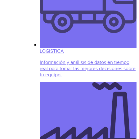
LOGÍSTICA
Información y análisis de datos en tiempo
real para tomar las mejores decisiones sobre
tu equipo.