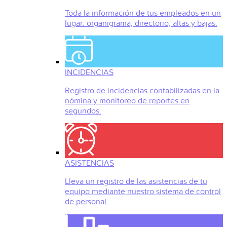
Toda la información de tus empleados en un
lugar: organigrama, directorio, altas y bajas.
INCIDENCIAS
Registro de incidencias contabilizadas en la
nómina y monitoreo de reportes en
segundos.
ASISTENCIAS
Lleva un registro de las asistencias de tu
equipo mediante nuestro sistema de control
de personal.