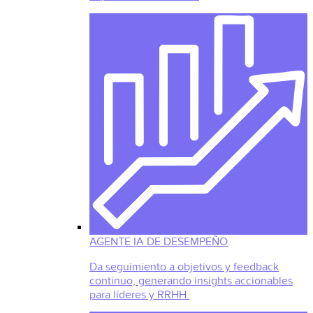
AGENTE IA DE DESEMPEÑO
Da seguimiento a objetivos y feedback
continuo, generando insights accionables
para líderes y RRHH.