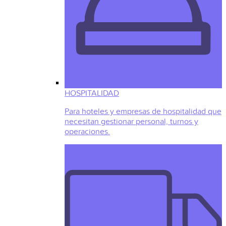
HOSPITALIDAD
Para hoteles y empresas de hospitalidad que
necesitan gestionar personal, turnos y
operaciones.