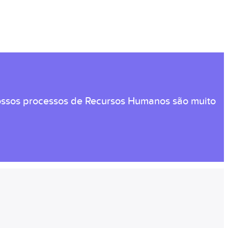
nossos processos de Recursos Humanos são muito