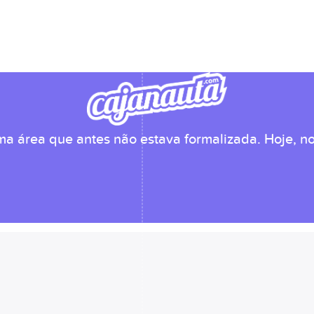
ma área que antes não estava formalizada. Hoje, 