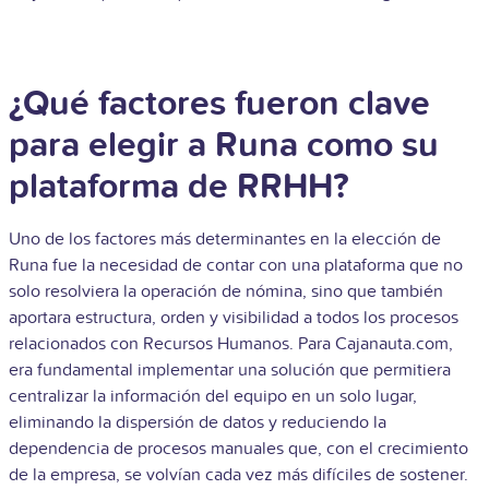
¿Qué factores fueron clave
para elegir a Runa como su
plataforma de RRHH?
Uno de los factores más determinantes en la elección de
Runa fue la necesidad de contar con una plataforma que no
solo resolviera la operación de nómina, sino que también
aportara estructura, orden y visibilidad a todos los procesos
relacionados con Recursos Humanos. Para Cajanauta.com,
era fundamental implementar una solución que permitiera
centralizar la información del equipo en un solo lugar,
eliminando la dispersión de datos y reduciendo la
dependencia de procesos manuales que, con el crecimiento
de la empresa, se volvían cada vez más difíciles de sostener.