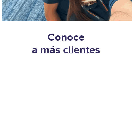
Conoce
a más clientes