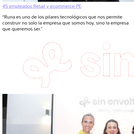
45 empleados
Retail y ecommerce
PE
“Runa es uno de los pilares tecnológicos que nos permite
construir no solo la empresa que somos hoy, sino la empresa
que queremos ser.”