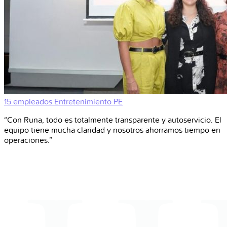
15 empleados
Entretenimiento
PE
“Con Runa, todo es totalmente transparente y autoservicio. El
equipo tiene mucha claridad y nosotros ahorramos tiempo en
operaciones.”