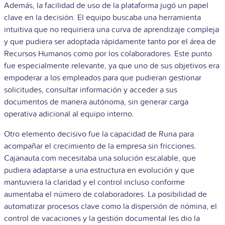
Además, la facilidad de uso de la plataforma jugó un papel
clave en la decisión. El equipo buscaba una herramienta
intuitiva que no requiriera una curva de aprendizaje compleja
y que pudiera ser adoptada rápidamente tanto por el área de
Recursos Humanos como por los colaboradores. Este punto
fue especialmente relevante, ya que uno de sus objetivos era
empoderar a los empleados para que pudieran gestionar
solicitudes, consultar información y acceder a sus
documentos de manera autónoma, sin generar carga
operativa adicional al equipo interno.
Otro elemento decisivo fue la capacidad de Runa para
acompañar el crecimiento de la empresa sin fricciones.
Cajanauta.com necesitaba una solución escalable, que
pudiera adaptarse a una estructura en evolución y que
mantuviera la claridad y el control incluso conforme
aumentaba el número de colaboradores. La posibilidad de
automatizar procesos clave como la dispersión de nómina, el
control de vacaciones y la gestión documental les dio la