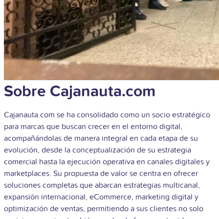
Sobre Cajanauta.com
Cajanauta.com se ha consolidado como un socio estratégico
para marcas que buscan crecer en el entorno digital,
acompañándolas de manera integral en cada etapa de su
evolución, desde la conceptualización de su estrategia
comercial hasta la ejecución operativa en canales digitales y
marketplaces. Su propuesta de valor se centra en ofrecer
soluciones completas que abarcan estrategias multicanal,
expansión internacional, eCommerce, marketing digital y
optimización de ventas, permitiendo a sus clientes no solo