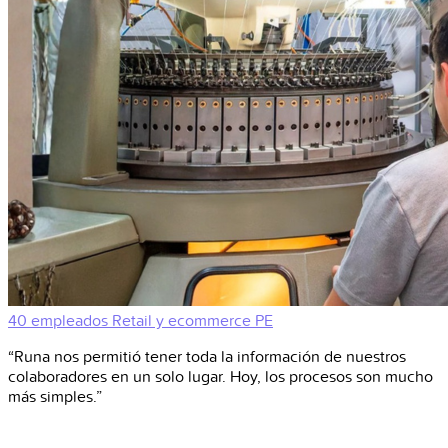
40 empleados
Retail y ecommerce
PE
“Runa nos permitió tener toda la información de nuestros
colaboradores en un solo lugar. Hoy, los procesos son mucho
más simples.”