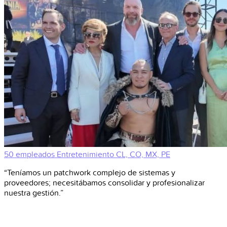
50 empleados
Entretenimiento
CL, CO, MX, PE
“Teníamos un patchwork complejo de sistemas y
proveedores; necesitábamos consolidar y profesionalizar
nuestra gestión.”