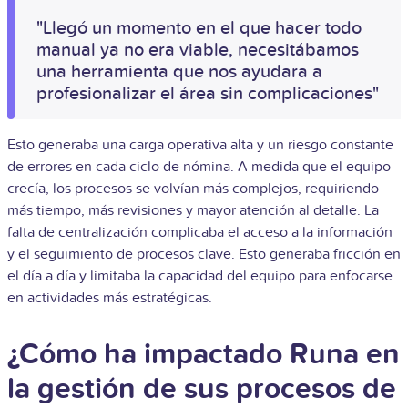
"Llegó un momento en el que hacer todo
manual ya no era viable, necesitábamos
una herramienta que nos ayudara a
profesionalizar el área sin complicaciones"
Esto generaba una carga operativa alta y un riesgo constante
de errores en cada ciclo de nómina. A medida que el equipo
crecía, los procesos se volvían más complejos, requiriendo
más tiempo, más revisiones y mayor atención al detalle. La
falta de centralización complicaba el acceso a la información
y el seguimiento de procesos clave. Esto generaba fricción en
el día a día y limitaba la capacidad del equipo para enfocarse
en actividades más estratégicas.
¿Cómo ha impactado Runa en
la gestión de sus procesos de