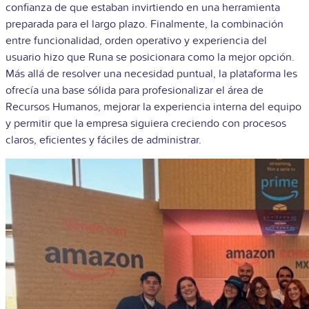
confianza de que estaban invirtiendo en una herramienta
preparada para el largo plazo. Finalmente, la combinación
entre funcionalidad, orden operativo y experiencia del
usuario hizo que Runa se posicionara como la mejor opción.
Más allá de resolver una necesidad puntual, la plataforma les
ofrecía una base sólida para profesionalizar el área de
Recursos Humanos, mejorar la experiencia interna del equipo
y permitir que la empresa siguiera creciendo con procesos
claros, eficientes y fáciles de administrar.