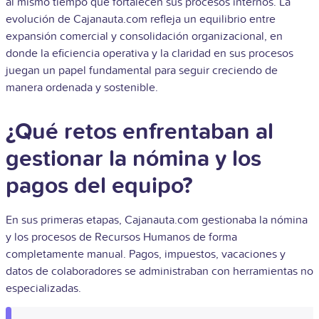
al mismo tiempo que fortalecen sus procesos internos. La
evolución de Cajanauta.com refleja un equilibrio entre
expansión comercial y consolidación organizacional, en
donde la eficiencia operativa y la claridad en sus procesos
juegan un papel fundamental para seguir creciendo de
manera ordenada y sostenible.
¿Qué retos enfrentaban al
gestionar la nómina y los
pagos del equipo?
En sus primeras etapas, Cajanauta.com gestionaba la nómina
y los procesos de Recursos Humanos de forma
completamente manual. Pagos, impuestos, vacaciones y
datos de colaboradores se administraban con herramientas no
especializadas.