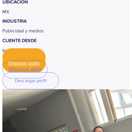
UBICACIÓN
MX
INDUSTRIA
Publicidad y medios
CLIENTE DESDE
Noviembre 2020
Empezar gratis
Empezar gratis
Descargar perfil
Descargar perfil