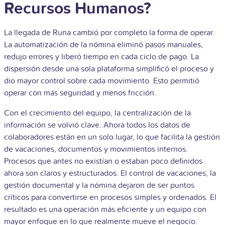
Recursos Humanos?
La llegada de Runa cambió por completo la forma de operar.
La automatización de la nómina eliminó pasos manuales,
redujo errores y liberó tiempo en cada ciclo de pago. La
dispersión desde una sola plataforma simplificó el proceso y
dio mayor control sobre cada movimiento. Esto permitió
operar con más seguridad y menos fricción.
Con el crecimiento del equipo, la centralización de la
información se volvió clave. Ahora todos los datos de
colaboradores están en un solo lugar, lo que facilita la gestión
de vacaciones, documentos y movimientos internos.
Procesos que antes no existían o estaban poco definidos
ahora son claros y estructurados. El control de vacaciones, la
gestión documental y la nómina dejaron de ser puntos
críticos para convertirse en procesos simples y ordenados. El
resultado es una operación más eficiente y un equipo con
mayor enfoque en lo que realmente mueve el negocio.