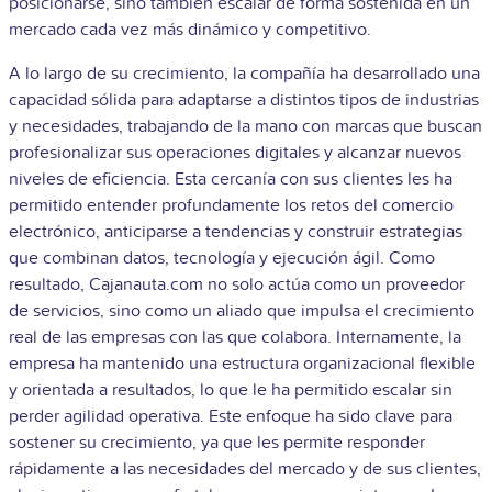
posicionarse, sino también escalar de forma sostenida en un
mercado cada vez más dinámico y competitivo.
A lo largo de su crecimiento, la compañía ha desarrollado una
capacidad sólida para adaptarse a distintos tipos de industrias
y necesidades, trabajando de la mano con marcas que buscan
profesionalizar sus operaciones digitales y alcanzar nuevos
niveles de eficiencia. Esta cercanía con sus clientes les ha
permitido entender profundamente los retos del comercio
electrónico, anticiparse a tendencias y construir estrategias
que combinan datos, tecnología y ejecución ágil. Como
resultado, Cajanauta.com no solo actúa como un proveedor
de servicios, sino como un aliado que impulsa el crecimiento
real de las empresas con las que colabora. Internamente, la
empresa ha mantenido una estructura organizacional flexible
y orientada a resultados, lo que le ha permitido escalar sin
perder agilidad operativa. Este enfoque ha sido clave para
sostener su crecimiento, ya que les permite responder
rápidamente a las necesidades del mercado y de sus clientes,