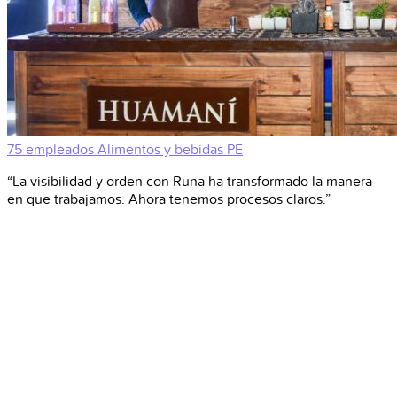
75 empleados
Alimentos y bebidas
PE
“La visibilidad y orden con Runa ha transformado la manera
en que trabajamos. Ahora tenemos procesos claros.”