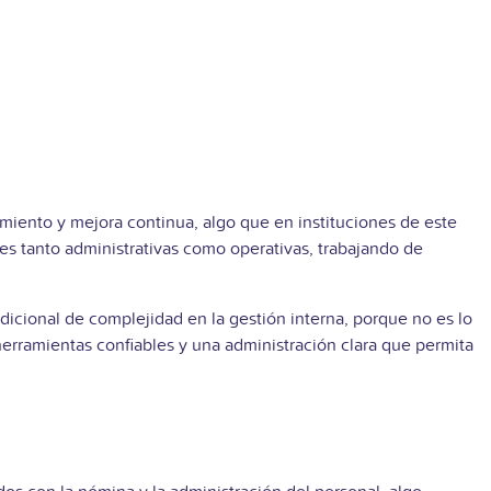
imiento y mejora continua, algo que en instituciones de este
s tanto administrativas como operativas, trabajando de
dicional de complejidad en la gestión interna, porque no es lo
erramientas confiables y una administración clara que permita