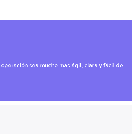
 operación sea mucho más ágil, clara y fácil de