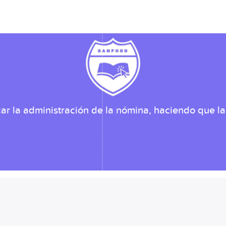
car la administración de la nómina, haciendo que la