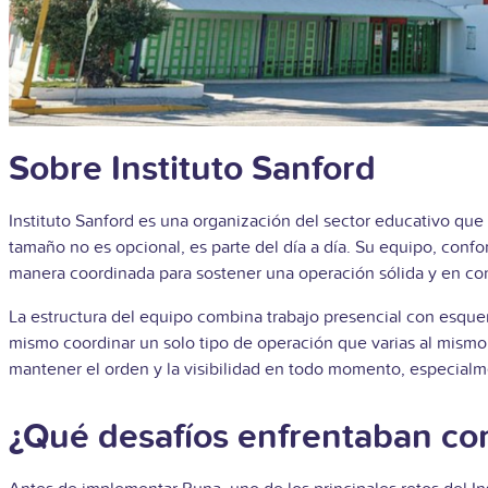
Sobre Instituto Sanford
Instituto Sanford es una organización del sector educativo que
tamaño no es opcional, es parte del día a día. Su equipo, con
manera coordinada para sostener una operación sólida y en co
La estructura del equipo combina trabajo presencial con esquem
mismo coordinar un solo tipo de operación que varias al mismo 
mantener el orden y la visibilidad en todo momento, especialm
¿Qué desafíos enfrentaban con