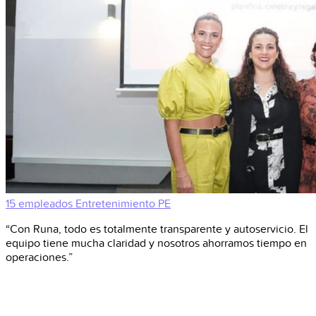
15 empleados
Entretenimiento
PE
“Con Runa, todo es totalmente transparente y autoservicio. El
equipo tiene mucha claridad y nosotros ahorramos tiempo en
operaciones.”