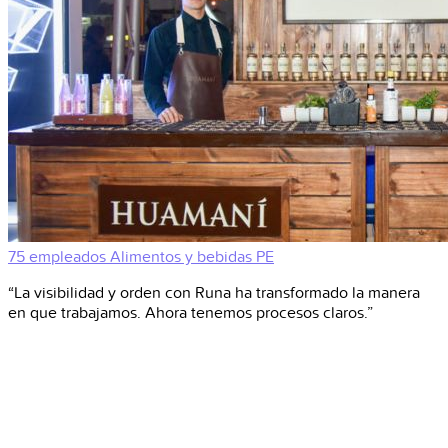
75 empleados
Alimentos y bebidas
PE
“La visibilidad y orden con Runa ha transformado la manera
en que trabajamos. Ahora tenemos procesos claros.”