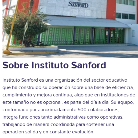
Sobre Instituto Sanford
Instituto Sanford es una organización del sector educativo
que ha construido su operación sobre una base de eficiencia,
cumplimiento y mejora continua, algo que en instituciones de
este tamaño no es opcional, es parte del día a día. Su equipo,
conformado por aproximadamente 500 colaboradores,
integra funciones tanto administrativas como operativas,
trabajando de manera coordinada para sostener una
operación sólida y en constante evolución.