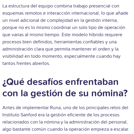
La estructura del equipo combina trabajo presencial con
esquemas remotos e interacción internacional, lo que añade
un nivel adicional de complejidad en la gestión interna,
porque no es lo mismo coordinar un solo tipo de operación
que varias al mismo tiempo. Este modelo híbrido requiere
procesos bien definidos, herramientas confiables y una
administración clara que permita mantener el orden y la
visibilidad en todo momento, especialmente cuando hay
tantos frentes abiertos.
¿Qué desafíos enfrentaban
con la gestión de su nómina?
Antes de implementar Runa, uno de los principales retos del
Instituto Sanford era la gestión eficiente de los procesos
relacionados con la nómina y la administración del personal,
algo bastante común cuando la operación empieza a escalar.