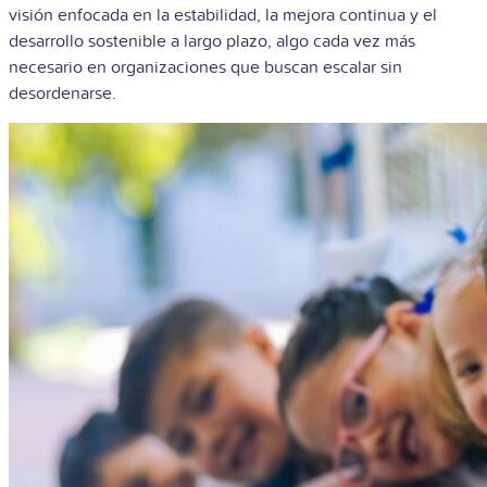
visión enfocada en la estabilidad, la mejora continua y el
desarrollo sostenible a largo plazo, algo cada vez más
necesario en organizaciones que buscan escalar sin
desordenarse.