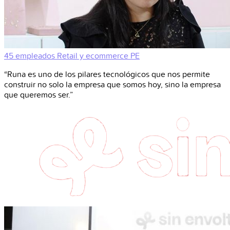
45 empleados
Retail y ecommerce
PE
“Runa es uno de los pilares tecnológicos que nos permite
construir no solo la empresa que somos hoy, sino la empresa
que queremos ser.”