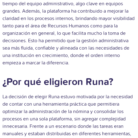
tiempo del equipo administrativo, algo clave en equipos
grandes. Además, la plataforma ha contribuido a mejorar la
claridad en los procesos internos, brindando mayor visibilidad
tanto para el área de Recursos Humanos como para la
organización en general, lo que facilita mucho la toma de
decisiones. Esto ha permitido que la gestión administrativa
sea más fluida, confiable y alineada con las necesidades de
una institución en crecimiento, donde el orden interno
empieza a marcar la diferencia.
¿Por qué eligieron Runa?
La decisión de elegir Runa estuvo motivada por la necesidad
de contar con una herramienta práctica que permitiera
optimizar la administración de la nómina y consolidar los
procesos en una sola plataforma, sin agregar complejidad
innecesaria. Frente a un escenario donde las tareas eran
manuales y estaban distribuidas en diferentes herramientas,