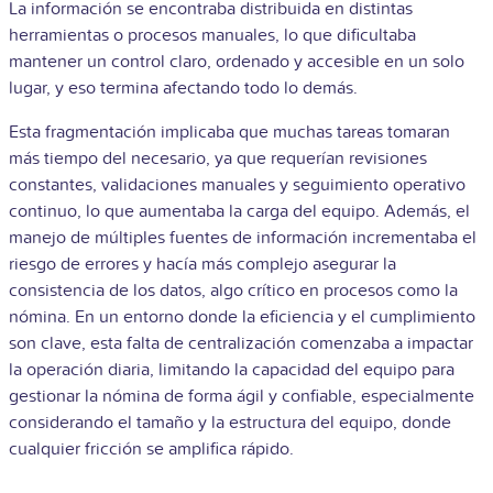
La información se encontraba distribuida en distintas
herramientas o procesos manuales, lo que dificultaba
mantener un control claro, ordenado y accesible en un solo
lugar, y eso termina afectando todo lo demás.
Esta fragmentación implicaba que muchas tareas tomaran
más tiempo del necesario, ya que requerían revisiones
constantes, validaciones manuales y seguimiento operativo
continuo, lo que aumentaba la carga del equipo. Además, el
manejo de múltiples fuentes de información incrementaba el
riesgo de errores y hacía más complejo asegurar la
consistencia de los datos, algo crítico en procesos como la
nómina. En un entorno donde la eficiencia y el cumplimiento
son clave, esta falta de centralización comenzaba a impactar
la operación diaria, limitando la capacidad del equipo para
gestionar la nómina de forma ágil y confiable, especialmente
considerando el tamaño y la estructura del equipo, donde
cualquier fricción se amplifica rápido.