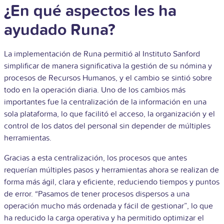
¿En qué aspectos les ha
ayudado Runa?
La implementación de Runa permitió al Instituto Sanford
simplificar de manera significativa la gestión de su nómina y
procesos de Recursos Humanos, y el cambio se sintió sobre
todo en la operación diaria. Uno de los cambios más
importantes fue la centralización de la información en una
sola plataforma, lo que facilitó el acceso, la organización y el
control de los datos del personal sin depender de múltiples
herramientas.
Gracias a esta centralización, los procesos que antes
requerían múltiples pasos y herramientas ahora se realizan de
forma más ágil, clara y eficiente, reduciendo tiempos y puntos
de error. “Pasamos de tener procesos dispersos a una
operación mucho más ordenada y fácil de gestionar”, lo que
ha reducido la carga operativa y ha permitido optimizar el