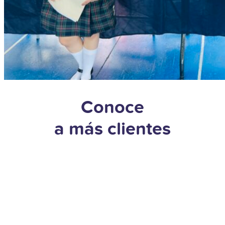
Conoce
a más clientes