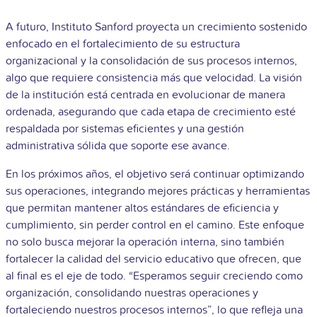
A futuro, Instituto Sanford proyecta un crecimiento sostenido
enfocado en el fortalecimiento de su estructura
organizacional y la consolidación de sus procesos internos,
algo que requiere consistencia más que velocidad. La visión
de la institución está centrada en evolucionar de manera
ordenada, asegurando que cada etapa de crecimiento esté
respaldada por sistemas eficientes y una gestión
administrativa sólida que soporte ese avance.
En los próximos años, el objetivo será continuar optimizando
sus operaciones, integrando mejores prácticas y herramientas
que permitan mantener altos estándares de eficiencia y
cumplimiento, sin perder control en el camino. Este enfoque
no solo busca mejorar la operación interna, sino también
fortalecer la calidad del servicio educativo que ofrecen, que
al final es el eje de todo. “Esperamos seguir creciendo como
organización, consolidando nuestras operaciones y
fortaleciendo nuestros procesos internos”, lo que refleja una