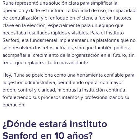
Runa representó una solución clara para simplificar la
operación y darle estructura. La facilidad de uso, la capacidad
de centralización y el enfoque en eficiencia fueron factores
clave en la elección, especialmente para un equipo que
necesitaba resultados rápidos y visibles. Para el Instituto
Sanford, era fundamental implementar una plataforma que no
solo resolviera los retos actuales, sino que también pudiera
acompañar el crecimiento de la organización en el futuro, sin
tener que replantear todo más adelante.
Hoy, Runa se posiciona como una herramienta confiable para
la gestión administrativa, permitiendo operar con mayor
orden, control y claridad, mientras la institución continúa
fortaleciendo sus procesos internos y profesionalizando su
operación.
¿Dónde estará Instituto
Sanford en 10 años?