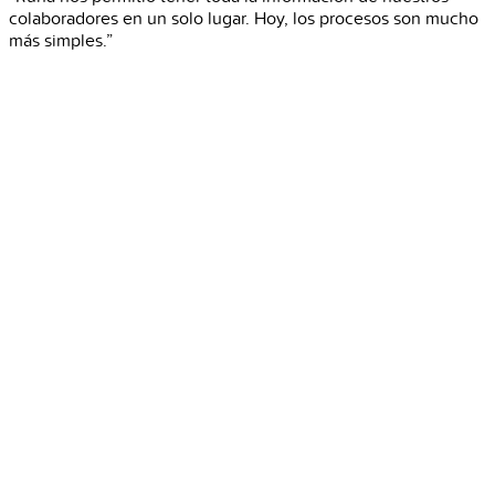
colaboradores en un solo lugar. Hoy, los procesos son mucho
más simples.”