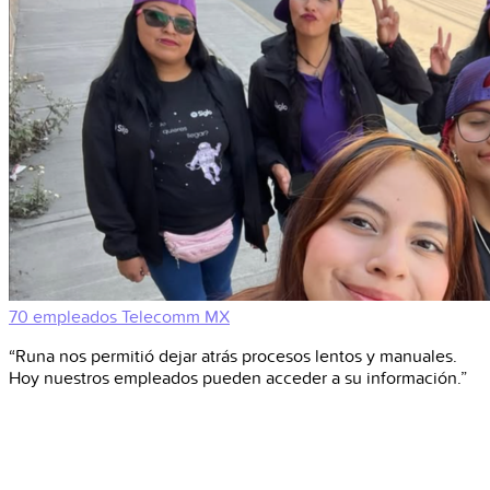
70 empleados
Telecomm
MX
“Runa nos permitió dejar atrás procesos lentos y manuales.
Hoy nuestros empleados pueden acceder a su información.”