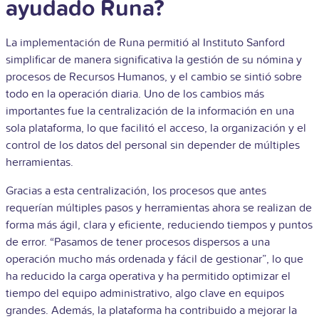
ayudado Runa?
La implementación de Runa permitió al Instituto Sanford
simplificar de manera significativa la gestión de su nómina y
procesos de Recursos Humanos, y el cambio se sintió sobre
todo en la operación diaria. Uno de los cambios más
importantes fue la centralización de la información en una
sola plataforma, lo que facilitó el acceso, la organización y el
control de los datos del personal sin depender de múltiples
herramientas.
Gracias a esta centralización, los procesos que antes
requerían múltiples pasos y herramientas ahora se realizan de
forma más ágil, clara y eficiente, reduciendo tiempos y puntos
de error. “Pasamos de tener procesos dispersos a una
operación mucho más ordenada y fácil de gestionar”, lo que
ha reducido la carga operativa y ha permitido optimizar el
tiempo del equipo administrativo, algo clave en equipos
grandes. Además, la plataforma ha contribuido a mejorar la