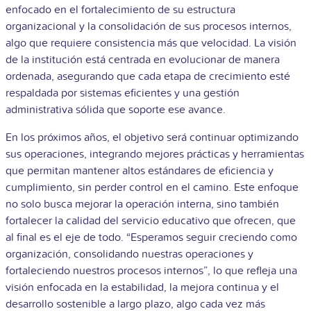
enfocado en el fortalecimiento de su estructura
organizacional y la consolidación de sus procesos internos,
algo que requiere consistencia más que velocidad. La visión
de la institución está centrada en evolucionar de manera
ordenada, asegurando que cada etapa de crecimiento esté
respaldada por sistemas eficientes y una gestión
administrativa sólida que soporte ese avance.
En los próximos años, el objetivo será continuar optimizando
sus operaciones, integrando mejores prácticas y herramientas
que permitan mantener altos estándares de eficiencia y
cumplimiento, sin perder control en el camino. Este enfoque
no solo busca mejorar la operación interna, sino también
fortalecer la calidad del servicio educativo que ofrecen, que
al final es el eje de todo. “Esperamos seguir creciendo como
organización, consolidando nuestras operaciones y
fortaleciendo nuestros procesos internos”, lo que refleja una
visión enfocada en la estabilidad, la mejora continua y el
desarrollo sostenible a largo plazo, algo cada vez más