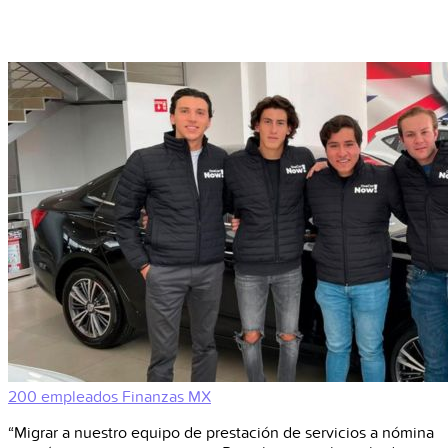
200 empleados
Finanzas
MX
“Migrar a nuestro equipo de prestación de servicios a nómina