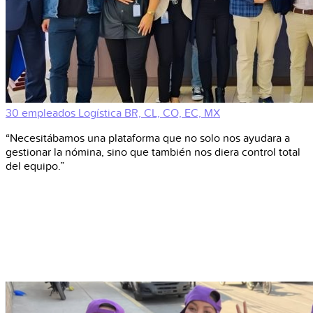
30 empleados
Logística
BR, CL, CO, EC, MX
“Necesitábamos una plataforma que no solo nos ayudara a
gestionar la nómina, sino que también nos diera control total
del equipo.”