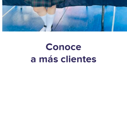
Conoce
a más clientes