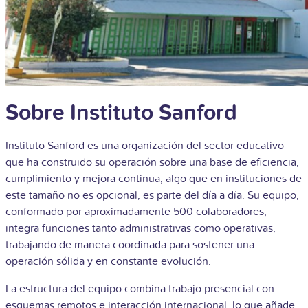
Sobre Instituto Sanford
Instituto Sanford es una organización del sector educativo
que ha construido su operación sobre una base de eficiencia,
cumplimiento y mejora continua, algo que en instituciones de
este tamaño no es opcional, es parte del día a día. Su equipo,
conformado por aproximadamente 500 colaboradores,
integra funciones tanto administrativas como operativas,
trabajando de manera coordinada para sostener una
operación sólida y en constante evolución.
La estructura del equipo combina trabajo presencial con
esquemas remotos e interacción internacional, lo que añade