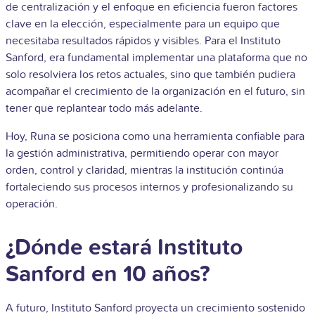
de centralización y el enfoque en eficiencia fueron factores
clave en la elección, especialmente para un equipo que
necesitaba resultados rápidos y visibles. Para el Instituto
Sanford, era fundamental implementar una plataforma que no
solo resolviera los retos actuales, sino que también pudiera
acompañar el crecimiento de la organización en el futuro, sin
tener que replantear todo más adelante.
Hoy, Runa se posiciona como una herramienta confiable para
la gestión administrativa, permitiendo operar con mayor
orden, control y claridad, mientras la institución continúa
fortaleciendo sus procesos internos y profesionalizando su
operación.
¿Dónde estará Instituto
Sanford en 10 años?
A futuro, Instituto Sanford proyecta un crecimiento sostenido