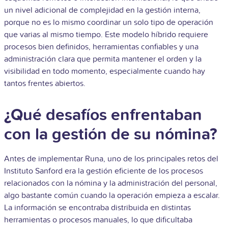
un nivel adicional de complejidad en la gestión interna,
porque no es lo mismo coordinar un solo tipo de operación
que varias al mismo tiempo. Este modelo híbrido requiere
procesos bien definidos, herramientas confiables y una
administración clara que permita mantener el orden y la
visibilidad en todo momento, especialmente cuando hay
tantos frentes abiertos.
¿Qué desafíos enfrentaban
con la gestión de su nómina?
Antes de implementar Runa, uno de los principales retos del
Instituto Sanford era la gestión eficiente de los procesos
relacionados con la nómina y la administración del personal,
algo bastante común cuando la operación empieza a escalar.
La información se encontraba distribuida en distintas
herramientas o procesos manuales, lo que dificultaba