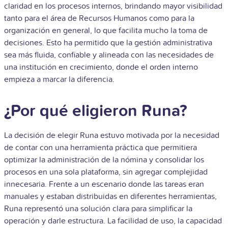
claridad en los procesos internos, brindando mayor visibilidad
tanto para el área de Recursos Humanos como para la
organización en general, lo que facilita mucho la toma de
decisiones. Esto ha permitido que la gestión administrativa
sea más fluida, confiable y alineada con las necesidades de
una institución en crecimiento, donde el orden interno
empieza a marcar la diferencia.
¿Por qué eligieron Runa?
La decisión de elegir Runa estuvo motivada por la necesidad
de contar con una herramienta práctica que permitiera
optimizar la administración de la nómina y consolidar los
procesos en una sola plataforma, sin agregar complejidad
innecesaria. Frente a un escenario donde las tareas eran
manuales y estaban distribuidas en diferentes herramientas,
Runa representó una solución clara para simplificar la
operación y darle estructura. La facilidad de uso, la capacidad