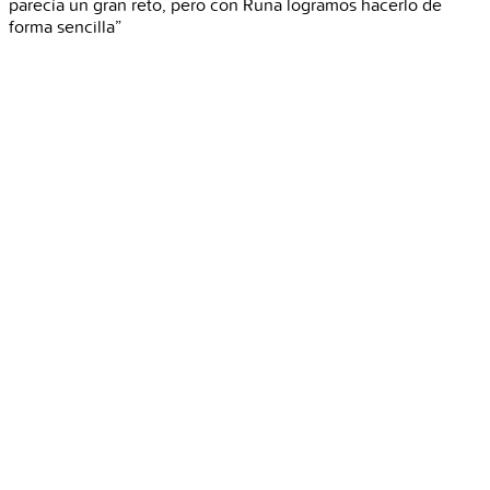
parecía un gran reto, pero con Runa logramos hacerlo de
forma sencilla”