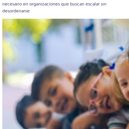
necesario en organizaciones que buscan escalar sin
desordenarse.