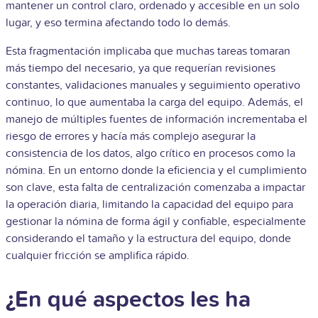
mantener un control claro, ordenado y accesible en un solo
lugar, y eso termina afectando todo lo demás.
Esta fragmentación implicaba que muchas tareas tomaran
más tiempo del necesario, ya que requerían revisiones
constantes, validaciones manuales y seguimiento operativo
continuo, lo que aumentaba la carga del equipo. Además, el
manejo de múltiples fuentes de información incrementaba el
riesgo de errores y hacía más complejo asegurar la
consistencia de los datos, algo crítico en procesos como la
nómina. En un entorno donde la eficiencia y el cumplimiento
son clave, esta falta de centralización comenzaba a impactar
la operación diaria, limitando la capacidad del equipo para
gestionar la nómina de forma ágil y confiable, especialmente
considerando el tamaño y la estructura del equipo, donde
cualquier fricción se amplifica rápido.
¿En qué aspectos les ha