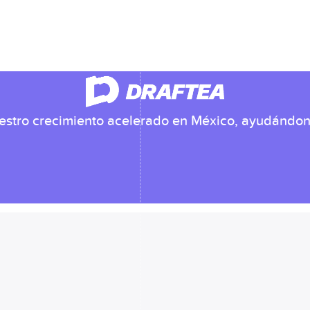
stro crecimiento acelerado en México, ayudándonos 