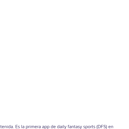
tenida. Es la primera app de daily fantasy sports (DFS) en