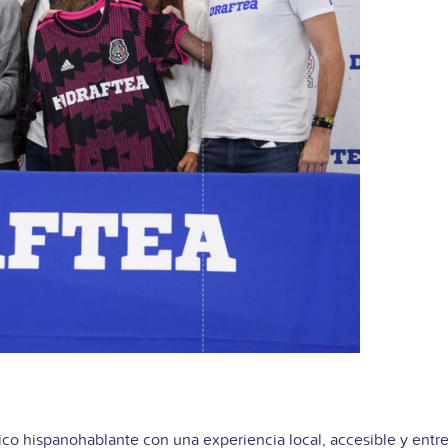
blico hispanohablante con una experiencia local, accesible y entre