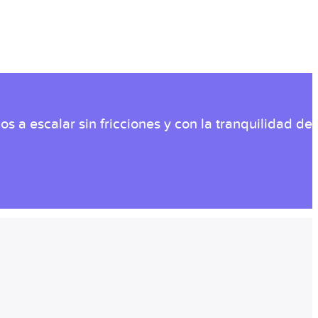
a escalar sin fricciones y con la tranquilidad de