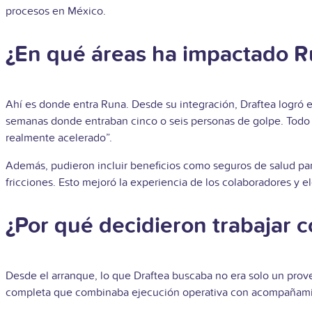
procesos en México.
¿En qué áreas ha impactado R
Ahí es donde entra Runa. Desde su integración, Draftea logró es
semanas donde entraban cinco o seis personas de golpe. Todo 
realmente acelerado”.
Además, pudieron incluir beneficios como seguros de salud para
fricciones. Esto mejoró la experiencia de los colaboradores y 
¿Por qué decidieron trabajar 
Desde el arranque, lo que Draftea buscaba no era solo un prove
completa que combinaba ejecución operativa con acompañamient