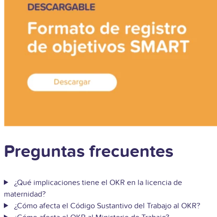
Preguntas frecuentes
¿Qué implicaciones tiene el OKR en la licencia de
maternidad?
¿Cómo afecta el Código Sustantivo del Trabajo al OKR?