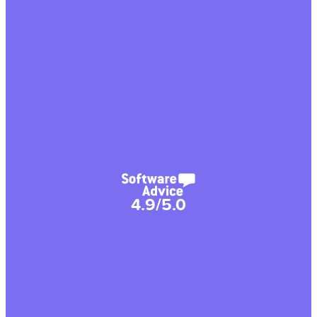
4.9/5.0