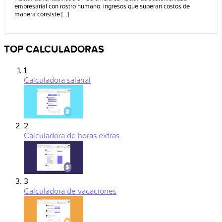
empresarial con rostro humano: ingresos que superan costos de
manera consiste [...]
TOP CALCULADORAS
1
Calculadora salarial
2
Calculadora de horas extras
3
Calculadora de vacaciones