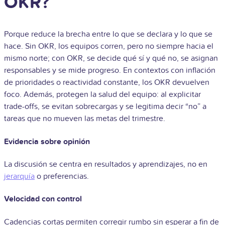
OKR?
Porque reduce la brecha entre lo que se declara y lo que se
hace. Sin OKR, los equipos corren, pero no siempre hacia el
mismo norte; con OKR, se decide qué sí y qué no, se asignan
responsables y se mide progreso. En contextos con inflación
de prioridades o reactividad constante, los OKR devuelven
foco. Además, protegen la salud del equipo: al explicitar
trade-offs, se evitan sobrecargas y se legitima decir “no” a
tareas que no mueven las metas del trimestre.
Evidencia sobre opinión
La discusión se centra en resultados y aprendizajes, no en
jerarquía
o preferencias.
Velocidad con control
Cadencias cortas permiten corregir rumbo sin esperar a fin de