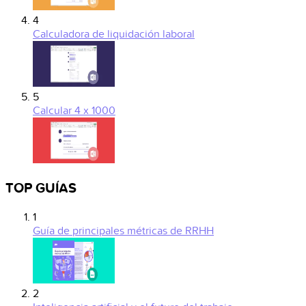
4
Calculadora de liquidación laboral
5
Calcular 4 x 1000
TOP GUÍAS
1
Guía de principales métricas de RRHH
2