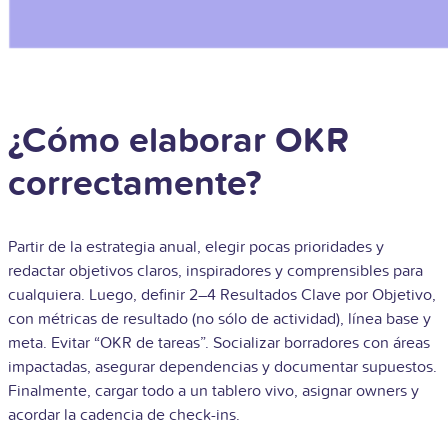
¿Cómo elaborar OKR
correctamente?
Partir de la estrategia anual, elegir pocas prioridades y
redactar objetivos claros, inspiradores y comprensibles para
cualquiera. Luego, definir 2–4 Resultados Clave por Objetivo,
con métricas de resultado (no sólo de actividad), línea base y
meta. Evitar “OKR de tareas”. Socializar borradores con áreas
impactadas, asegurar dependencias y documentar supuestos.
Finalmente, cargar todo a un tablero vivo, asignar owners y
acordar la cadencia de check-ins.