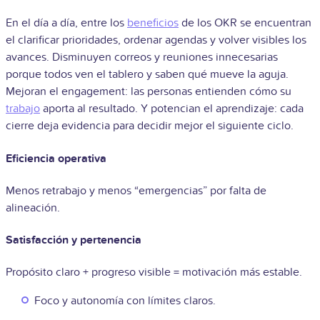
En el día a día, entre los
beneficios
de los OKR se encuentran
el clarificar prioridades, ordenar agendas y volver visibles los
avances. Disminuyen correos y reuniones innecesarias
porque todos ven el tablero y saben qué mueve la aguja.
Mejoran el engagement: las personas entienden cómo su
trabajo
aporta al resultado. Y potencian el aprendizaje: cada
cierre deja evidencia para decidir mejor el siguiente ciclo.
Eficiencia operativa
Menos retrabajo y menos “emergencias” por falta de
alineación.
Satisfacción y pertenencia
Propósito claro + progreso visible = motivación más estable.
Foco y autonomía con límites claros.