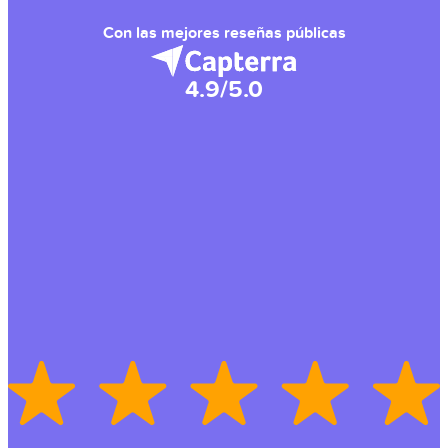
Con las mejores reseñas públicas
4.9/5.0