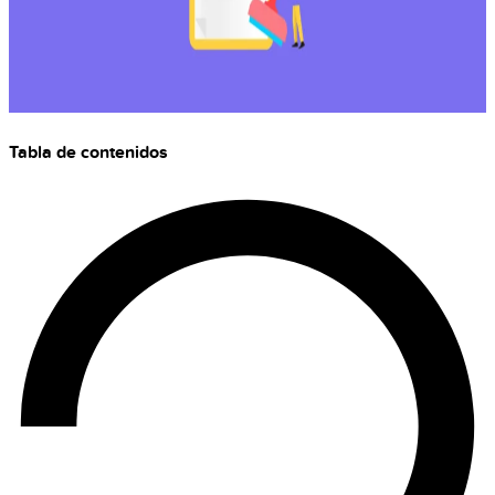
Tabla de contenidos