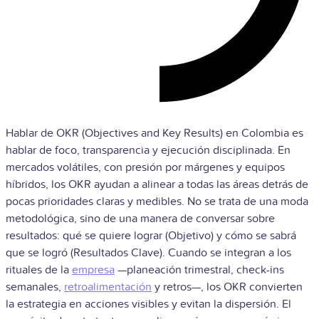
Hablar de OKR (Objectives and Key Results) en Colombia es
hablar de foco, transparencia y ejecución disciplinada. En
mercados volátiles, con presión por márgenes y equipos
híbridos, los OKR ayudan a alinear a todas las áreas detrás de
pocas prioridades claras y medibles. No se trata de una moda
metodológica, sino de una manera de conversar sobre
resultados: qué se quiere lograr (Objetivo) y cómo se sabrá
que se logró (Resultados Clave). Cuando se integran a los
rituales de la
empresa
—planeación trimestral, check-ins
semanales,
retroalimentación
y retros—, los OKR convierten
la estrategia en acciones visibles y evitan la dispersión. El