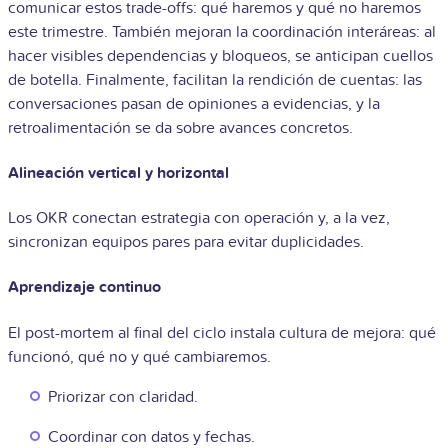
comunicar estos trade-offs: qué haremos y qué no haremos
este trimestre. También mejoran la coordinación interáreas: al
hacer visibles dependencias y bloqueos, se anticipan cuellos
de botella. Finalmente, facilitan la rendición de cuentas: las
conversaciones pasan de opiniones a evidencias, y la
retroalimentación se da sobre avances concretos.
Alineación vertical y horizontal
Los OKR conectan estrategia con operación y, a la vez,
sincronizan equipos pares para evitar duplicidades.
Aprendizaje continuo
El post-mortem al final del ciclo instala cultura de mejora: qué
funcionó, qué no y qué cambiaremos.
Priorizar con claridad.
Coordinar con datos y fechas.