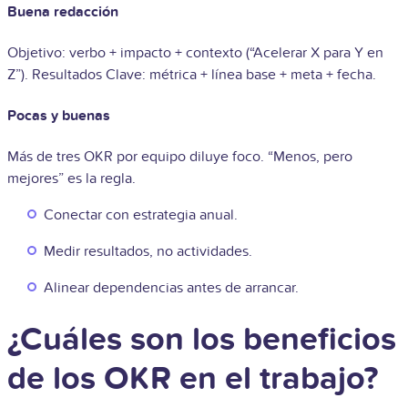
Buena redacción
Objetivo: verbo + impacto + contexto (“Acelerar X para Y en
Z”). Resultados Clave: métrica + línea base + meta + fecha.
Pocas y buenas
Más de tres OKR por equipo diluye foco. “Menos, pero
mejores” es la regla.
Conectar con estrategia anual.
Medir resultados, no actividades.
Alinear dependencias antes de arrancar.
¿Cuáles son los beneficios
de los OKR en el trabajo?