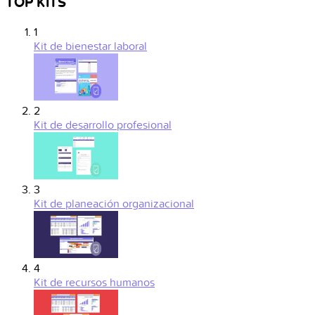
TOP KITS
1
Kit de bienestar laboral
2
Kit de desarrollo profesional
3
Kit de planeación organizacional
4
Kit de recursos humanos