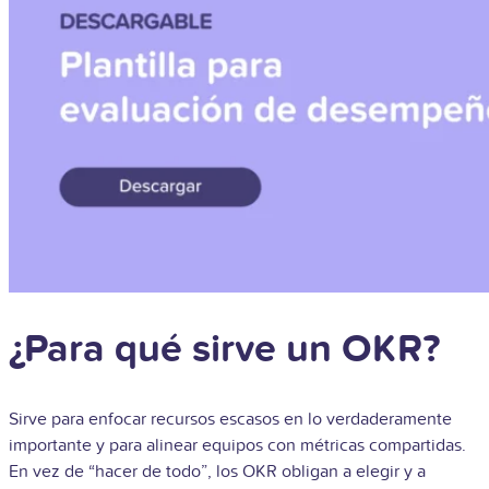
¿Para qué sirve un OKR?
Sirve para enfocar recursos escasos en lo verdaderamente
importante y para alinear equipos con métricas compartidas.
En vez de “hacer de todo”, los OKR obligan a elegir y a