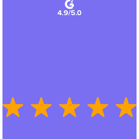
4.9/5.0