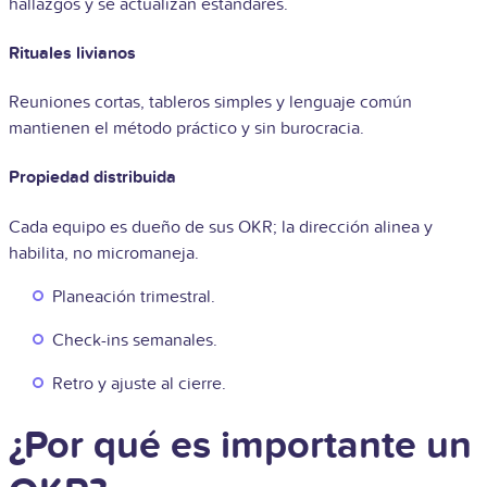
hallazgos y se actualizan estándares.
Rituales livianos
Reuniones cortas, tableros simples y lenguaje común
mantienen el método práctico y sin burocracia.
Propiedad distribuida
Cada equipo es dueño de sus OKR; la dirección alinea y
habilita, no micromaneja.
Planeación trimestral.
Check-ins semanales.
Retro y ajuste al cierre.
¿Por qué es importante un