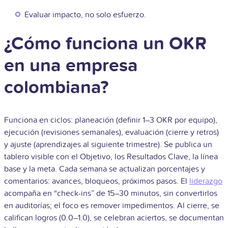
Evaluar impacto, no solo esfuerzo.
¿Cómo funciona un OKR
en una empresa
colombiana?
Funciona en ciclos: planeación (definir 1–3 OKR por equipo),
ejecución (revisiones semanales), evaluación (cierre y retros)
y ajuste (aprendizajes al siguiente trimestre). Se publica un
tablero visible con el Objetivo, los Resultados Clave, la línea
base y la meta. Cada semana se actualizan porcentajes y
comentarios: avances, bloqueos, próximos pasos. El
liderazgo
acompaña en “check-ins” de 15–30 minutos, sin convertirlos
en auditorías; el foco es remover impedimentos. Al cierre, se
califican logros (0.0–1.0), se celebran aciertos, se documentan