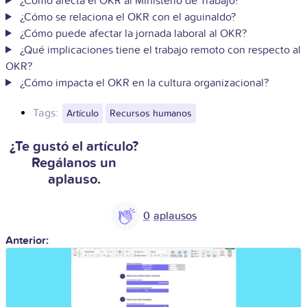
¿Cómo afecta el OKR al Ministerio de Trabajo?
¿Cómo se relaciona el OKR con el aguinaldo?
¿Cómo puede afectar la jornada laboral al OKR?
¿Qué implicaciones tiene el trabajo remoto con respecto al
OKR?
¿Cómo impacta el OKR en la cultura organizacional?
Tags:
Artículo
Recursos humanos
¿Te gustó el artículo?
Regálanos un
aplauso.
0
Anterior: