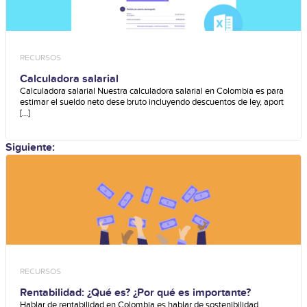
RECURSOS
Calculadora salarial
Calculadora salarial Nuestra calculadora salarial en Colombia es para
estimar el sueldo neto dese bruto incluyendo descuentos de ley, aport
[...]
Siguiente:
RECURSOS
Rentabilidad: ¿Qué es? ¿Por qué es importante?
Hablar de rentabilidad en Colombia es hablar de sostenibilidad