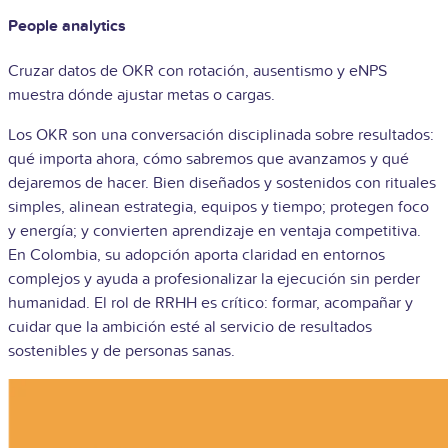
People analytics
Cruzar datos de OKR con rotación, ausentismo y eNPS
muestra dónde ajustar metas o cargas.
Los OKR son una conversación disciplinada sobre resultados:
qué importa ahora, cómo sabremos que avanzamos y qué
dejaremos de hacer. Bien diseñados y sostenidos con rituales
simples, alinean estrategia, equipos y tiempo; protegen foco
y energía; y convierten aprendizaje en ventaja competitiva.
En Colombia, su adopción aporta claridad en entornos
complejos y ayuda a profesionalizar la ejecución sin perder
humanidad. El rol de RRHH es crítico: formar, acompañar y
cuidar que la ambición esté al servicio de resultados
sostenibles y de personas sanas.