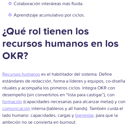
Colaboración interáreas más fluida.
Aprendizaje acumulativo por ciclos.
¿Qué rol tienen los
recursos humanos en los
OKR?
Recursos humanos
es el habilitador del sistema. Define
estándares de redacción, forma a líderes y equipos, co-diseña
rituales y acompaña los primeros ciclos. Integra OKR con
desempeño (sin convertirlos en “lista para castigar”), con
formación
(capacidades necesarias para alcanzar metas) y con
comunicación
interna (tableros y all hands). También cuida el
lado humano: capacidades, cargas y
bienestar
, para que la
ambición no se convierta en burnout.