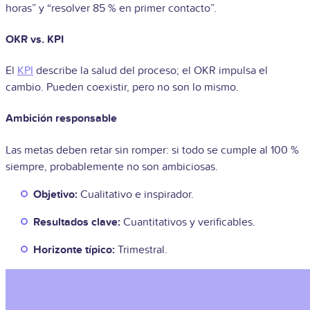
horas” y “resolver 85 % en primer contacto”.
OKR vs. KPI
El
KPI
describe la salud del proceso; el OKR impulsa el
cambio. Pueden coexistir, pero no son lo mismo.
Ambición responsable
Las metas deben retar sin romper: si todo se cumple al 100 %
siempre, probablemente no son ambiciosas.
Objetivo:
Cualitativo e inspirador.
Resultados clave:
Cuantitativos y verificables.
Horizonte típico:
Trimestral.