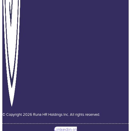
© Copyright 2026 Runa HR Holdings Inc. All rights reserved.
Linkedin-in