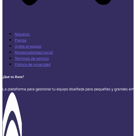
Nosotros
Prensa
Únete al equipo
Responsabilidad social
Términos de servicio
Pólitica de privacidad
¿Qué es Runa?
La plataforma para gestionar tu equipo diseñada para pequeñas y grandes emp