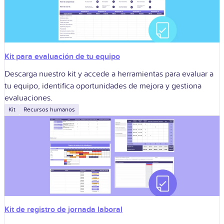
Kit para evaluación de tu equipo
Descarga nuestro kit y accede a herramientas para evaluar a
tu equipo, identifica oportunidades de mejora y gestiona
evaluaciones.
Kit
Recursos humanos
Kit de registro de jornada laboral