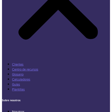
Clientes
Centro de recursos
Glosario
Calculadoras
Guías
Plantillas
Sobre nosotros
Nosotros