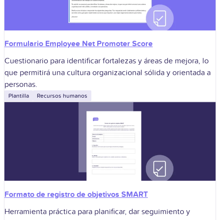
Formulario Employee Net Promoter Score
Cuestionario para identificar fortalezas y áreas de mejora, lo
que permitirá una cultura organizacional sólida y orientada a
personas.
Plantilla
Recursos humanos
Formato de registro de objetivos SMART
Herramienta práctica para planificar, dar seguimiento y