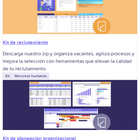
Kit de reclutamiento
Descarga nuestro zip y organiza vacantes, agiliza procesos y
mejora la selección con herramientas que elevan la calidad
de tu reclutamiento.
Kit
Recursos humanos
Kit de planeación organizacional