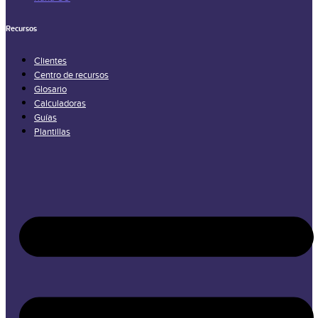
Recursos
Clientes
Centro de recursos
Glosario
Calculadoras
Guías
Plantillas