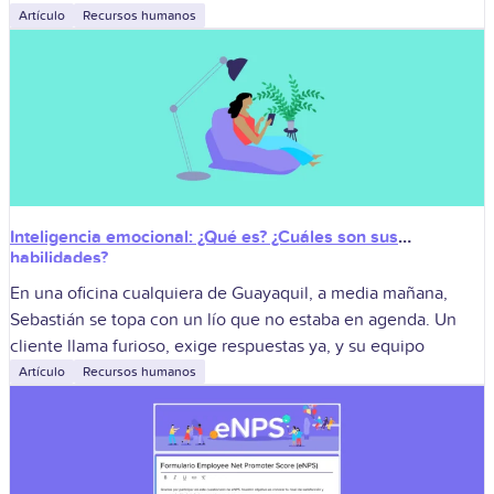
Artículo
Recursos humanos
Inteligencia emocional: ¿Qué es? ¿Cuáles son sus
habilidades?
En una oficina cualquiera de Guayaquil, a media mañana,
Sebastián se topa con un lío que no estaba en agenda. Un
cliente llama furioso, exige respuestas ya, y su equipo
Artículo
Recursos humanos