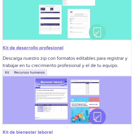
Kit de desarrollo profesional
Descarga nuestro zip con formatos editables para registrar y
trabajar en tu crecimiento profesional y el de tu equipo.
Kit
Recursos humanos
Kit de bienestar laboral