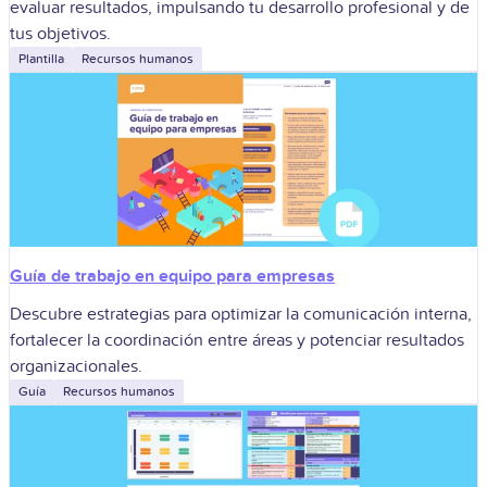
evaluar resultados, impulsando tu desarrollo profesional y de
tus objetivos.
Plantilla
Recursos humanos
Guía de trabajo en equipo para empresas
Descubre estrategias para optimizar la comunicación interna,
fortalecer la coordinación entre áreas y potenciar resultados
organizacionales.
Guía
Recursos humanos