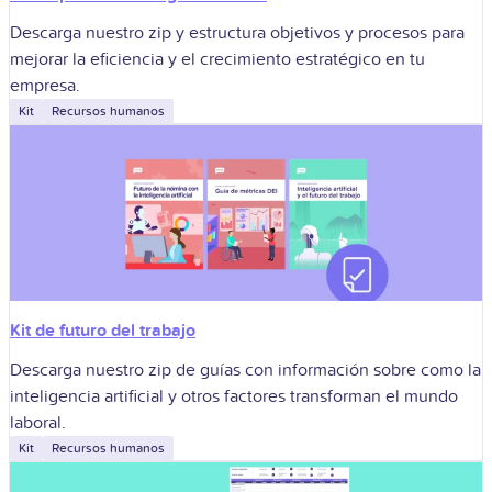
Descarga nuestro zip y estructura objetivos y procesos para
mejorar la eficiencia y el crecimiento estratégico en tu
empresa.
Kit
Recursos humanos
Kit de futuro del trabajo
Descarga nuestro zip de guías con información sobre como la
inteligencia artificial y otros factores transforman el mundo
laboral.
Kit
Recursos humanos