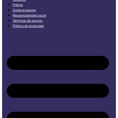
Prensa
Únete al equipo
Responsabilidad social
Términos de servicio
Pólitica de privacidad