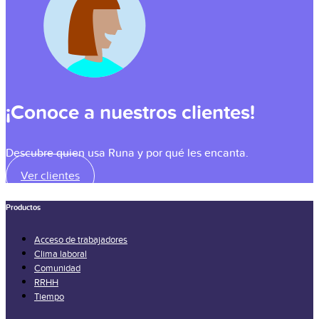
¡Conoce a nuestros clientes!
Descubre quien usa Runa y por qué les encanta.
Ver clientes
Productos
Acceso de trabajadores
Clima laboral
Comunidad
RRHH
Tiempo