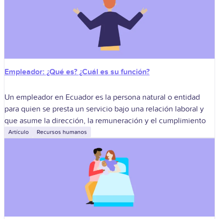
Empleador: ¿Qué es? ¿Cuál es su función?
Un empleador en Ecuador es la persona natural o entidad
para quien se presta un servicio bajo una relación laboral y
que asume la dirección, la remuneración y el cumplimiento
Artículo
Recursos humanos