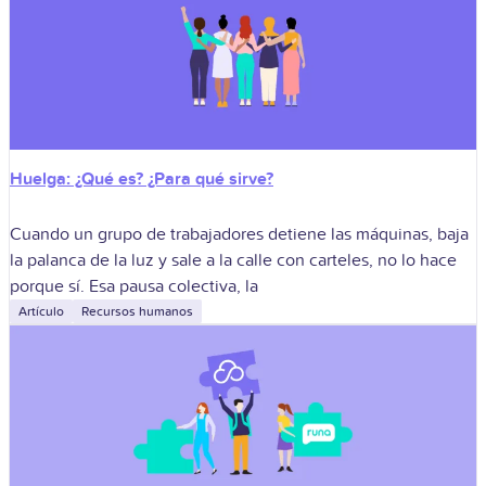
Huelga: ¿Qué es? ¿Para qué sirve?
Cuando un grupo de trabajadores detiene las máquinas, baja
la palanca de la luz y sale a la calle con carteles, no lo hace
porque sí. Esa pausa colectiva, la
Artículo
Recursos humanos