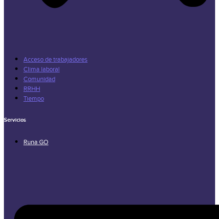
Acceso de trabajadores
Clima laboral
Comunidad
RRHH
Tiempo
Servicios
Runa GO