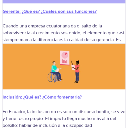
Gerente: ¿Qué es? ¿Cuáles son sus funciones?
Cuando una empresa ecuatoriana da el salto de la
sobrevivencia al crecimiento sostenido, el elemento que casi
siempre marca la diferencia es la calidad de su gerencia. Ese
“gerente de
Inclusión: ¿Qué es? ¿Cómo fomentarla?
En Ecuador, la inclusión no es solo un discurso bonito; se vive
y tiene rostro propio. El impacto llega mucho más allá del
bolsillo: hablar de inclusión a la discapacidad