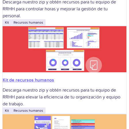
Descarga nuestro zip y obtén recursos para tu equipo de
RRHH para controlar horas y mejorar la gestión de tu
personal.
Kit
Recursos humanos
Kit de recursos humanos
Descarga nuestro zip y obtén recursos para tu equipo de
RRHH para elevar la eficiencia de tu organización y equipo
de trabajo.
Kit
Recursos humanos