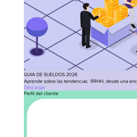
GUIA DE SUELDOS 2026
Aprende sobre las tendencias RRHH, desde una enc
Descargar
Perfil del cliente