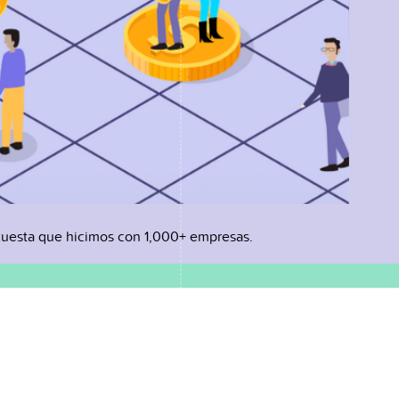
uesta que hicimos con 1,000+ empresas.