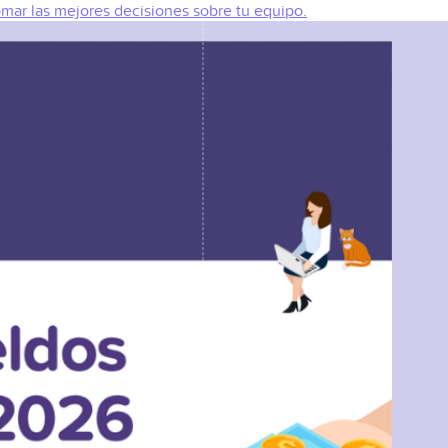
omar las mejores decisiones sobre tu equipo.