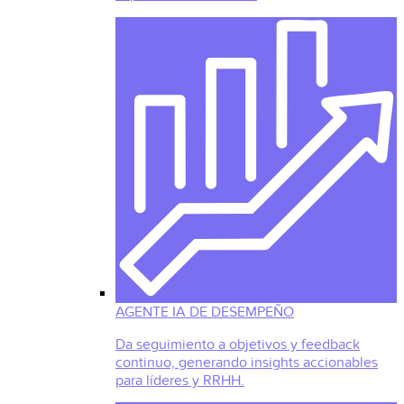
AGENTE IA DE DESEMPEÑO
Da seguimiento a objetivos y feedback
continuo, generando insights accionables
para líderes y RRHH.