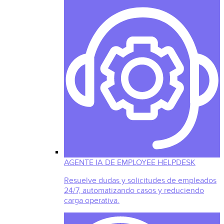
AGENTE IA DE EMPLOYEE HELPDESK
Resuelve dudas y solicitudes de empleados
24/7, automatizando casos y reduciendo
carga operativa.