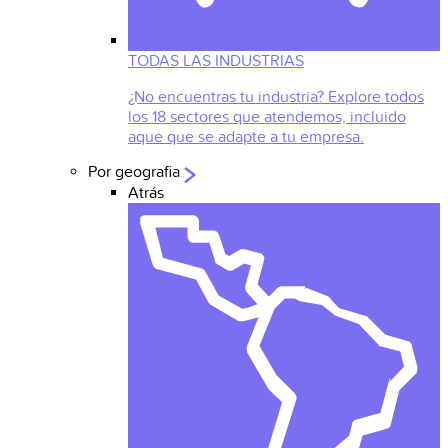
TODAS LAS INDUSTRIAS
¿No encuentras tu industria? Explore todos
los 18 sectores que atendemos, incluido
aque que se adapte a tu empresa.
Por geografia
Atrás