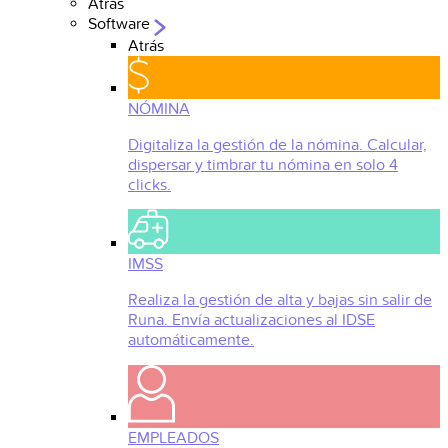
Atrás
Software
Atrás
NÓMINA
Digitaliza la gestión de la nómina. Calcular,
dispersar y timbrar tu nómina en solo 4
clicks.
IMSS
Realiza la gestión de alta y bajas sin salir de
Runa. Envía actualizaciones al IDSE
automáticamente.
EMPLEADOS