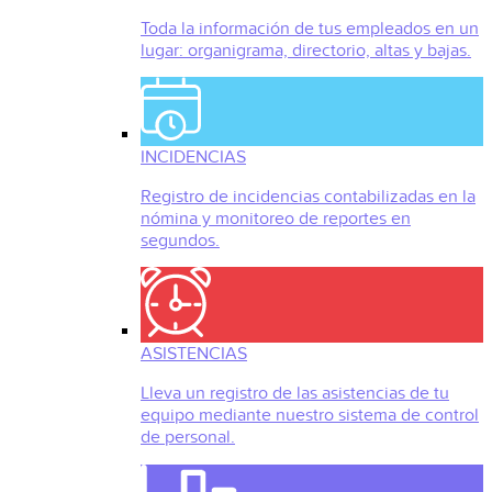
Toda la información de tus empleados en un
lugar: organigrama, directorio, altas y bajas.
INCIDENCIAS
Registro de incidencias contabilizadas en la
nómina y monitoreo de reportes en
segundos.
ASISTENCIAS
Lleva un registro de las asistencias de tu
equipo mediante nuestro sistema de control
de personal.