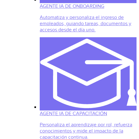
AGENTE IA DE ONBOARDING
Automatiza y personaliza el ingreso de
empleados, guiando tareas, documentos y
accesos desde el día uno.
AGENTE IA DE CAPACITACIÓN
Personaliza el aprendizaje por rol, refuerza
conocimientos y mide el impacto de la
capacitación continua.