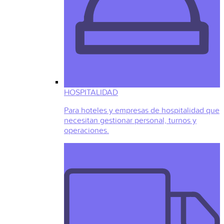
HOSPITALIDAD
Para hoteles y empresas de hospitalidad que
necesitan gestionar personal, turnos y
operaciones.