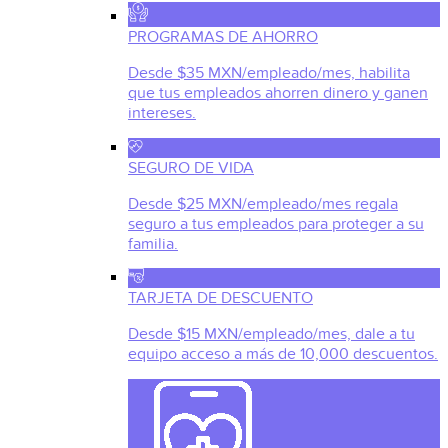
PROGRAMAS DE AHORRO
Desde $35 MXN/empleado/mes, habilita
que tus empleados ahorren dinero y ganen
intereses.
SEGURO DE VIDA
Desde $25 MXN/empleado/mes regala
seguro a tus empleados para proteger a su
familia.
TARJETA DE DESCUENTO
Desde $15 MXN/empleado/mes, dale a tu
equipo acceso a más de 10,000 descuentos.