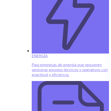
ENERGÍA
Para empresas de energía que requieren
gestionar equipos técnicos y operativos con
exactitud y eficiencia.