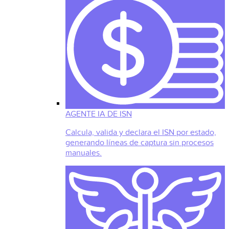
AGENTE IA DE ISN
Calcula, valida y declara el ISN por estado,
generando líneas de captura sin procesos
manuales.