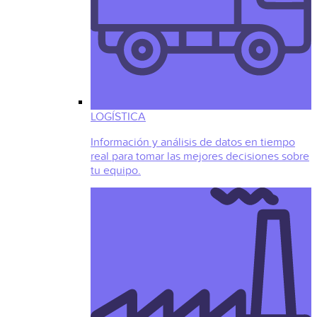
LOGÍSTICA
Información y análisis de datos en tiempo
real para tomar las mejores decisiones sobre
tu equipo.