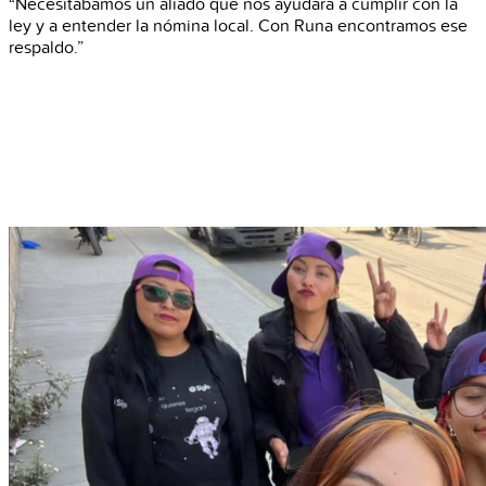
“Necesitábamos un aliado que nos ayudara a cumplir con la
ley y a entender la nómina local. Con Runa encontramos ese
respaldo.”