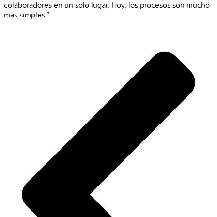
colaboradores en un solo lugar. Hoy, los procesos son mucho
más simples.”