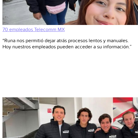
70 empleados
Telecomm
MX
“Runa nos permitió dejar atrás procesos lentos y manuales.
Hoy nuestros empleados pueden acceder a su información.”