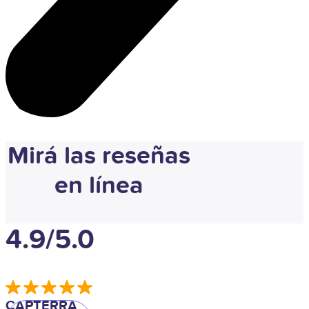
Mirá las reseñas
en línea
4.9/5.0
CAPTERRA