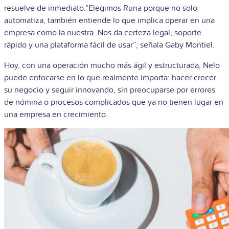
resuelve de inmediato.“Elegimos Runa porque no solo
automatiza, también entiende lo que implica operar en una
empresa como la nuestra. Nos da certeza legal, soporte
rápido y una plataforma fácil de usar”, señala Gaby Montiel.
Hoy, con una operación mucho más ágil y estructurada, Nelo
puede enfocarse en lo que realmente importa: hacer crecer
su negocio y seguir innovando, sin preocuparse por errores
de nómina o procesos complicados que ya no tienen lugar en
una empresa en crecimiento.