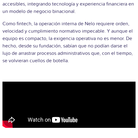
accesibles, integrando tecnología y experiencia financiera en
un modelo de negocio binacional.
Como fintech, la operación interna de Nelo requiere orden,
velocidad y cumplimiento normativo impecable. Y aunque el
equipo es compacto, la exigencia operativa no es menor. De
hecho, desde su fundación, sabían que no podían darse el
lujo de arrastrar procesos administrativos que, con el tiempo,
se volvieran cuellos de botella.