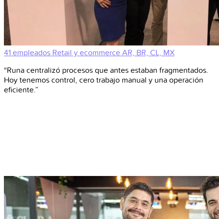
41 empleados
Retail y ecommerce
AR, BR, CL, MX
“Runa centralizó procesos que antes estaban fragmentados.
Hoy tenemos control, cero trabajo manual y una operación
eficiente.”