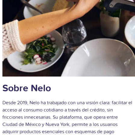
Sobre Nelo
Desde 2019, Nelo ha trabajado con una visión clara: facilitar el
acceso al consumo cotidiano a través del crédito, sin
fricciones innecesarias. Su plataforma, que opera entre
Ciudad de México y Nueva York, permite a los usuarios
adquirir productos esenciales con esquemas de pago