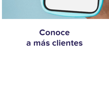
Conoce
a más clientes