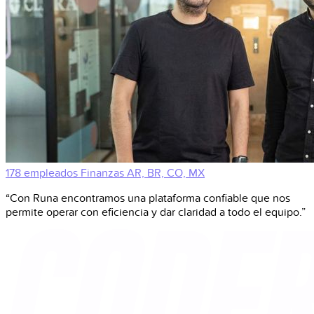
178 empleados
Finanzas
AR, BR, CO, MX
“Con Runa encontramos una plataforma confiable que nos
permite operar con eficiencia y dar claridad a todo el equipo.”