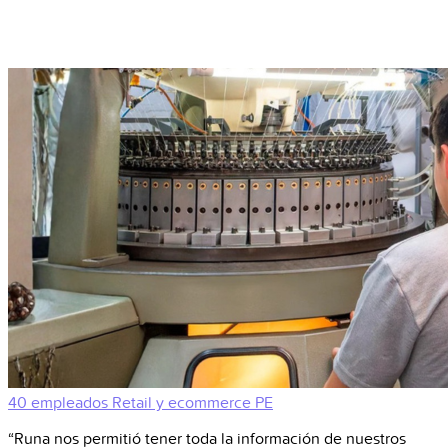
40 empleados
Retail y ecommerce
PE
“Runa nos permitió tener toda la información de nuestros