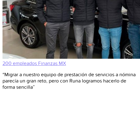
200 empleados
Finanzas
MX
“Migrar a nuestro equipo de prestación de servicios a nómina
parecía un gran reto, pero con Runa logramos hacerlo de
forma sencilla”