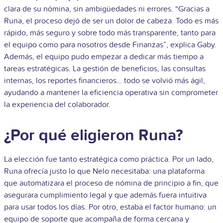
clara de su nómina, sin ambigüedades ni errores. “Gracias a
Runa, el proceso dejó de ser un dolor de cabeza. Todo es más
rápido, más seguro y sobre todo más transparente, tanto para
el equipo como para nosotros desde Finanzas”, explica Gaby.
Además, el equipo pudo empezar a dedicar más tiempo a
tareas estratégicas. La gestión de beneficios, las consultas
internas, los reportes financieros… todo se volvió más ágil,
ayudando a mantener la eficiencia operativa sin comprometer
la experiencia del colaborador.
¿Por qué eligieron Runa?
La elección fue tanto estratégica como práctica. Por un lado,
Runa ofrecía justo lo que Nelo necesitaba: una plataforma
que automatizara el proceso de nómina de principio a fin, que
asegurara cumplimiento legal y que además fuera intuitiva
para usar todos los días. Por otro, estaba el factor humano: un
equipo de soporte que acompaña de forma cercana y