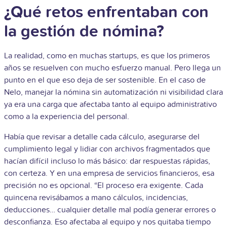
¿Qué retos enfrentaban con
la gestión de nómina?
La realidad, como en muchas startups, es que los primeros
años se resuelven con mucho esfuerzo manual. Pero llega un
punto en el que eso deja de ser sostenible. En el caso de
Nelo, manejar la nómina sin automatización ni visibilidad clara
ya era una carga que afectaba tanto al equipo administrativo
como a la experiencia del personal.
Había que revisar a detalle cada cálculo, asegurarse del
cumplimiento legal y lidiar con archivos fragmentados que
hacían difícil incluso lo más básico: dar respuestas rápidas,
con certeza. Y en una empresa de servicios financieros, esa
precisión no es opcional.
“El proceso era exigente. Cada
quincena revisábamos a mano cálculos, incidencias,
deducciones… cualquier detalle mal podía generar errores o
desconfianza. Eso afectaba al equipo y nos quitaba tiempo