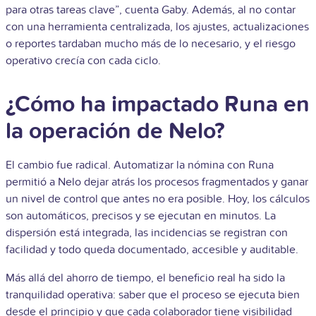
para otras tareas clave”, cuenta Gaby. Además, al no contar
con una herramienta centralizada, los ajustes, actualizaciones
o reportes tardaban mucho más de lo necesario, y el riesgo
operativo crecía con cada ciclo.
¿Cómo ha impactado Runa en
la operación de Nelo?
El cambio fue radical. Automatizar la nómina con Runa
permitió a Nelo dejar atrás los procesos fragmentados y ganar
un nivel de control que antes no era posible. Hoy, los cálculos
son automáticos, precisos y se ejecutan en minutos. La
dispersión está integrada, las incidencias se registran con
facilidad y todo queda documentado, accesible y auditable.
Más allá del ahorro de tiempo, el beneficio real ha sido la
tranquilidad operativa: saber que el proceso se ejecuta bien
desde el principio y que cada colaborador tiene visibilidad