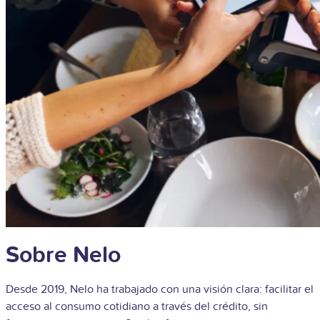
Sobre Nelo
Desde 2019, Nelo ha trabajado con una visión clara: facilitar el
acceso al consumo cotidiano a través del crédito, sin