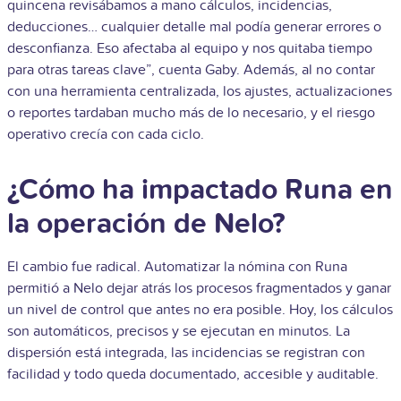
quincena revisábamos a mano cálculos, incidencias,
deducciones… cualquier detalle mal podía generar errores o
desconfianza. Eso afectaba al equipo y nos quitaba tiempo
para otras tareas clave”, cuenta Gaby. Además, al no contar
con una herramienta centralizada, los ajustes, actualizaciones
o reportes tardaban mucho más de lo necesario, y el riesgo
operativo crecía con cada ciclo.
¿Cómo ha impactado Runa en
la operación de Nelo?
El cambio fue radical. Automatizar la nómina con Runa
permitió a Nelo dejar atrás los procesos fragmentados y ganar
un nivel de control que antes no era posible. Hoy, los cálculos
son automáticos, precisos y se ejecutan en minutos. La
dispersión está integrada, las incidencias se registran con
facilidad y todo queda documentado, accesible y auditable.