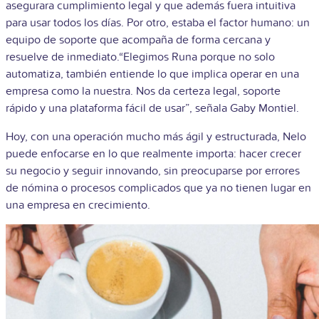
asegurara cumplimiento legal y que además fuera intuitiva
para usar todos los días. Por otro, estaba el factor humano: un
equipo de soporte que acompaña de forma cercana y
resuelve de inmediato.“Elegimos Runa porque no solo
automatiza, también entiende lo que implica operar en una
empresa como la nuestra. Nos da certeza legal, soporte
rápido y una plataforma fácil de usar”, señala Gaby Montiel.
Hoy, con una operación mucho más ágil y estructurada, Nelo
puede enfocarse en lo que realmente importa: hacer crecer
su negocio y seguir innovando, sin preocuparse por errores
de nómina o procesos complicados que ya no tienen lugar en
una empresa en crecimiento.