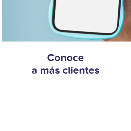
Conoce
a más clientes