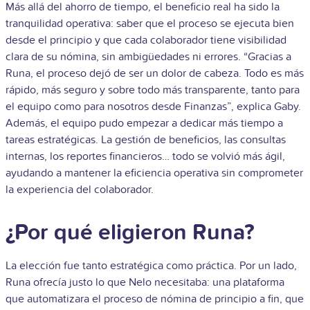
Más allá del ahorro de tiempo, el beneficio real ha sido la
tranquilidad operativa: saber que el proceso se ejecuta bien
desde el principio y que cada colaborador tiene visibilidad
clara de su nómina, sin ambigüedades ni errores. “Gracias a
Runa, el proceso dejó de ser un dolor de cabeza. Todo es más
rápido, más seguro y sobre todo más transparente, tanto para
el equipo como para nosotros desde Finanzas”, explica Gaby.
Además, el equipo pudo empezar a dedicar más tiempo a
tareas estratégicas. La gestión de beneficios, las consultas
internas, los reportes financieros… todo se volvió más ágil,
ayudando a mantener la eficiencia operativa sin comprometer
la experiencia del colaborador.
¿Por qué eligieron Runa?
La elección fue tanto estratégica como práctica. Por un lado,
Runa ofrecía justo lo que Nelo necesitaba: una plataforma
que automatizara el proceso de nómina de principio a fin, que