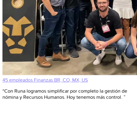
45 empleados
Finanzas
BR, CO, MX, US
“Con Runa logramos simplificar por completo la gestión de
nómina y Recursos Humanos. Hoy tenemos más control. ”