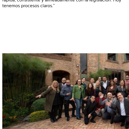
rápida, consistente y alineadamente con la legislación. Hoy
tenemos procesos claros.”