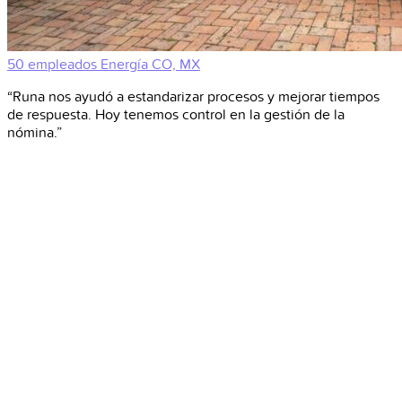
50 empleados
Energía
CO, MX
“Runa nos ayudó a estandarizar procesos y mejorar tiempos
de respuesta. Hoy tenemos control en la gestión de la
nómina.”