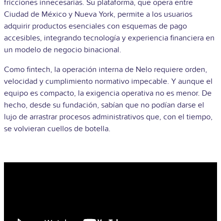
fricciones innecesarias. Su plataforma, que opera entre
Ciudad de México y Nueva York, permite a los usuarios
adquirir productos esenciales con esquemas de pago
accesibles, integrando tecnología y experiencia financiera en
un modelo de negocio binacional.
Como fintech, la operación interna de Nelo requiere orden,
velocidad y cumplimiento normativo impecable. Y aunque el
equipo es compacto, la exigencia operativa no es menor. De
hecho, desde su fundación, sabían que no podían darse el
lujo de arrastrar procesos administrativos que, con el tiempo,
se volvieran cuellos de botella.