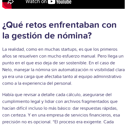
¿Qué retos enfrentaban con
la gestión de nómina?
La realidad, como en muchas startups, es que los primeros
años se resuelven con mucho esfuerzo manual. Pero llega un
punto en el que eso deja de ser sostenible. En el caso de
Nelo, manejar la nómina sin automatización ni visibilidad clara
ya era una carga que afectaba tanto al equipo administrativo
como a la experiencia del personal.
Había que revisar a detalle cada cálculo, asegurarse del
cumplimiento legal y lidiar con archivos fragmentados que
hacían difícil incluso lo más básico: dar respuestas rápidas,
con certeza. Y en una empresa de servicios financieros, esa
precisión no es opcional.
“El proceso era exigente. Cada