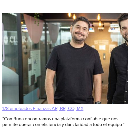
178 empleados
Finanzas
AR, BR, CO, MX
“Con Runa encontramos una plataforma confiable que nos
permite operar con eficiencia y dar claridad a todo el equipo.”