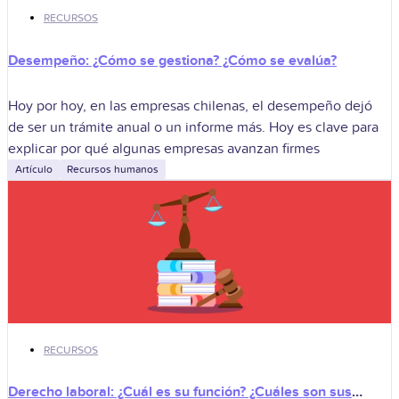
RECURSOS
Desempeño: ¿Cómo se gestiona? ¿Cómo se evalúa?
Hoy por hoy, en las empresas chilenas, el desempeño dejó
de ser un trámite anual o un informe más. Hoy es clave para
explicar por qué algunas empresas avanzan firmes
Artículo
Recursos humanos
RECURSOS
Derecho laboral: ¿Cuál es su función? ¿Cuáles son sus