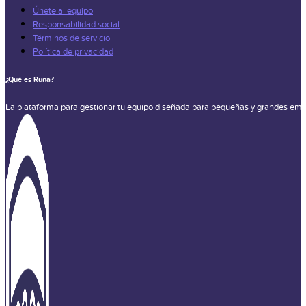
Únete al equipo
Responsabilidad social
Términos de servicio
Política de privacidad
¿Qué es Runa?
La plataforma para gestionar tu equipo diseñada para pequeñas y grandes emp