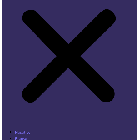
Nosotros
Prensa