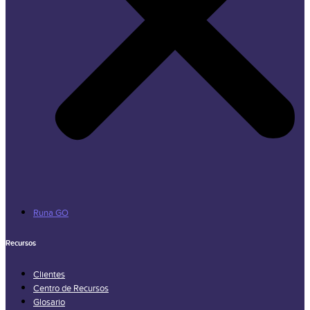
Runa GO
Recursos
Clientes
Centro de Recursos
Glosario