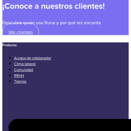
¡Conoce a nuestros clientes!
Descubre quien usa Runa y por qué les encanta.
Ver clientes
Productos
Acceso de colaborador
Clima laboral
Comunidad
RRHH
Tiempo