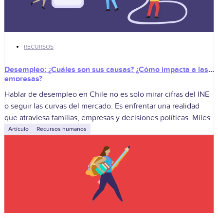
RECURSOS
Desempleo: ¿Cuáles son sus causas? ¿Cómo impacta a las
empresas?
Hablar de desempleo en Chile no es solo mirar cifras del INE
o seguir las curvas del mercado. Es enfrentar una realidad
que atraviesa familias, empresas y decisiones políticas. Miles
Artículo
Recursos humanos