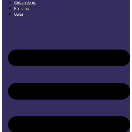
Calculadoras
Plantillas
Guías