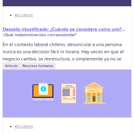
RECURSOS
Despido injustificado: ¿Cuándo se considera como uno?
¿Qué indemnización corresponde?
En el contexto laboral chileno, desvincular a una persona
nunca es una decisión fácil ni liviana. Hay veces en que el
negocio cambia, se reestructura, o simplemente ya no se
Artículo
Recursos humanos
RECURSOS