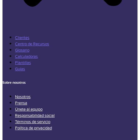
Clientes
Centro de Recursos
Glosario
Calculadoras
Plantillas
Guías
Sobre nosotros
Nosotros
Prensa
Únete al equipo
Responsabilidad social
Términos de servicio
Política de privacidad