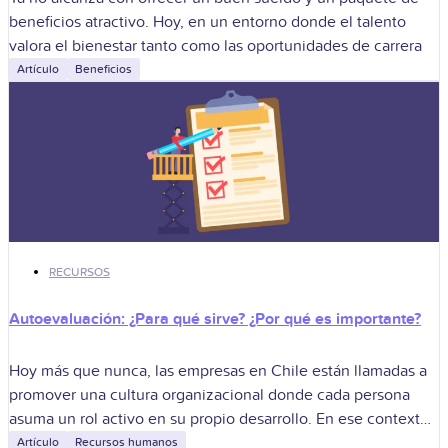
beneficios atractivo. Hoy, en un entorno donde el talento
valora el bienestar tanto como las oportunidades de carrera
Artículo
Beneficios
RECURSOS
Autoevaluación: ¿Para qué sirve? ¿Por qué es importante?
Hoy más que nunca, las empresas en Chile están llamadas a
promover una cultura organizacional donde cada persona
asuma un rol activo en su propio desarrollo. En ese contexto,
la
Artículo
Recursos humanos