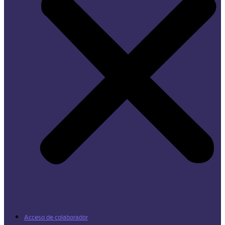
Acceso de colaborador