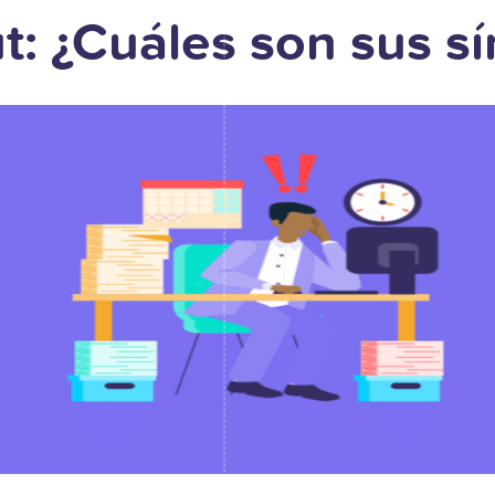
: ¿Cuáles son sus s