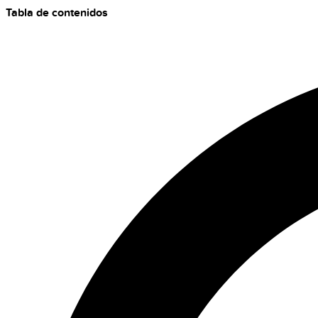
Tabla de contenidos