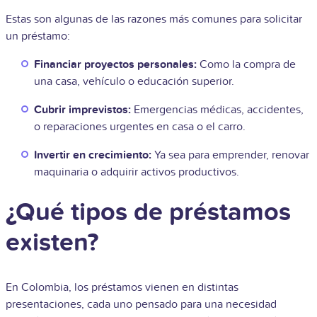
Estas son algunas de las razones más comunes para solicitar
un préstamo:
Financiar proyectos personales:
Como la compra de
una casa, vehículo o educación superior.
Cubrir imprevistos:
Emergencias médicas, accidentes,
o reparaciones urgentes en casa o el carro.
Invertir en crecimiento:
Ya sea para emprender, renovar
maquinaria o adquirir activos productivos.
¿Qué tipos de préstamos
existen?
En Colombia, los préstamos vienen en distintas
presentaciones, cada uno pensado para una necesidad