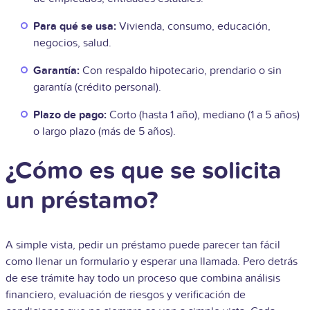
Para qué se usa:
Vivienda, consumo, educación,
negocios, salud.
Garantía:
Con respaldo hipotecario, prendario o sin
garantía (crédito personal).
Plazo de pago:
Corto (hasta 1 año), mediano (1 a 5 años)
o largo plazo (más de 5 años).
¿Cómo es que se solicita
un préstamo?
A simple vista, pedir un préstamo puede parecer tan fácil
como llenar un formulario y esperar una llamada. Pero detrás
de ese trámite hay todo un proceso que combina análisis
financiero, evaluación de riesgos y verificación de