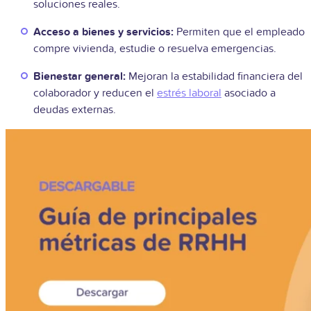
soluciones reales.
Acceso a bienes y servicios:
Permiten que el empleado
compre vivienda, estudie o resuelva emergencias.
Bienestar general:
Mejoran la estabilidad financiera del
colaborador y reducen el
estrés laboral
asociado a
deudas externas.