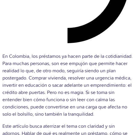
En Colombia, los préstamos ya hacen parte de la cotidianidad.
Para muchas personas, son ese empujón que permite hacer
realidad lo que, de otro modo, seguiría siendo un plan
postergado. Comprar vivienda, resolver una urgencia médica,
invertir en educación o sacar adelante un emprendimiento: el
crédito abre puertas. Pero no es magia. Si se toma sin
entender bien cómo funciona o sin leer con calma las
condiciones, puede convertirse en una carga que afecta no
solo el bolsillo, sino también la tranquilidad.
Este artículo busca aterrizar el tema con claridad y sin
adornos. Hablar de qué es realmente un préstamo, cómo se