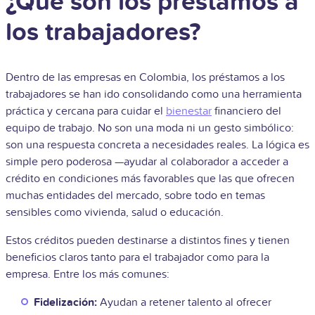
¿Qué son los préstamos a
los trabajadores?
Dentro de las empresas en Colombia, los préstamos a los
trabajadores se han ido consolidando como una herramienta
práctica y cercana para cuidar el
bienestar
financiero del
equipo de trabajo. No son una moda ni un gesto simbólico:
son una respuesta concreta a necesidades reales. La lógica es
simple pero poderosa —ayudar al colaborador a acceder a
crédito en condiciones más favorables que las que ofrecen
muchas entidades del mercado, sobre todo en temas
sensibles como vivienda, salud o educación.
Estos créditos pueden destinarse a distintos fines y tienen
beneficios claros tanto para el trabajador como para la
empresa. Entre los más comunes:
Fidelización:
Ayudan a retener talento al ofrecer