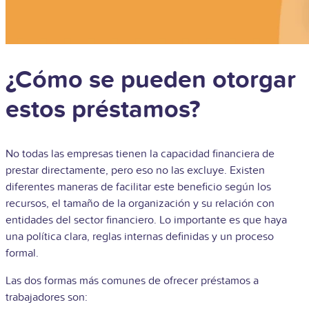
¿Cómo se pueden otorgar
estos préstamos?
No todas las empresas tienen la capacidad financiera de
prestar directamente, pero eso no las excluye. Existen
diferentes maneras de facilitar este beneficio según los
recursos, el tamaño de la organización y su relación con
entidades del sector financiero. Lo importante es que haya
una política clara, reglas internas definidas y un proceso
formal.
Las dos formas más comunes de ofrecer préstamos a
trabajadores son: