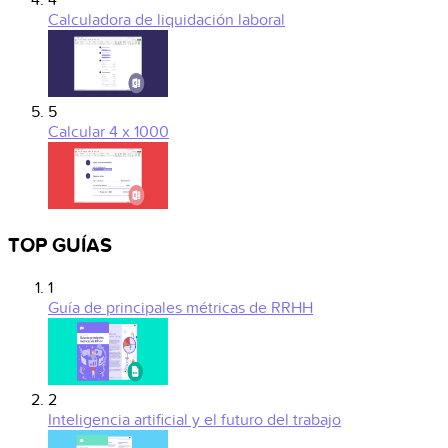
4
Calculadora de liquidación laboral
5
Calcular 4 x 1000
TOP GUÍAS
1
Guía de principales métricas de RRHH
2
Inteligencia artificial y el futuro del trabajo