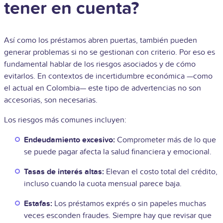
tener en cuenta?
Así como los préstamos abren puertas, también pueden
generar problemas si no se gestionan con criterio. Por eso es
fundamental hablar de los riesgos asociados y de cómo
evitarlos. En contextos de incertidumbre económica —como
el actual en Colombia— este tipo de advertencias no son
accesorias, son necesarias.
Los riesgos más comunes incluyen:
Endeudamiento excesivo:
Comprometer más de lo que
se puede pagar afecta la salud financiera y emocional.
Tasas de interés altas:
Elevan el costo total del crédito,
incluso cuando la cuota mensual parece baja.
Estafas:
Los préstamos exprés o sin papeles muchas
veces esconden fraudes. Siempre hay que revisar que