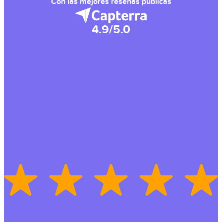
Con las mejores reseñas públicas
4.9/5.0