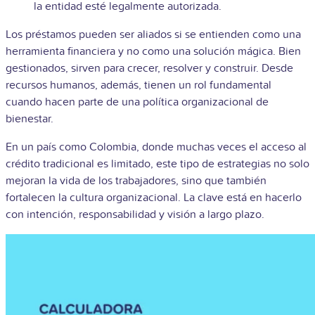
la entidad esté legalmente autorizada.
Los préstamos pueden ser aliados si se entienden como una
herramienta financiera y no como una solución mágica. Bien
gestionados, sirven para crecer, resolver y construir. Desde
recursos humanos, además, tienen un rol fundamental
cuando hacen parte de una política organizacional de
bienestar.
En un país como Colombia, donde muchas veces el acceso al
crédito tradicional es limitado, este tipo de estrategias no solo
mejoran la vida de los trabajadores, sino que también
fortalecen la cultura organizacional. La clave está en hacerlo
con intención, responsabilidad y visión a largo plazo.