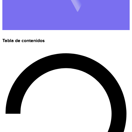
Tabla de contenidos