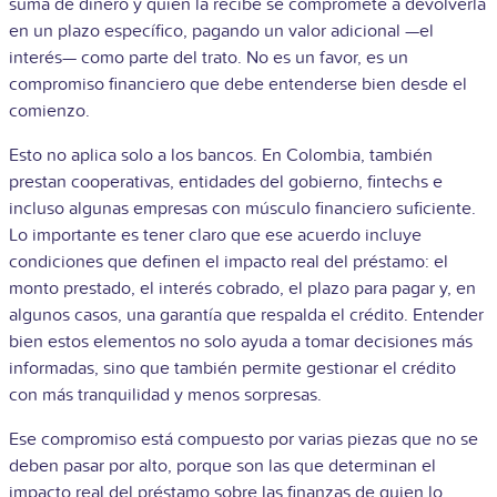
suma de dinero y quien la recibe se compromete a devolverla
en un plazo específico, pagando un valor adicional —el
interés— como parte del trato. No es un favor, es un
compromiso financiero que debe entenderse bien desde el
comienzo.
Esto no aplica solo a los bancos. En Colombia, también
prestan cooperativas, entidades del gobierno, fintechs e
incluso algunas empresas con músculo financiero suficiente.
Lo importante es tener claro que ese acuerdo incluye
condiciones que definen el impacto real del préstamo: el
monto prestado, el interés cobrado, el plazo para pagar y, en
algunos casos, una garantía que respalda el crédito. Entender
bien estos elementos no solo ayuda a tomar decisiones más
informadas, sino que también permite gestionar el crédito
con más tranquilidad y menos sorpresas.
Ese compromiso está compuesto por varias piezas que no se
deben pasar por alto, porque son las que determinan el
impacto real del préstamo sobre las finanzas de quien lo