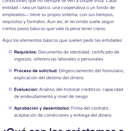
condiciones que no siempre se ven a simple vista. Cada
entidad —sea un banco, una cooperativa o un fondo de
empleados— tiene su propio sistema, con sus tiempos,
requisitos y formatos. Aun así, el recorrido suele seguir
ciertos pasos básicos que vale la pena tener claros.
Aquí los elementos básicos que suelen pedir las entidades:
Requisitos:
Documento de identidad, certificado de
ingresos, referencias laborales o personales.
Proceso de solicitud:
Diligenciamiento del formulario,
explicación del destino del dinero.
Evaluación:
Análisis del historial crediticio, capacidad
de endeudamiento y nivel de riesgo.
Aprobación y desembolso:
Firma del contrato,
aceptación de condiciones y entrega del dinero.