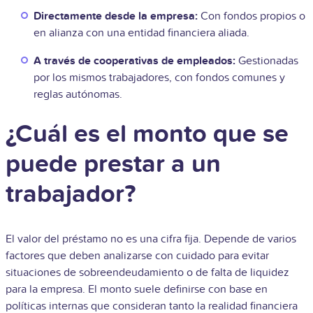
Directamente desde la empresa:
Con fondos propios o
en alianza con una entidad financiera aliada.
A través de cooperativas de empleados:
Gestionadas
por los mismos trabajadores, con fondos comunes y
reglas autónomas.
¿Cuál es el monto que se
puede prestar a un
trabajador?
El valor del préstamo no es una cifra fija. Depende de varios
factores que deben analizarse con cuidado para evitar
situaciones de sobreendeudamiento o de falta de liquidez
para la empresa. El monto suele definirse con base en
políticas internas que consideran tanto la realidad financiera