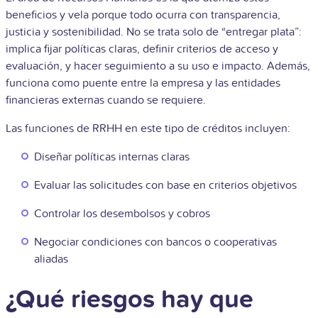
beneficios y vela porque todo ocurra con transparencia,
justicia y sostenibilidad. No se trata solo de “entregar plata”:
implica fijar políticas claras, definir criterios de acceso y
evaluación, y hacer seguimiento a su uso e impacto. Además,
funciona como puente entre la empresa y las entidades
financieras externas cuando se requiere.
Las funciones de RRHH en este tipo de créditos incluyen:
Diseñar políticas internas claras
Evaluar las solicitudes con base en criterios objetivos
Controlar los desembolsos y cobros
Negociar condiciones con bancos o cooperativas
aliadas
¿Qué riesgos hay que