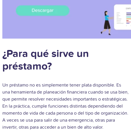
¿Para qué sirve un
préstamo?
Un préstamo no es simplemente tener plata disponible. Es
una herramienta de planeación financiera cuando se usa bien,
que permite resolver necesidades importantes o estratégicas.
En la práctica, cumple funciones distintas dependiendo del
momento de vida de cada persona o del tipo de organización.
A veces se usa para salir de una emergencia, otras para
invertir, otras para acceder a un bien de alto valor.