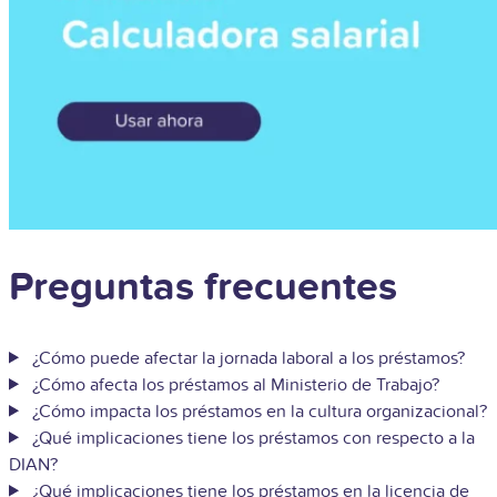
Preguntas frecuentes
¿Cómo puede afectar la jornada laboral a los préstamos?
¿Cómo afecta los préstamos al Ministerio de Trabajo?
¿Cómo impacta los préstamos en la cultura organizacional?
¿Qué implicaciones tiene los préstamos con respecto a la
DIAN?
¿Qué implicaciones tiene los préstamos en la licencia de