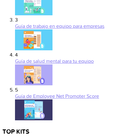
3
Guía de trabajo en equipo para empresas
4
Guía de salud mental para tu equipo
5
Guía de Employee Net Promoter Score
TOP KITS