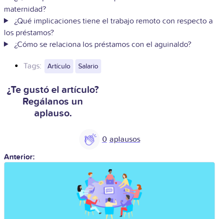
maternidad?
¿Qué implicaciones tiene el trabajo remoto con respecto a
los préstamos?
¿Cómo se relaciona los préstamos con el aguinaldo?
Tags:
Artículo
Salario
¿Te gustó el artículo?
Regálanos un
aplauso.
0
Anterior: