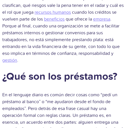
clasifican, qué riesgos vale la pena tener en el radar y cuál es
el rol que juega
recursos humanos
cuando los créditos se
vuelven parte de los
beneficios
que ofrece la
empresa
.
Porque al final, cuando una organización se mete a facilitar
préstamos internos o gestionar convenios para sus
trabajadores, no está simplemente prestando plata: está
entrando en la vida financiera de su gente, con todo lo que
eso implica en términos de confianza, responsabilidad y
gestión
.
¿Qué son los préstamos?
En el lenguaje diario es común decir cosas como “pedí un
préstamo al banco” o “me ayudaron desde el fondo de
empleados”. Pero detrás de esa frase casual hay una
operación formal con reglas claras. Un préstamo es, en
esencia, un acuerdo entre dos partes: alguien entrega una