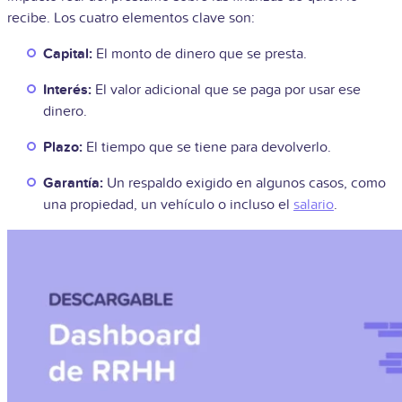
recibe. Los cuatro elementos clave son:
Capital:
El monto de dinero que se presta.
Interés:
El valor adicional que se paga por usar ese
dinero.
Plazo:
El tiempo que se tiene para devolverlo.
Garantía:
Un respaldo exigido en algunos casos, como
una propiedad, un vehículo o incluso el
salario
.