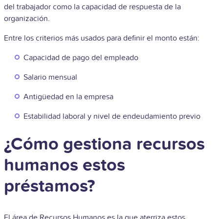
del trabajador como la capacidad de respuesta de la
organización.
Entre los criterios más usados para definir el monto están:
Capacidad de pago del empleado
Salario mensual
Antigüedad en la empresa
Estabilidad laboral y nivel de endeudamiento previo
¿Cómo gestiona recursos
humanos estos
préstamos?
El área de Recursos Humanos es la que aterriza estos