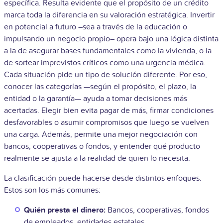
específica. Resulta evidente que el propósito de un crédito
marca toda la diferencia en su valoración estratégica. Invertir
en potencial a futuro –sea a través de la educación o
impulsando un negocio propio– opera bajo una lógica distinta
a la de asegurar bases fundamentales como la vivienda, o la
de sortear imprevistos críticos como una urgencia médica.
Cada situación pide un tipo de solución diferente. Por eso,
conocer las categorías —según el propósito, el plazo, la
entidad o la garantía— ayuda a tomar decisiones más
acertadas. Elegir bien evita pagar de más, firmar condiciones
desfavorables o asumir compromisos que luego se vuelven
una carga. Además, permite una mejor negociación con
bancos, cooperativas o fondos, y entender qué producto
realmente se ajusta a la realidad de quien lo necesita.
La clasificación puede hacerse desde distintos enfoques.
Estos son los más comunes:
Quién presta el dinero:
Bancos, cooperativas, fondos
de empleados, entidades estatales.