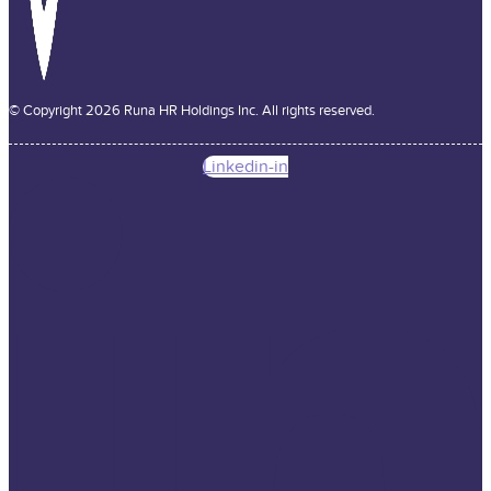
© Copyright 2026 Runa HR Holdings Inc. All rights reserved.
Linkedin-in