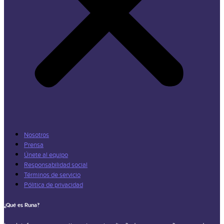
Nosotros
Prensa
Únete al equipo
Responsabilidad social
Términos de servicio
Pólitica de privacidad
¿Qué es Runa?