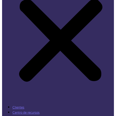
Clientes
Centro de recursos