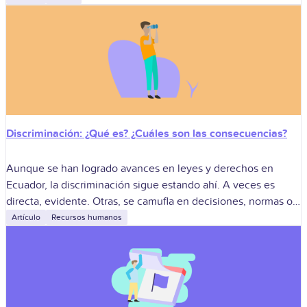
Discriminación: ¿Qué es? ¿Cuáles son las consecuencias?
Aunque se han logrado avances en leyes y derechos en
Ecuador, la discriminación sigue estando ahí. A veces es
directa, evidente. Otras, se camufla en decisiones, normas o
actitudes cotidianas.
Artículo
Recursos humanos