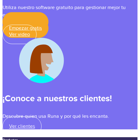
Utiliza nuestro software gratuito para gestionar mejor tu
equipo.
Empezar gratis
Empezar gratis
Ver video
¡Conoce a nuestros clientes!
Descubre quien usa Runa y por qué les encanta.
Ver clientes