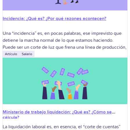
Incidencia: ¿Qué es? ¿Por qué razones acontecen?
Una “incidencia” es, en pocas palabras, ese imprevisto que
detiene la marcha normal de lo que estamos haciendo.
Puede ser un corte de luz que frena una línea de producción,
Artículo
Salario
Ministerio de trabajo liquidación: ¿Qué es? ¿Cómo se
cálcula?
La liquidación laboral es, en esencia, el “corte de cuentas”