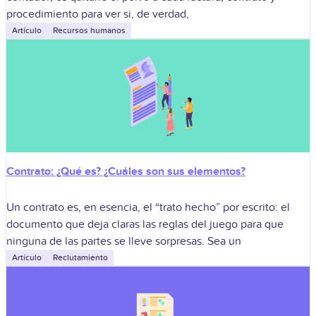
procedimiento para ver si, de verdad,
Artículo
Recursos humanos
Contrato: ¿Qué es? ¿Cuáles son sus elementos?
Un contrato es, en esencia, el “trato hecho” por escrito: el
documento que deja claras las reglas del juego para que
ninguna de las partes se lleve sorpresas. Sea un
Artículo
Reclutamiento