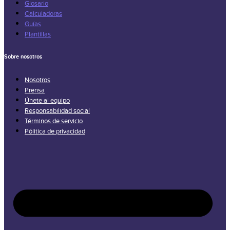
Glosario
Calculadoras
Guías
Plantillas
Sobre nosotros
Nosotros
Prensa
Únete al equipo
Responsabilidad social
Términos de servicio
Pólitica de privacidad