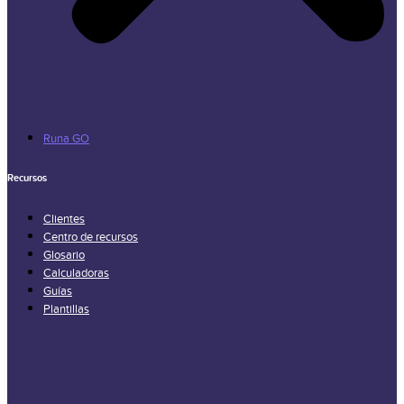
Runa GO
Recursos
Clientes
Centro de recursos
Glosario
Calculadoras
Guías
Plantillas