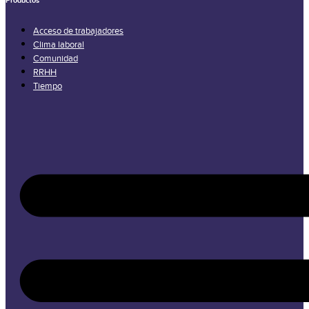
Productos
Acceso de trabajadores
Clima laboral
Comunidad
RRHH
Tiempo