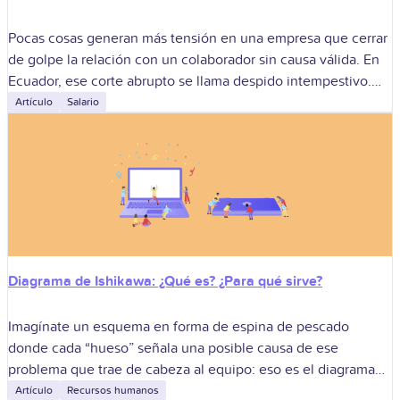
Pocas cosas generan más tensión en una empresa que cerrar
de golpe la relación con un colaborador sin causa válida. En
Ecuador, ese corte abrupto se llama despido intempestivo.
Ocurre
Artículo
Salario
Diagrama de Ishikawa: ¿Qué es? ¿Para qué sirve?
Imagínate un esquema en forma de espina de pescado
donde cada “hueso” señala una posible causa de ese
problema que trae de cabeza al equipo: eso es el diagrama
de
Artículo
Recursos humanos