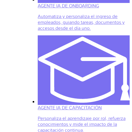
AGENTE IA DE ONBOARDING
Automatiza y personaliza el ingreso de
empleados, guiando tareas, documentos y
accesos desde el día uno.
AGENTE IA DE CAPACITACIÓN
Personaliza el aprendizaje por rol, refuerza
conocimientos y mide el impacto de la
capacitación continua.