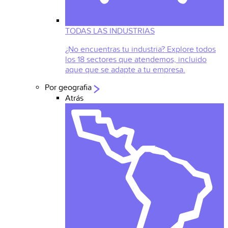
TODAS LAS INDUSTRIAS
¿No encuentras tu industria? Explore todos
los 18 sectores que atendemos, incluido
aque que se adapte a tu empresa.
Por geografia
Atrás