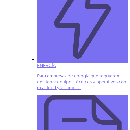
ENERGÍA
Para empresas de energía que requieren
gestionar equipos técnicos y operativos con
exactitud y eficiencia.