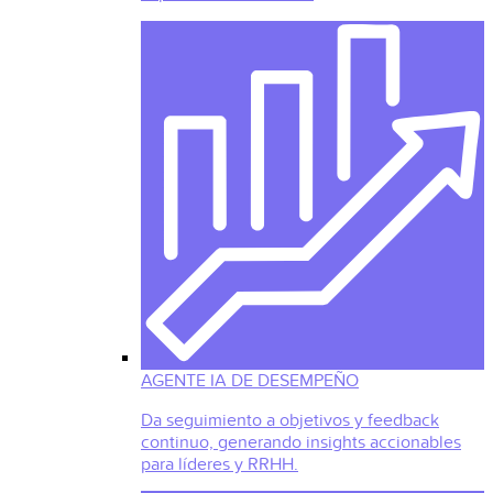
AGENTE IA DE DESEMPEÑO
Da seguimiento a objetivos y feedback
continuo, generando insights accionables
para líderes y RRHH.