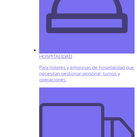
HOSPITALIDAD
Para hoteles y empresas de hospitalidad que
necesitan gestionar personal, turnos y
operaciones.