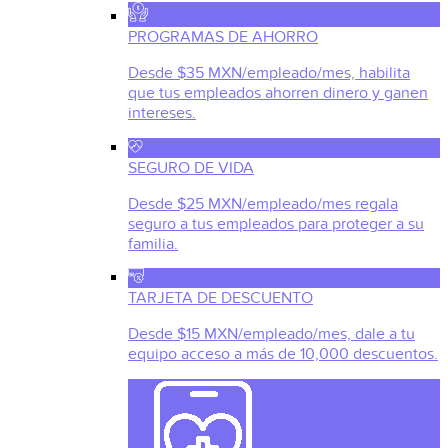
PROGRAMAS DE AHORRO
Desde $35 MXN/empleado/mes, habilita
que tus empleados ahorren dinero y ganen
intereses.
SEGURO DE VIDA
Desde $25 MXN/empleado/mes regala
seguro a tus empleados para proteger a su
familia.
TARJETA DE DESCUENTO
Desde $15 MXN/empleado/mes, dale a tu
equipo acceso a más de 10,000 descuentos.