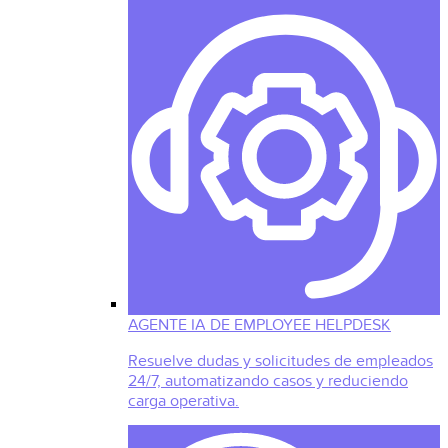
AGENTE IA DE EMPLOYEE HELPDESK
Resuelve dudas y solicitudes de empleados
24/7, automatizando casos y reduciendo
carga operativa.