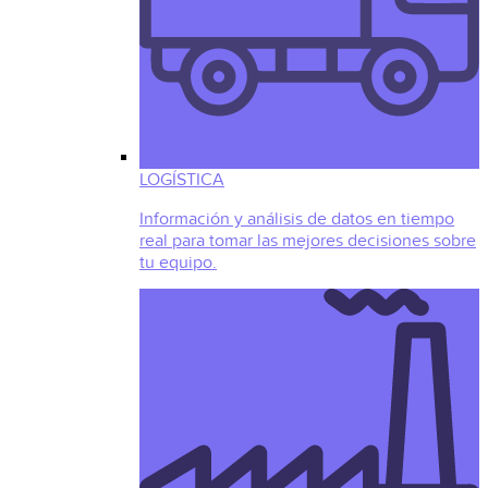
LOGÍSTICA
Información y análisis de datos en tiempo
real para tomar las mejores decisiones sobre
tu equipo.