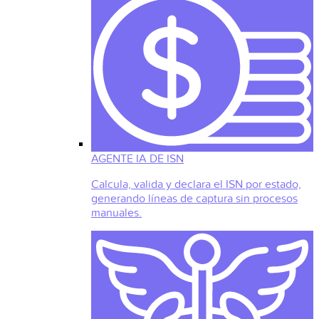
AGENTE IA DE ISN
Calcula, valida y declara el ISN por estado,
generando líneas de captura sin procesos
manuales.