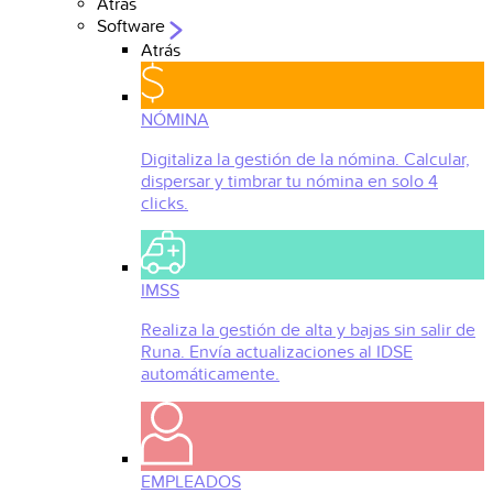
Atrás
Software
Atrás
NÓMINA
Digitaliza la gestión de la nómina. Calcular,
dispersar y timbrar tu nómina en solo 4
clicks.
IMSS
Realiza la gestión de alta y bajas sin salir de
Runa. Envía actualizaciones al IDSE
automáticamente.
EMPLEADOS