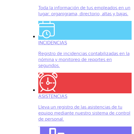
Toda la información de tus empleados en un
lugar: organigrama, directorio, altas y bajas.
INCIDENCIAS
Registro de incidencias contabilizadas en la
nómina y monitoreo de reportes en
segundos.
ASISTENCIAS
Lleva un registro de las asistencias de tu
equipo mediante nuestro sistema de control
de personal.