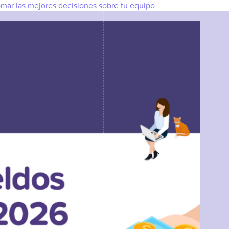
omar las mejores decisiones sobre tu equipo.