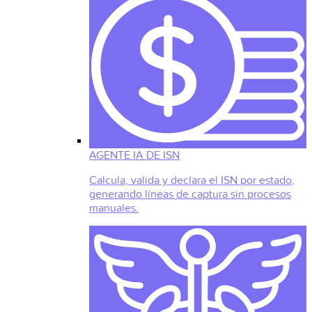
AGENTE IA DE ISN
Calcula, valida y declara el ISN por estado,
generando líneas de captura sin procesos
manuales.