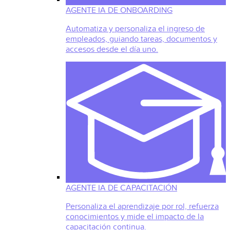
AGENTE IA DE ONBOARDING
Automatiza y personaliza el ingreso de
empleados, guiando tareas, documentos y
accesos desde el día uno.
AGENTE IA DE CAPACITACIÓN
Personaliza el aprendizaje por rol, refuerza
conocimientos y mide el impacto de la
capacitación continua.