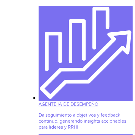
AGENTE IA DE DESEMPEÑO
Da seguimiento a objetivos y feedback
continuo, generando insights accionables
para líderes y RRHH.