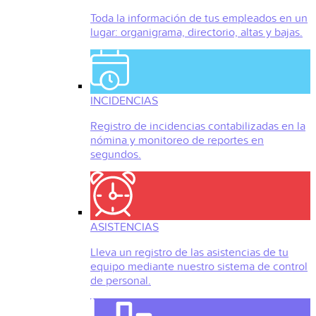
Toda la información de tus empleados en un
lugar: organigrama, directorio, altas y bajas.
INCIDENCIAS
Registro de incidencias contabilizadas en la
nómina y monitoreo de reportes en
segundos.
ASISTENCIAS
Lleva un registro de las asistencias de tu
equipo mediante nuestro sistema de control
de personal.