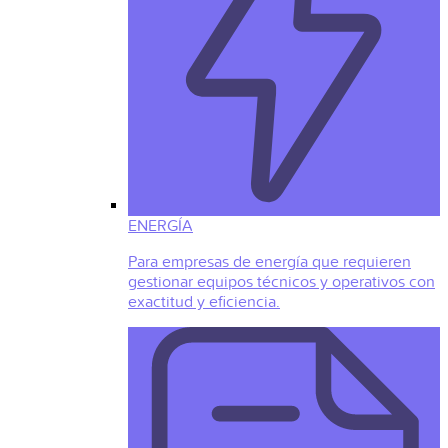
ENERGÍA
Para empresas de energía que requieren
gestionar equipos técnicos y operativos con
exactitud y eficiencia.