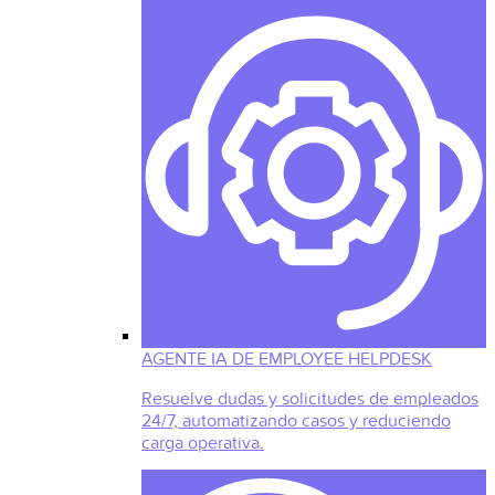
AGENTE IA DE EMPLOYEE HELPDESK
Resuelve dudas y solicitudes de empleados
24/7, automatizando casos y reduciendo
carga operativa.