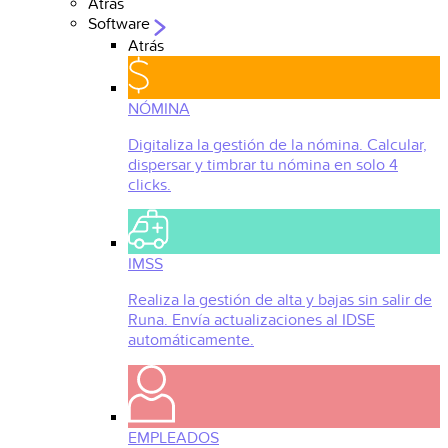
Atrás
Software
Atrás
NÓMINA
Digitaliza la gestión de la nómina. Calcular,
dispersar y timbrar tu nómina en solo 4
clicks.
IMSS
Realiza la gestión de alta y bajas sin salir de
Runa. Envía actualizaciones al IDSE
automáticamente.
EMPLEADOS