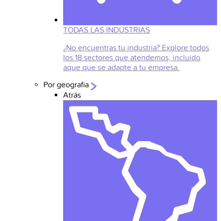
TODAS LAS INDUSTRIAS
¿No encuentras tu industria? Explore todos
los 18 sectores que atendemos, incluido
aque que se adapte a tu empresa.
Por geografia
Atrás