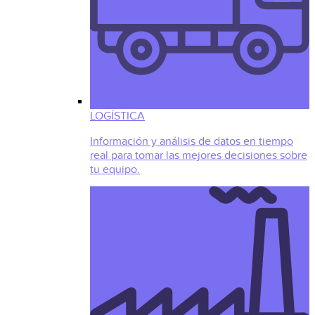
LOGÍSTICA
Información y análisis de datos en tiempo
real para tomar las mejores decisiones sobre
tu equipo.