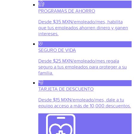
PROGRAMAS DE AHORRO
Desde $35 MXN/empleado/mes, habilita
que tus empleados ahorren dinero y ganen
intereses.
SEGURO DE VIDA
Desde $25 MXN/empleado/mes regala
seguro a tus empleados para proteger a su
familia.
TARJETA DE DESCUENTO
Desde $15 MXN/empleado/mes, dale a tu
equipo acceso a más de 10,000 descuentos.