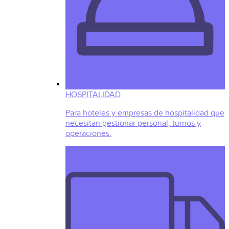
HOSPITALIDAD
Para hoteles y empresas de hospitalidad que
necesitan gestionar personal, turnos y
operaciones.