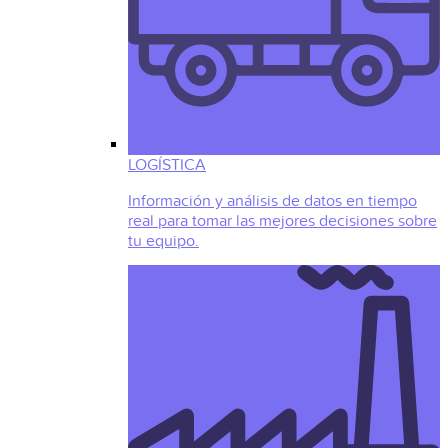
LOGÍSTICA
Información y análisis de datos en tiempo
real para tomar las mejores decisiones sobre
tu equipo.