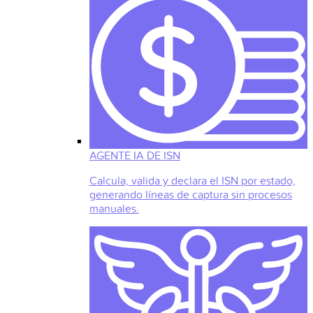
AGENTE IA DE ISN
Calcula, valida y declara el ISN por estado,
generando líneas de captura sin procesos
manuales.