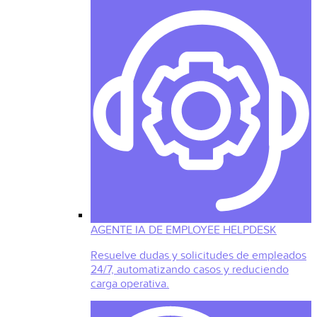
AGENTE IA DE EMPLOYEE HELPDESK
Resuelve dudas y solicitudes de empleados
24/7, automatizando casos y reduciendo
carga operativa.