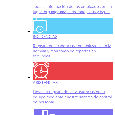
Toda la información de tus empleados en un
lugar: organigrama, directorio, altas y bajas.
INCIDENCIAS
Registro de incidencias contabilizadas en la
nómina y monitoreo de reportes en
segundos.
ASISTENCIAS
Lleva un registro de las asistencias de tu
equipo mediante nuestro sistema de control
de personal.