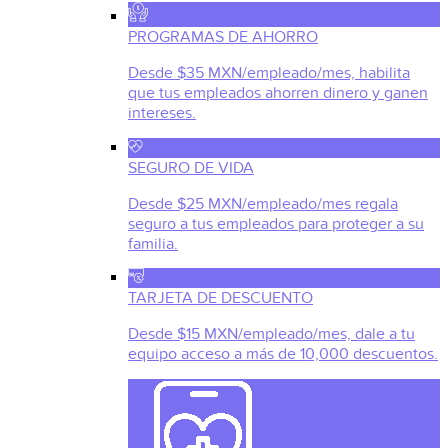
PROGRAMAS DE AHORRO
Desde $35 MXN/empleado/mes, habilita
que tus empleados ahorren dinero y ganen
intereses.
SEGURO DE VIDA
Desde $25 MXN/empleado/mes regala
seguro a tus empleados para proteger a su
familia.
TARJETA DE DESCUENTO
Desde $15 MXN/empleado/mes, dale a tu
equipo acceso a más de 10,000 descuentos.