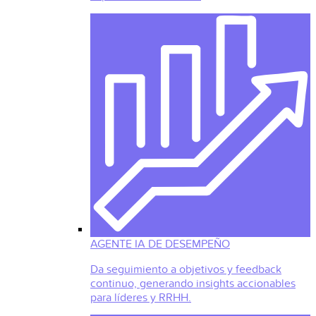
AGENTE IA DE DESEMPEÑO
Da seguimiento a objetivos y feedback
continuo, generando insights accionables
para líderes y RRHH.