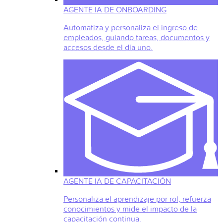
AGENTE IA DE ONBOARDING
Automatiza y personaliza el ingreso de
empleados, guiando tareas, documentos y
accesos desde el día uno.
AGENTE IA DE CAPACITACIÓN
Personaliza el aprendizaje por rol, refuerza
conocimientos y mide el impacto de la
capacitación continua.