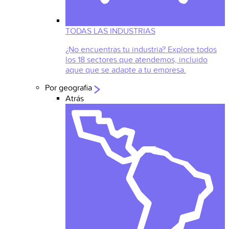
TODAS LAS INDUSTRIAS
¿No encuentras tu industria? Explore todos
los 18 sectores que atendemos, incluido
aque que se adapte a tu empresa.
Por geografia
Atrás