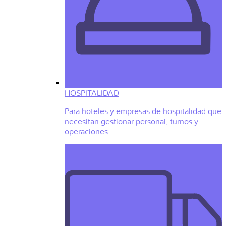
HOSPITALIDAD
Para hoteles y empresas de hospitalidad que
necesitan gestionar personal, turnos y
operaciones.