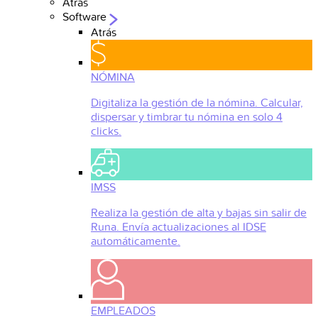
Atrás
Software
Atrás
NÓMINA
Digitaliza la gestión de la nómina. Calcular,
dispersar y timbrar tu nómina en solo 4
clicks.
IMSS
Realiza la gestión de alta y bajas sin salir de
Runa. Envía actualizaciones al IDSE
automáticamente.
EMPLEADOS