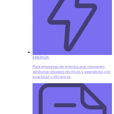
ENERGÍA
Para empresas de energía que requieren
gestionar equipos técnicos y operativos con
exactitud y eficiencia.