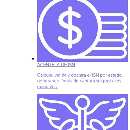
AGENTE IA DE ISN
Calcula, valida y declara el ISN por estado,
generando líneas de captura sin procesos
manuales.