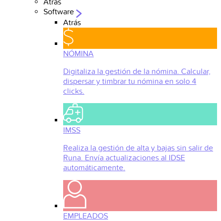
Atrás
Software
Atrás
NÓMINA
Digitaliza la gestión de la nómina. Calcular,
dispersar y timbrar tu nómina en solo 4
clicks.
IMSS
Realiza la gestión de alta y bajas sin salir de
Runa. Envía actualizaciones al IDSE
automáticamente.
EMPLEADOS