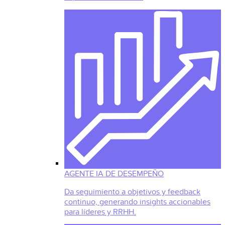
AGENTE IA DE DESEMPEÑO
Da seguimiento a objetivos y feedback
continuo, generando insights accionables
para líderes y RRHH.