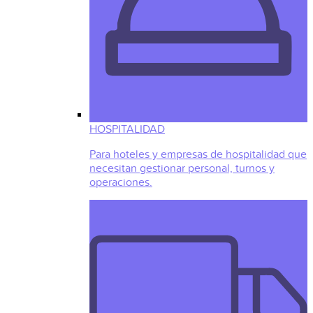
HOSPITALIDAD
Para hoteles y empresas de hospitalidad que
necesitan gestionar personal, turnos y
operaciones.