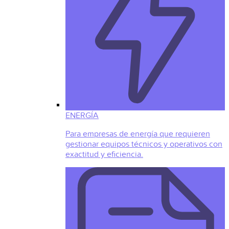
ENERGÍA
Para empresas de energía que requieren
gestionar equipos técnicos y operativos con
exactitud y eficiencia.