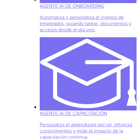
AGENTE IA DE ONBOARDING
Automatiza y personaliza el ingreso de
empleados, guiando tareas, documentos y
accesos desde el día uno.
AGENTE IA DE CAPACITACIÓN
Personaliza el aprendizaje por rol, refuerza
conocimientos y mide el impacto de la
capacitación continua.