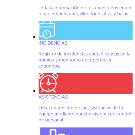
Toda la información de tus empleados en un
lugar: organigrama, directorio, altas y bajas.
INCIDENCIAS
Registro de incidencias contabilizadas en la
nómina y monitoreo de reportes en
segundos.
ASISTENCIAS
Lleva un registro de las asistencias de tu
equipo mediante nuestro sistema de control
de personal.