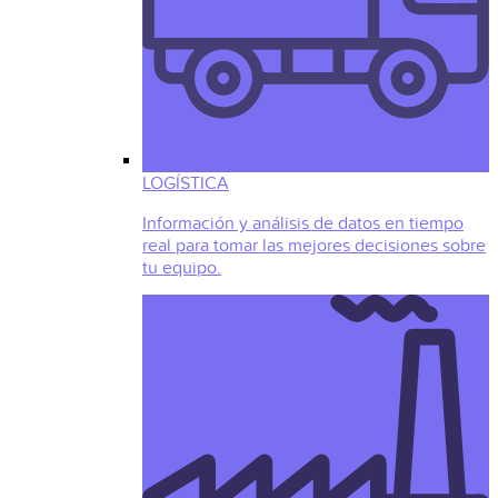
LOGÍSTICA
Información y análisis de datos en tiempo
real para tomar las mejores decisiones sobre
tu equipo.