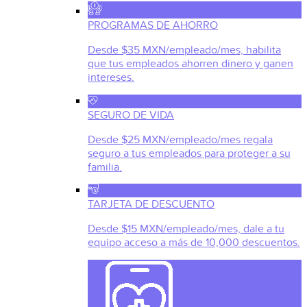
PROGRAMAS DE AHORRO
Desde $35 MXN/empleado/mes, habilita
que tus empleados ahorren dinero y ganen
intereses.
SEGURO DE VIDA
Desde $25 MXN/empleado/mes regala
seguro a tus empleados para proteger a su
familia.
TARJETA DE DESCUENTO
Desde $15 MXN/empleado/mes, dale a tu
equipo acceso a más de 10,000 descuentos.