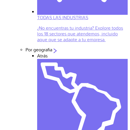
TODAS LAS INDUSTRIAS
¿No encuentras tu industria? Explore todos
los 18 sectores que atendemos, incluido
aque que se adapte a tu empresa.
Por geografia
Atrás