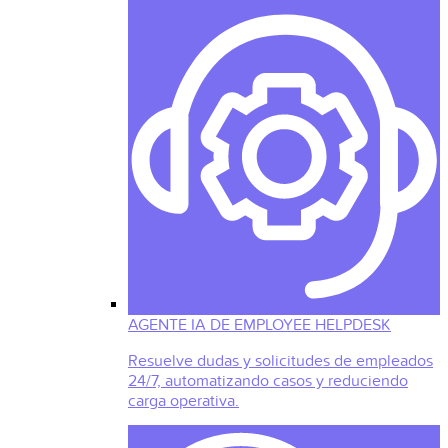
AGENTE IA DE EMPLOYEE HELPDESK
Resuelve dudas y solicitudes de empleados
24/7, automatizando casos y reduciendo
carga operativa.