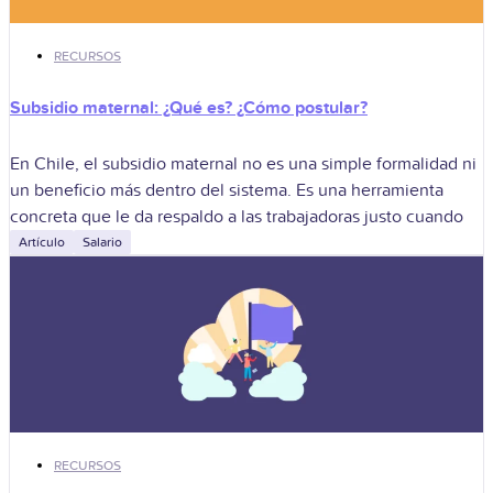
RECURSOS
Subsidio maternal: ¿Qué es? ¿Cómo postular?
En Chile, el subsidio maternal no es una simple formalidad ni
un beneficio más dentro del sistema. Es una herramienta
concreta que le da respaldo a las trabajadoras justo cuando
Artículo
Salario
RECURSOS