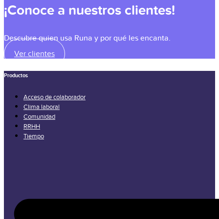
¡Conoce a nuestros clientes!
Descubre quien usa Runa y por qué les encanta.
Ver clientes
Productos
Acceso de colaborador
Clima laboral
Comunidad
RRHH
Tiempo