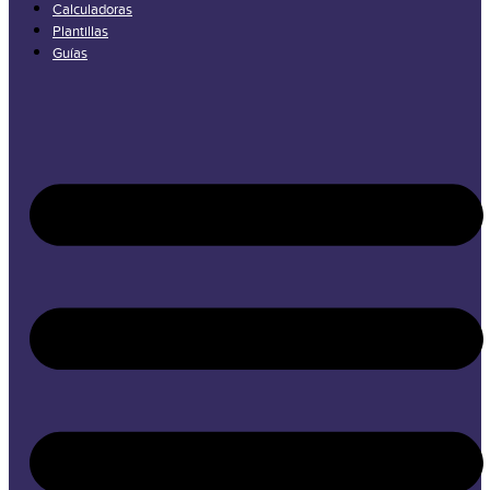
Calculadoras
Plantillas
Guías