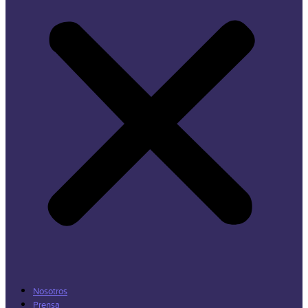
Nosotros
Prensa