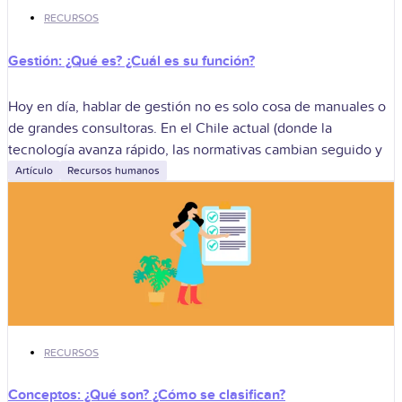
RECURSOS
Gestión: ¿Qué es? ¿Cuál es su función?
Hoy en día, hablar de gestión no es solo cosa de manuales o
de grandes consultoras. En el Chile actual (donde la
tecnología avanza rápido, las normativas cambian seguido y
Artículo
Recursos humanos
RECURSOS
Conceptos: ¿Qué son? ¿Cómo se clasifican?