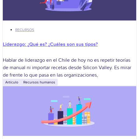
RECURSOS
Liderazgo: ¿Qué es? ¿Cuáles son sus tipos?
Hablar de liderazgo en el Chile de hoy no es repetir teorías
de manual ni importar recetas desde Silicon Valley. Es mirar
de frente lo que pasa en las organizaciones,
Artículo
Recursos humanos