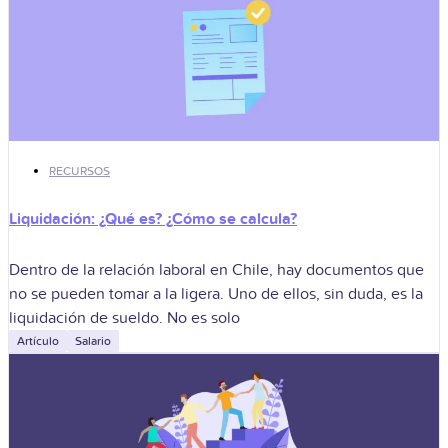
RECURSOS
Liquidación: ¿Qué es? ¿Cómo se calcula?
Dentro de la relación laboral en Chile, hay documentos que
no se pueden tomar a la ligera. Uno de ellos, sin duda, es la
liquidación de sueldo. No es solo
Artículo
Salario