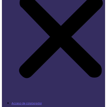
Acceso de colaborador