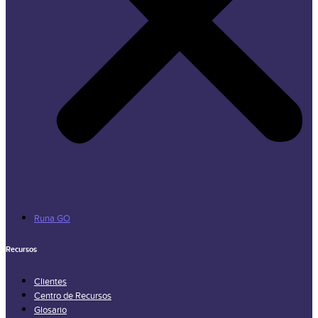
Runa GO
Recursos
Clientes
Centro de Recursos
Glosario