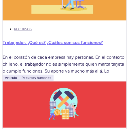
RECURSOS
Trabajador: ¿Qué es? ¿Cuáles son sus funciones?
En el corazón de cada empresa hay personas. En el contexto
chileno, el trabajador no es simplemente quien marca tarjeta
o cumple funciones. Su aporte va mucho más allá. Lo
Artículo
Recursos humanos