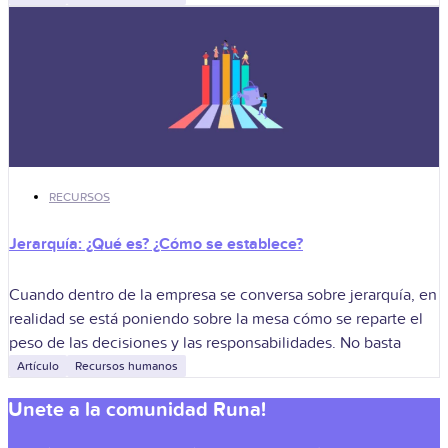
RECURSOS
Jerarquía: ¿Qué es? ¿Cómo se establece?
Cuando dentro de la empresa se conversa sobre jerarquía, en
realidad se está poniendo sobre la mesa cómo se reparte el
peso de las decisiones y las responsabilidades. No basta
Artículo
Recursos humanos
Unete a la comunidad Runa!