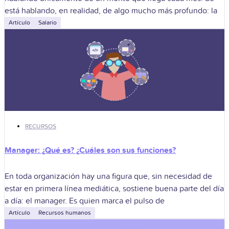
está hablando, en realidad, de algo mucho más profundo: la
Artículo
Salario
RECURSOS
Manager: ¿Qué es? ¿Cuáles son sus funciones?
En toda organización hay una figura que, sin necesidad de
estar en primera línea mediática, sostiene buena parte del día
a día: el manager. Es quien marca el pulso de
Artículo
Recursos humanos