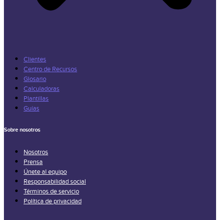
Clientes
Centro de Recursos
Glosario
Calculadoras
Plantillas
Guías
Sobre nosotros
Nosotros
Prensa
Únete al equipo
Responsabilidad social
Términos de servicio
Política de privacidad