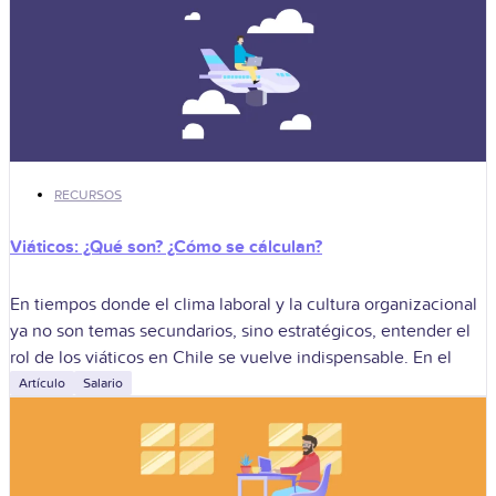
RECURSOS
Viáticos: ¿Qué son? ¿Cómo se cálculan?
En tiempos donde el clima laboral y la cultura organizacional
ya no son temas secundarios, sino estratégicos, entender el
rol de los viáticos en Chile se vuelve indispensable. En el
Artículo
Salario