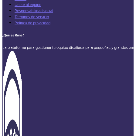
Únete al equipo
Responsabilidad social
Términos de servicio
Política de privacidad
¿Qué es Runa?
La plataforma para gestionar tu equipo diseñada para pequeñas y grandes emp