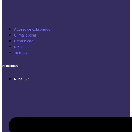
Acceso de colaborador
Clima laboral
Comunidad
RRHH
Tiempo
Soluciones
Runa GO