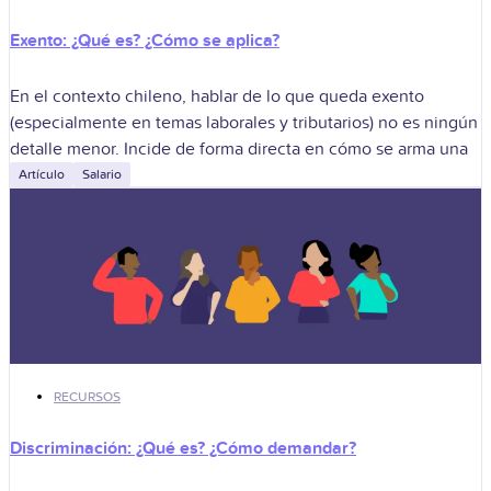
Exento: ¿Qué es? ¿Cómo se aplica?
En el contexto chileno, hablar de lo que queda exento
(especialmente en temas laborales y tributarios) no es ningún
detalle menor. Incide de forma directa en cómo se arma una
Artículo
Salario
RECURSOS
Discriminación: ¿Qué es? ¿Cómo demandar?