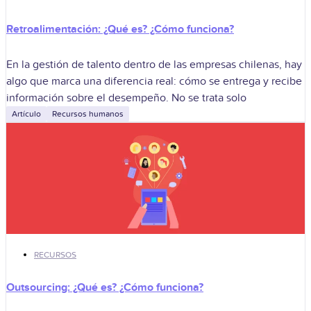
Retroalimentación: ¿Qué es? ¿Cómo funciona?
En la gestión de talento dentro de las empresas chilenas, hay
algo que marca una diferencia real: cómo se entrega y recibe
información sobre el desempeño. No se trata solo
Artículo
Recursos humanos
RECURSOS
Outsourcing: ¿Qué es? ¿Cómo funciona?