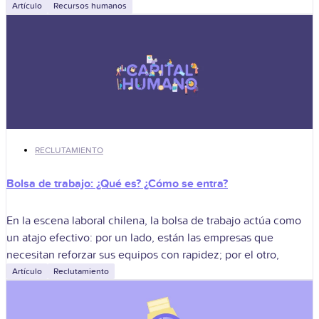
Artículo
Recursos humanos
RECLUTAMIENTO
Bolsa de trabajo: ¿Qué es? ¿Cómo se entra?
En la escena laboral chilena, la bolsa de trabajo actúa como
un atajo efectivo: por un lado, están las empresas que
necesitan reforzar sus equipos con rapidez; por el otro,
Artículo
Reclutamiento