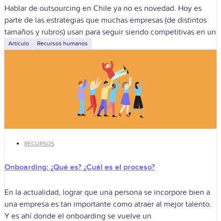
Hablar de outsourcing en Chile ya no es novedad. Hoy es
parte de las estrategias que muchas empresas (de distintos
tamaños y rubros) usan para seguir siendo competitivas en un
Artículo
Recursos humanos
RECURSOS
Onboarding: ¿Qué es? ¿Cuál es el proceso?
En la actualidad, lograr que una persona se incorpore bien a
una empresa es tan importante como atraer al mejor talento.
Y es ahí donde el onboarding se vuelve un