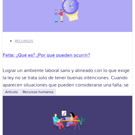
RECURSOS
Falta: ¿Qué es? ¿Por qué pueden ocurrir?
Lograr un ambiente laboral sano y alineado con lo que exige
la ley no se trata solo de tener buenas intenciones. Cuando
aparecen situaciones que pueden considerarse una falta, se
Artículo
Recursos humanos