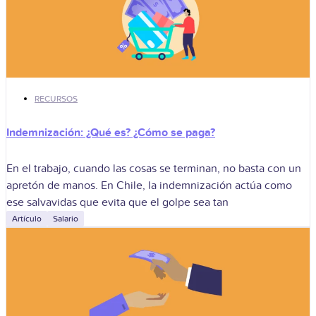
RECURSOS
Indemnización: ¿Qué es? ¿Cómo se paga?
En el trabajo, cuando las cosas se terminan, no basta con un
apretón de manos. En Chile, la indemnización actúa como
ese salvavidas que evita que el golpe sea tan
Artículo
Salario