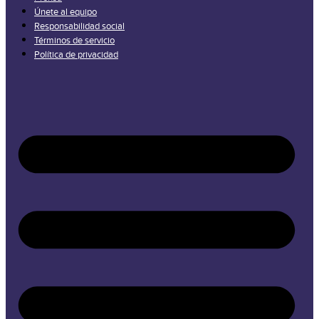
Únete al equipo
Responsabilidad social
Términos de servicio
Política de privacidad