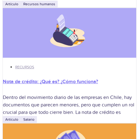
Artículo
Recursos humanos
RECURSOS
Nota de crédito: ¿Qué es? ¿Cómo funciona?
Dentro del movimiento diario de las empresas en Chile, hay
documentos que parecen menores, pero que cumplen un rol
crucial para que todo cierre bien. La nota de crédito es
Artículo
Salario