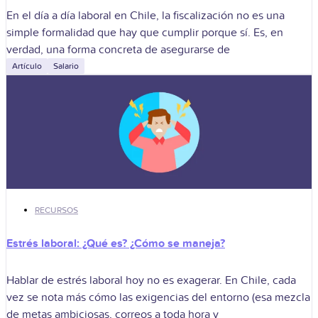
En el día a día laboral en Chile, la fiscalización no es una
simple formalidad que hay que cumplir porque sí. Es, en
verdad, una forma concreta de asegurarse de
Artículo
Salario
RECURSOS
Estrés laboral: ¿Qué es? ¿Cómo se maneja?
Hablar de estrés laboral hoy no es exagerar. En Chile, cada
vez se nota más cómo las exigencias del entorno (esa mezcla
de metas ambiciosas, correos a toda hora y