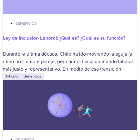
BENEFICIOS
Ley de Inclusión Laboral: ¿Qué es? ¿Cuál es su función?
Durante la última década, Chile ha ido moviendo la aguja (a
ritmo no siempre parejo, pero firme) hacia un mundo laboral
más justo y representativo. En medio de esa transición,
Artículo
Beneficios
RECURSOS