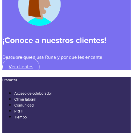
¡Conoce a nuestros clientes!
Descubre quien usa Runa y por qué les encanta.
Ver clientes
Productos
Acceso de colaborador
Clima laboral
Comunidad
RRHH
Tiempo