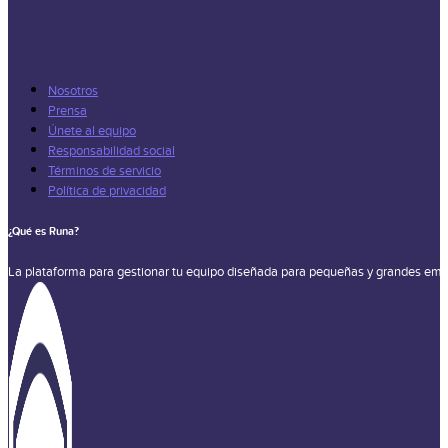
Nosotros
Prensa
Únete al equipo
Responsabilidad social
Términos de servicio
Política de privacidad
¿Qué es Runa?
La plataforma para gestionar tu equipo diseñada para pequeñas y grandes emp