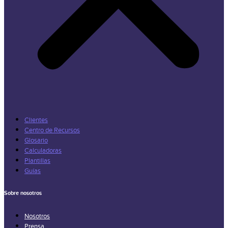
Clientes
Centro de Recursos
Glosario
Calculadoras
Plantillas
Guías
Sobre nosotros
Nosotros
Prensa