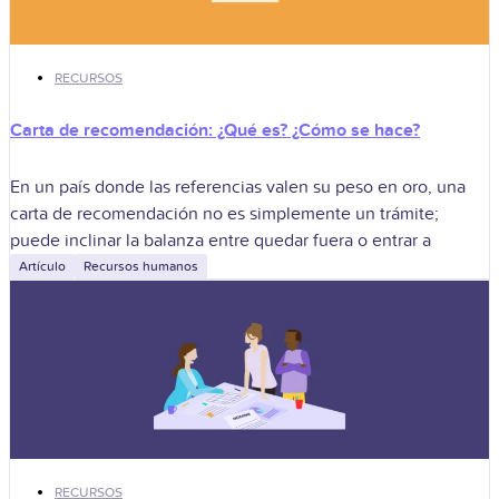
RECURSOS
Carta de recomendación: ¿Qué es? ¿Cómo se hace?
En un país donde las referencias valen su peso en oro, una
carta de recomendación no es simplemente un trámite;
puede inclinar la balanza entre quedar fuera o entrar a
Artículo
Recursos humanos
RECURSOS