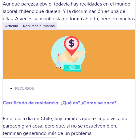
Aunque parezca obvio, todavía hay realidades en el mundo
laboral chileno que duelen. Y la discriminación es una de
ellas. A veces se manifiesta de forma abierta, pero en muchas
Artículo
Recursos humanos
RECURSOS
Certificado de residencia: ¿Qué es? ¿Cómo se saca?
En el día a día en Chile, hay trámites que a simple vista no
parecen gran cosa, pero que, si no se resuelven bien,
terminan generando más de un problema.