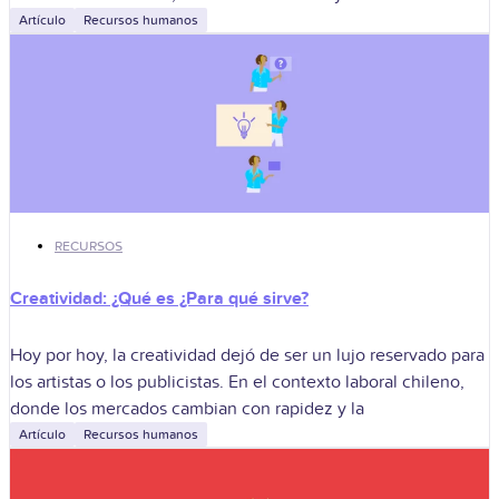
Artículo
Recursos humanos
RECURSOS
Creatividad: ¿Qué es ¿Para qué sirve?
Hoy por hoy, la creatividad dejó de ser un lujo reservado para
los artistas o los publicistas. En el contexto laboral chileno,
donde los mercados cambian con rapidez y la
Artículo
Recursos humanos