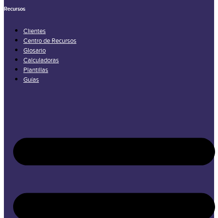
Recursos
Clientes
Centro de Recursos
Glosario
Calculadoras
Plantillas
Guías