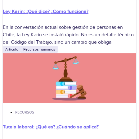
Ley Karin: ¿Qué dice? ¿Cómo funciona?
En la conversación actual sobre gestión de personas en
Chile, la Ley Karin se instaló rápido. No es un detalle técnico
del Código del Trabajo, sino un cambio que obliga
Artículo
Recursos humanos
RECURSOS
Tutela laboral: ¿Qué es? ¿Cuándo se aplica?