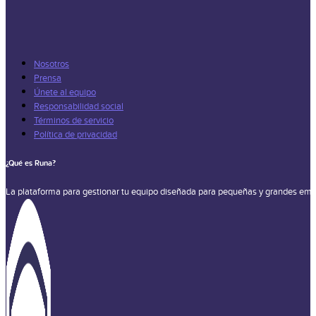
Nosotros
Prensa
Únete al equipo
Responsabilidad social
Términos de servicio
Política de privacidad
¿Qué es Runa?
La plataforma para gestionar tu equipo diseñada para pequeñas y grandes emp