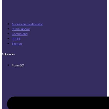
Acceso de colaborador
Clima laboral
Comunidad
RRHH
Tiempo
Soluciones
Runa GO