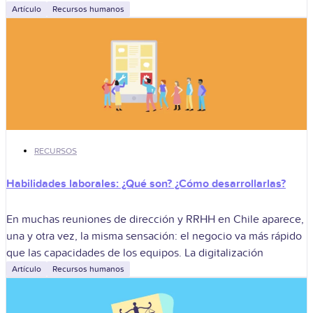
Artículo
Recursos humanos
RECURSOS
Habilidades laborales: ¿Qué son? ¿Cómo desarrollarlas?
En muchas reuniones de dirección y RRHH en Chile aparece,
una y otra vez, la misma sensación: el negocio va más rápido
que las capacidades de los equipos. La digitalización
Artículo
Recursos humanos