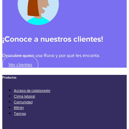
¡Conoce a nuestros clientes!
Descubre quien usa Runa y por qué les encanta.
Ver clientes
Productos
Acceso de colaborador
Clima laboral
Comunidad
RRHH
Tiempo