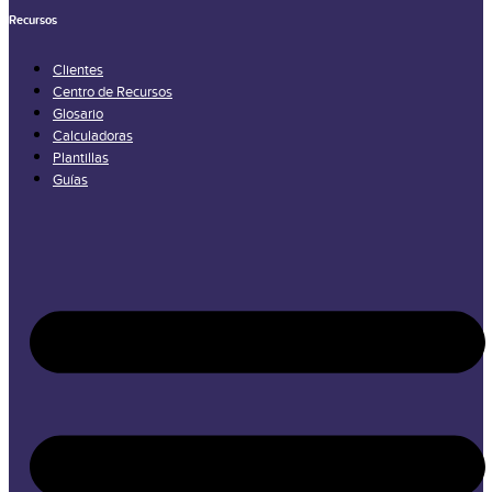
Recursos
Clientes
Centro de Recursos
Glosario
Calculadoras
Plantillas
Guías