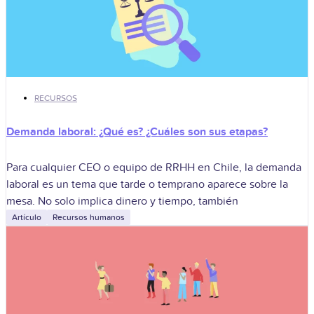
RECURSOS
Demanda laboral: ¿Qué es? ¿Cuáles son sus etapas?
Para cualquier CEO o equipo de RRHH en Chile, la demanda
laboral es un tema que tarde o temprano aparece sobre la
mesa. No solo implica dinero y tiempo, también
Artículo
Recursos humanos