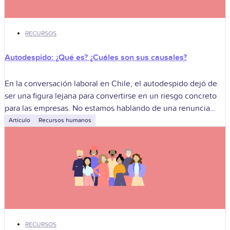
RECURSOS
Autodespido: ¿Qué es? ¿Cuáles son sus causales?
En la conversación laboral en Chile, el autodespido dejó de
ser una figura lejana para convertirse en un riesgo concreto
para las empresas. No estamos hablando de una renuncia
más,
Artículo
Recursos humanos
RECURSOS