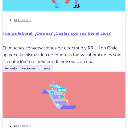
RECURSOS
Fuerza laboral: ¿Qué es? ¿Cuáles son sus beneficios?
En muchas conversaciones de directorio y RRHH en Chile
aparece la misma idea de fondo: la fuerza laboral no es solo
“la dotación” o el número de personas en una
Artículo
Recursos humanos
RECURSOS