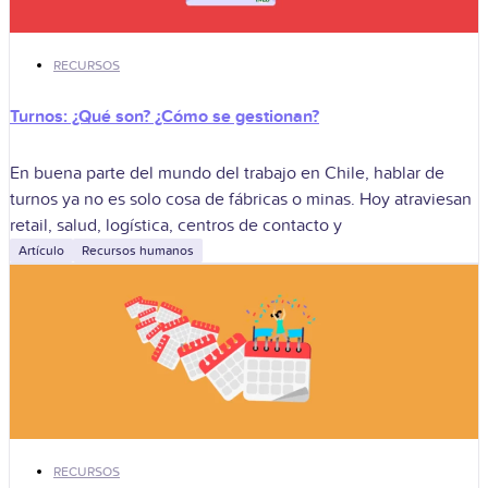
RECURSOS
Turnos: ¿Qué son? ¿Cómo se gestionan?
En buena parte del mundo del trabajo en Chile, hablar de
turnos ya no es solo cosa de fábricas o minas. Hoy atraviesan
retail, salud, logística, centros de contacto y
Artículo
Recursos humanos
RECURSOS