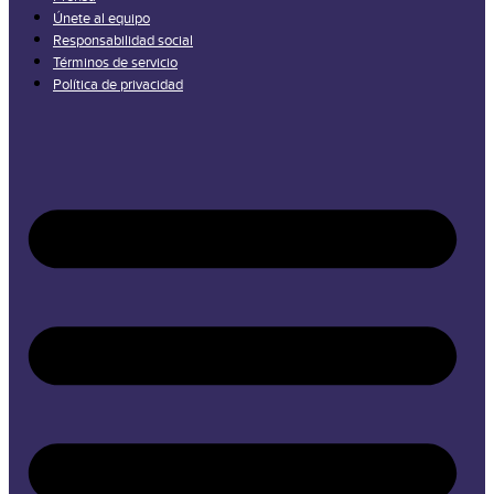
Únete al equipo
Responsabilidad social
Términos de servicio
Política de privacidad