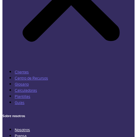
Clientes
Centro de Recursos
Glosario
Calculadoras
Plantillas
Guías
Sobre nosotros
Nosotros
Prensa