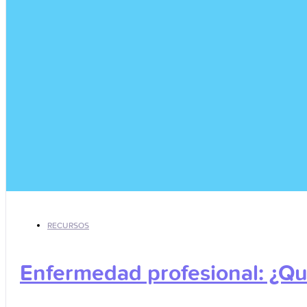
RECURSOS
Enfermedad profesional: ¿Qu