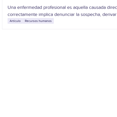
Una enfermedad profesional es aquella causada direct
correctamente implica denunciar la sospecha, derivar 
Artículo
Recursos humanos