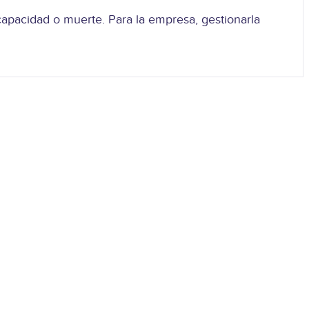
apacidad o muerte. Para la empresa, gestionarla