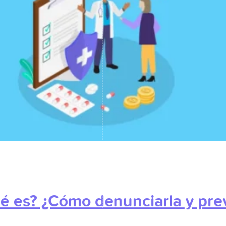
é es? ¿Cómo denunciarla y prev