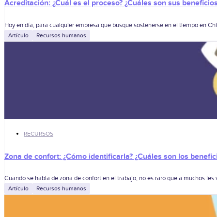
Acreditación: ¿Cuál es el proceso? ¿Cuáles son sus beneficio
Hoy en día, para cualquier empresa que busque sostenerse en el tiempo en Chile,
Artículo
Recursos humanos
RECURSOS
Zona de confort: ¿Cómo identificarla? ¿Cuáles son los benefici
Cuando se habla de zona de confort en el trabajo, no es raro que a muchos les 
Artículo
Recursos humanos