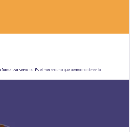
 formalizar servicios. Es el mecanismo que permite ordenar lo