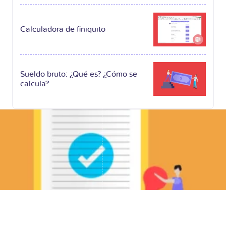
Calculadora de finiquito
Sueldo bruto: ¿Qué es? ¿Cómo se
calcula?