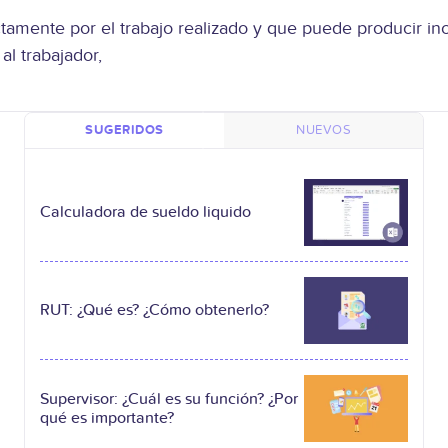
amente por el trabajo realizado y que puede producir inc
al trabajador,
SUGERIDOS
NUEVOS
Calculadora de sueldo liquido
RUT: ¿Qué es? ¿Cómo obtenerlo?
Supervisor: ¿Cuál es su función? ¿Por
qué es importante?