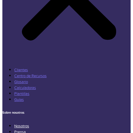
Clientes
Centro de Recursos
Glosario
Calculadoras
Plantillas
Guías
Sobre nosotros
Nosotros
Prensa