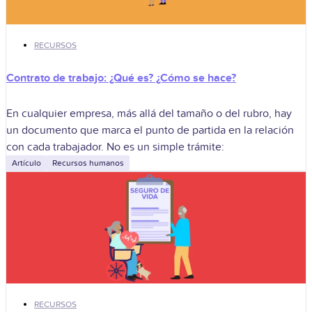
RECURSOS
Contrato de trabajo: ¿Qué es? ¿Cómo se hace?
En cualquier empresa, más allá del tamaño o del rubro, hay
un documento que marca el punto de partida en la relación
con cada trabajador. No es un simple trámite:
Artículo
Recursos humanos
RECURSOS