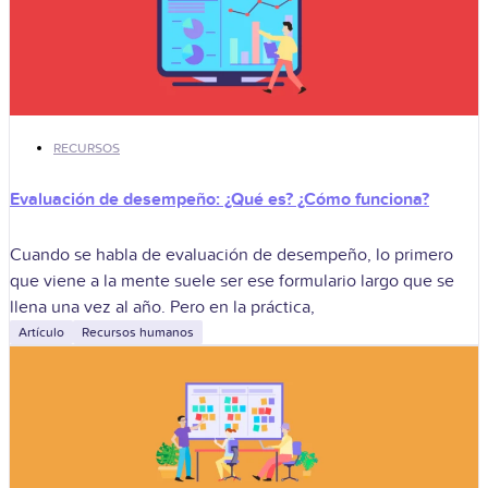
RECURSOS
Evaluación de desempeño: ¿Qué es? ¿Cómo funciona?
Cuando se habla de evaluación de desempeño, lo primero
que viene a la mente suele ser ese formulario largo que se
llena una vez al año. Pero en la práctica,
Artículo
Recursos humanos