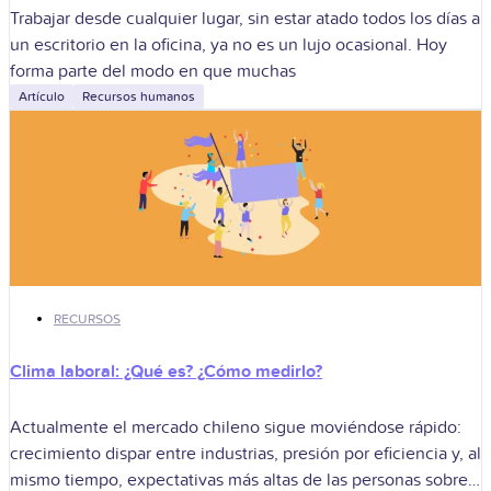
Trabajar desde cualquier lugar, sin estar atado todos los días a
un escritorio en la oficina, ya no es un lujo ocasional. Hoy
forma parte del modo en que muchas
Artículo
Recursos humanos
RECURSOS
Clima laboral: ¿Qué es? ¿Cómo medirlo?
Actualmente el mercado chileno sigue moviéndose rápido:
crecimiento dispar entre industrias, presión por eficiencia y, al
mismo tiempo, expectativas más altas de las personas sobre