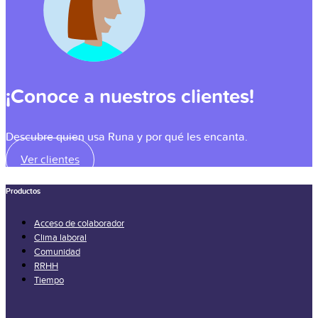
¡Conoce a nuestros clientes!
Descubre quien usa Runa y por qué les encanta.
Ver clientes
Productos
Acceso de colaborador
Clima laboral
Comunidad
RRHH
Tiempo