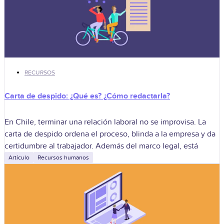
RECURSOS
Carta de despido: ¿Qué es? ¿Cómo redactarla?
En Chile, terminar una relación laboral no se improvisa. La
carta de despido ordena el proceso, blinda a la empresa y da
certidumbre al trabajador. Además del marco legal, está
Artículo
Recursos humanos