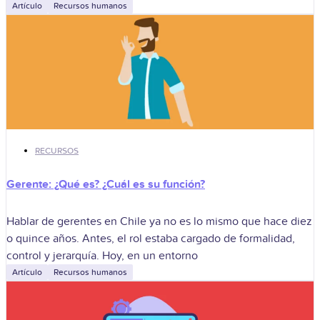
Artículo
Recursos humanos
RECURSOS
Gerente: ¿Qué es? ¿Cuál es su función?
Hablar de gerentes en Chile ya no es lo mismo que hace diez
o quince años. Antes, el rol estaba cargado de formalidad,
control y jerarquía. Hoy, en un entorno
Artículo
Recursos humanos