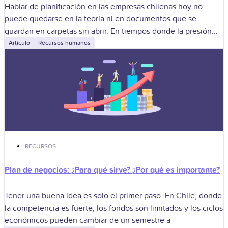
Hablar de planificación en las empresas chilenas hoy no
puede quedarse en la teoría ni en documentos que se
guardan en carpetas sin abrir. En tiempos donde la presión
por
Artículo
Recursos humanos
RECURSOS
Plan de negocios: ¿Para qué sirve? ¿Por qué es importante?
Tener una buena idea es solo el primer paso. En Chile, donde
la competencia es fuerte, los fondos son limitados y los ciclos
económicos pueden cambiar de un semestre a