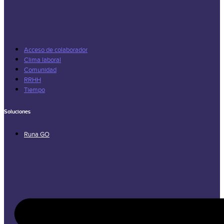
Acceso de colaborador
Clima laboral
Comunidad
RRHH
Tiempo
Soluciones
Runa GO