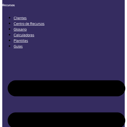
Recursos
Clientes
Centro de Recursos
Glosario
Calculadoras
Plantillas
Guías