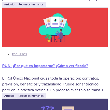
Artículo
Recursos humanos
RECURSOS
RUN: ¿Por qué es importante? ¿Cómo verificarlo?
El Rol Único Nacional cruza toda la operación: contratos,
previsión, beneficios y trazabilidad. Puede sonar técnico,
pero en la práctica define si un proceso avanza o se traba. En
la
Artículo
Recursos humanos