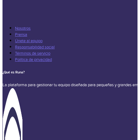
Nosotros
Prensa
Únete al equipo
Responsabilidad social
Términos de servicio
Política de privacidad
¿Qué es Runa?
La plataforma para gestionar tu equipo diseñada para pequeñas y grandes emp