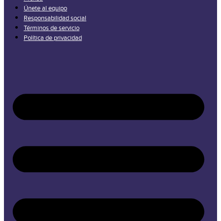
Únete al equipo
Responsabilidad social
Términos de servicio
Política de privacidad