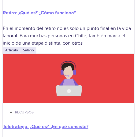
Retiro: ¿Qué es? ¿Cómo funciona?
En el momento del retiro no es solo un punto final en la vida
laboral. Para muchas personas en Chile, también marca el
inicio de una etapa distinta, con otros
Artículo
Salario
RECURSOS
Teletrabajo: ¿Qué es? ¿En qué consiste?