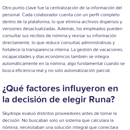
Otro punto clave fue la centralización de la información del
personal. Cada colaborador cuenta con un perfil completo
dentro de la plataforma, lo que elimina archivos dispersos y
versiones desactualizadas. Además, los empleados pueden
consultar sus recibos de nómina y revisar su información
directamente, lo que reduce consultas administrativas y
fortalece la transparencia interna.
La gestión de vacaciones,
incapacidades y días económicos también se integra
automáticamente en la nómina, algo fundamental cuando se
busca eficiencia real y no solo automatización parcial.
¿Qué factores influyeron en
la decisión de elegir Runa?
Skydropx evaluó distintos proveedores antes de tomar la
decisión. No buscaban solo un sistema que calculara la
nómina; necesitaban una solución integral que conectara