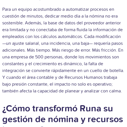
Para un equipo acostumbrado a automatizar procesos en
cuestión de minutos, dedicar medio día a la nómina no era
sostenible. Además, la base de datos del proveedor anterior
era limitada y no conectaba de forma fluida la información de
empleados con los cálculos automáticos. Cada modificación
—un ajuste salarial, una incidencia, una baja— requería pasos
adicionales. Más tiempo. Más riesgo de error. Más fricción.
En
una empresa de 500 personas, donde los movimientos son
constantes y el crecimiento es dinámico, la falta de
integración se convierte rápidamente en un cuello de botella.
Y cuando el área contable y de Recursos Humanos trabaja
bajo presión constante, el impacto no solo es operativo;
también afecta la capacidad de planear y analizar con calma.
¿Cómo transformó Runa su
gestión de nómina y recursos