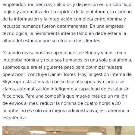
empleados, incidencias, cálculos y dispersión en un solo flujo
lógico y automatizado.
La rapidez de la plataforma, la claridad
de la información y la integración completa entre nómina y
recursos humanos fueron determinantes. En una empresa
tecnológica, la herramienta interna también debe estar a la
altura del estándar que se ofrece a los clientes.
“Cuando revisamos las capacidades de Runa y vimos cómo
integraba nómina y recursos humanos en una sola plataforma,
supimos que era el siguiente paso para optimizar nuestra
operación”, concluye Daniel Torres.
Hoy, la gestión interna de
Skydropx está alineada con su filosofía operativa: procesos
claros, automatización inteligente y capacidad de escalar sin
fricciones. Para una compañía que mueve más de un millón
de envíos al mes, reducir la nómina de cuatro horas a 30
minutos no es solo una mejora administrativa; es coherencia
estratégica.