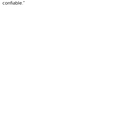
confiable.”