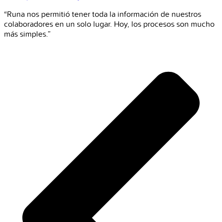
“Runa nos permitió tener toda la información de nuestros
colaboradores en un solo lugar. Hoy, los procesos son mucho
más simples.”