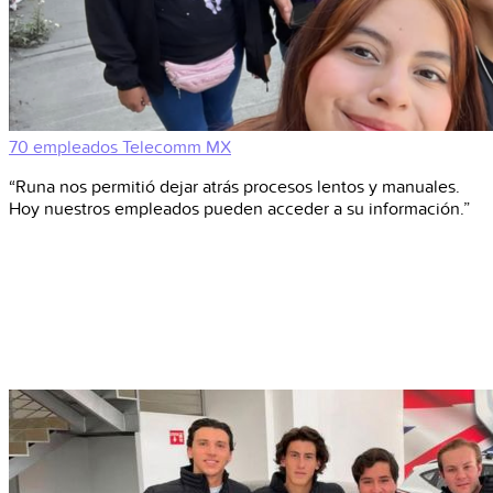
70 empleados
Telecomm
MX
“Runa nos permitió dejar atrás procesos lentos y manuales.
Hoy nuestros empleados pueden acceder a su información.”