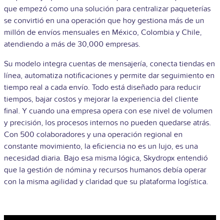
que empezó como una solución para centralizar paqueterías
se convirtió en una operación que hoy gestiona más de un
millón de envíos mensuales en México, Colombia y Chile,
atendiendo a más de 30,000 empresas.
Su modelo integra cuentas de mensajería, conecta tiendas en
línea, automatiza notificaciones y permite dar seguimiento en
tiempo real a cada envío. Todo está diseñado para reducir
tiempos, bajar costos y mejorar la experiencia del cliente
final. Y cuando una empresa opera con ese nivel de volumen
y precisión, los procesos internos no pueden quedarse atrás.
Con 500 colaboradores y una operación regional en
constante movimiento, la eficiencia no es un lujo, es una
necesidad diaria. Bajo esa misma lógica, Skydropx entendió
que la gestión de nómina y recursos humanos debía operar
con la misma agilidad y claridad que su plataforma logística.