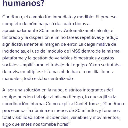
humanos?
Con Runa, el cambio fue inmediato y medible. El proceso
completo de nómina pasó de cuatro horas a
aproximadamente 30 minutos. Automatizar el cálculo, el
timbrado y la dispersión eliminó tareas repetitivas y redujo
significativamente el margen de error.
La carga masiva de
incidencias, el uso del módulo de IMSS dentro de la misma
plataforma y la gestión de variables bimestrales y gastos
sociales simplificaron el trabajo del equipo. Ya no se trataba
de revisar múltiples sistemas ni de hacer conciliaciones
manuales; todo estaba centralizado.
Al ser una solución en la nube, distintos integrantes del
equipo pueden trabajar al mismo tiempo, lo que agiliza la
coordinación interna. Como explica Daniel Torres, “Con Runa
procesamos la nómina en menos de 30 minutos y tenemos
total visibilidad sobre incidencias, variables y movimientos,
algo que antes nos tomaba horas”.