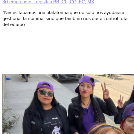
30 empleados
Logística
BR, CL, CO, EC, MX
“Necesitábamos una plataforma que no solo nos ayudara a
gestionar la nómina, sino que también nos diera control total
del equipo.”