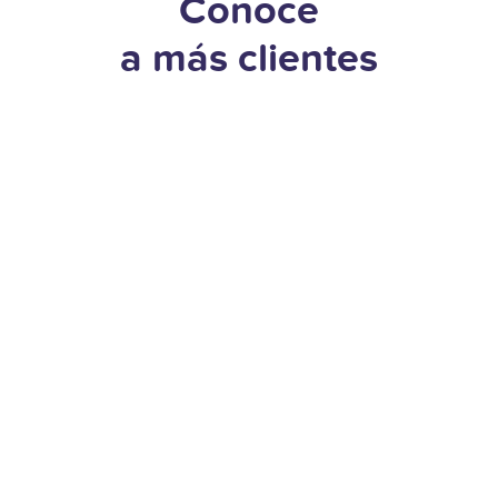
Conoce
a más clientes