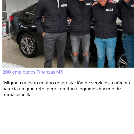
200 empleados
Finanzas
MX
“Migrar a nuestro equipo de prestación de servicios a nómina
parecía un gran reto, pero con Runa logramos hacerlo de
forma sencilla”