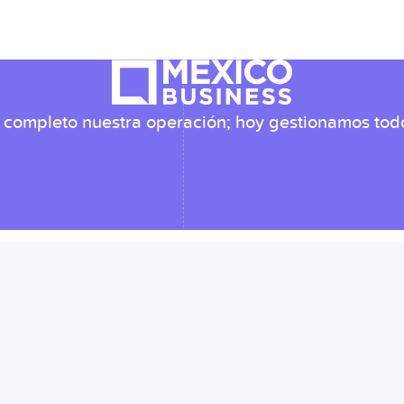
or completo nuestra operación; hoy gestionamos to