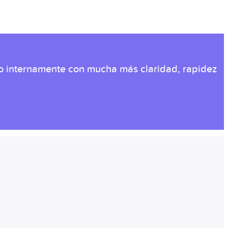
do internamente con mucha más claridad, rapidez