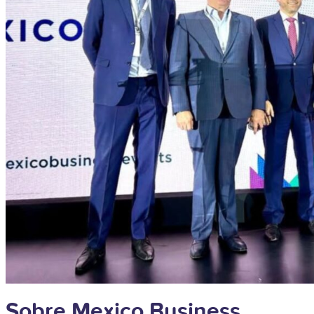
Sobre Mexico Business