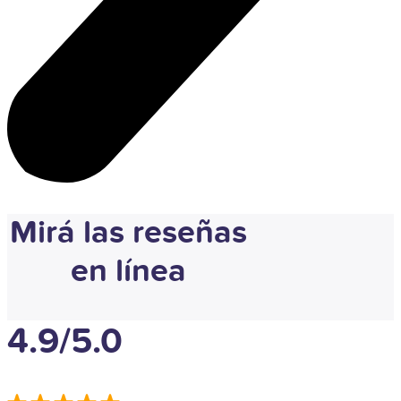
Mirá las reseñas
en línea
4.9/5.0