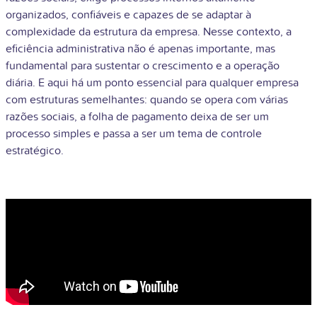
organizados, confiáveis e capazes de se adaptar à
complexidade da estrutura da empresa. Nesse contexto, a
eficiência administrativa não é apenas importante, mas
fundamental para sustentar o crescimento e a operação
diária.
E aqui há um ponto essencial para qualquer empresa
com estruturas semelhantes: quando se opera com várias
razões sociais, a folha de pagamento deixa de ser um
processo simples e passa a ser um tema de controle
estratégico.