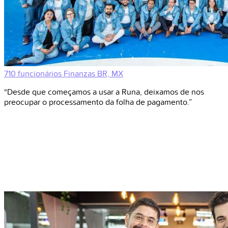
710 funcionários
Finanzas
BR, MX
“Desde que começamos a usar a Runa, deixamos de nos
preocupar o processamento da folha de pagamento.”