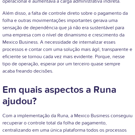
operacional e aumentava a carga administrativa indireta.
Além disso, a falta de controle direto sobre o pagamento da
folha e outras movimentações importantes gerava uma
sensação de dependência que já não era sustentável para
uma empresa com o nível de dinamismo e crescimento da
Mexico Business. A necessidade de internalizar esses
processos e contar com uma solução mais ágil, transparente e
eficiente se tornou cada vez mais evidente. Porque, nesse
tipo de operação, esperar por um terceiro quase sempre
acaba freando decisões.
Em quais aspectos a Runa
ajudou?
Com a implementação da Runa, a Mexico Business conseguiu
recuperar o controle total da folha de pagamento,
centralizando em uma única plataforma todos os processos