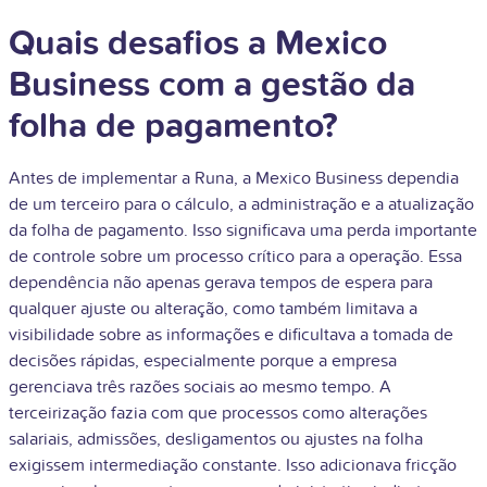
Quais desafios a Mexico
Business com a gestão da
folha de pagamento?
Antes de implementar a Runa, a Mexico Business dependia
de um terceiro para o cálculo, a administração e a atualização
da folha de pagamento. Isso significava uma perda importante
de controle sobre um processo crítico para a operação. Essa
dependência não apenas gerava tempos de espera para
qualquer ajuste ou alteração, como também limitava a
visibilidade sobre as informações e dificultava a tomada de
decisões rápidas, especialmente porque a empresa
gerenciava três razões sociais ao mesmo tempo. A
terceirização fazia com que processos como alterações
salariais, admissões, desligamentos ou ajustes na folha
exigissem intermediação constante. Isso adicionava fricção