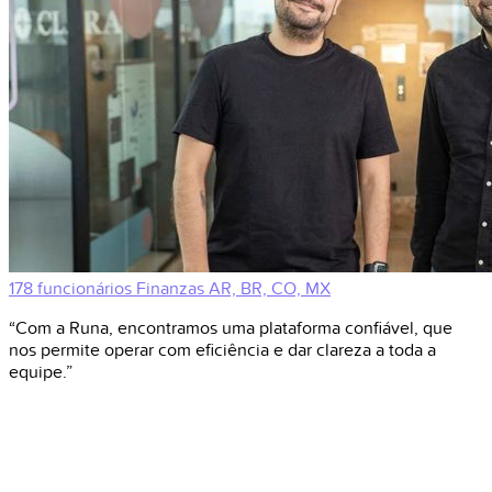
178 funcionários
Finanzas
AR, BR, CO, MX
“Com a Runa, encontramos uma plataforma confiável, que
nos permite operar com eficiência e dar clareza a toda a
equipe.”