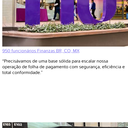
950 funcionários
Finanzas
BR, CO, MX
“Precisávamos de uma base sólida para escalar nossa
operação de folha de pagamento com segurança, eficiência e
total conformidade.”