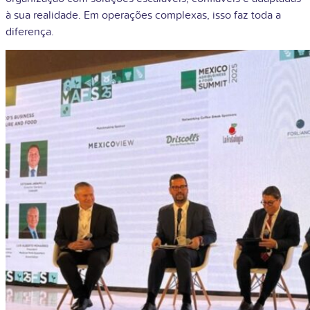
à sua realidade. Em operações complexas, isso faz toda a
diferença.