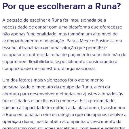
Por que escolheram a Runa?
A decisão de escolher a Runa foi impulsionada pela
necessidade de contar com uma plataforma que oferecesse
não apenas funcionalidade, mas também um alto nível de
acompanhamento e adaptação. Para a Mexico Business, era
essencial trabalhar com uma solução que permitisse
recuperar o controle da folha de pagamento sem abrir mão de
suporte nem flexibilidade, especialmente considerando a
complexidade de sua estrutura organizacional.
Um dos fatores mais valorizados foi o atendimento
personalizado e imediato da equipe da Runa, além da
abertura para desenvolver melhorias ou ajustes alinhados às
necessidades específicas da empresa. Essa proximidade,
somada à capacidade tecnológica da plataforma, transformou
a Runa em uma parceira estratégica que não apenas resolve a
operação diária, mas também acompanha o crescimento da
organização com soluções escaláveis, confiáveis e adaptadas