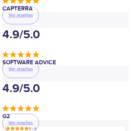
CAPTERRA
Ver reseñas
4.9/5.0
SOFTWARE ADVICE
Ver reseñas
4.9/5.0
G2
Ver reseñas
5 / 5