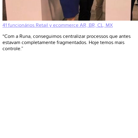
41 funcionários
Retail y ecommerce
AR, BR, CL, MX
“Com a Runa, conseguimos centralizar processos que antes
estavam completamente fragmentados. Hoje temos mais
controle.”