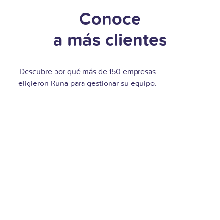
Conoce
a más clientes
Descubre por qué más de 150 empresas
eligieron Runa para gestionar su equipo.