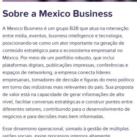
Sobre a Mexico Business
A Mexico Business é um grupo B2B que atua na interseção
entre mídia, eventos, business intelligence e tecnologia,
posicionando-se como um ator importante na geração de
conteúdo estratégico para o ecossistema empresarial no
México. Por meio de um portfólio robusto, que inclui
plataformas digitais, publicações impressas, conferências e
espaços de networking, a empresa conecta líderes
empresariais, tomadores de decisão e figuras do meio político
em torno das indústrias mais relevantes do país. Sua proposta
de valor está na capacidade de gerar informações de alto
nível, facilitar conversas estratégicas e construir pontes entre
diferentes setores, contribuindo para o desenvolvimento de
negócios e para decisões mais bem informadas.
Esse dinamismo operacional, somado à gestão de múltiplas
razões sociais, exige processos internos altamente