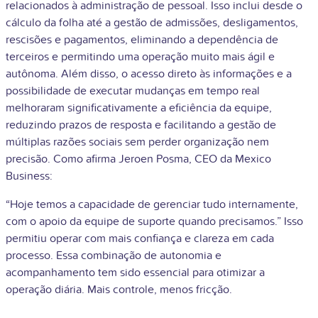
relacionados à administração de pessoal. Isso inclui desde o
cálculo da folha até a gestão de admissões, desligamentos,
rescisões e pagamentos, eliminando a dependência de
terceiros e permitindo uma operação muito mais ágil e
autônoma. Além disso, o acesso direto às informações e a
possibilidade de executar mudanças em tempo real
melhoraram significativamente a eficiência da equipe,
reduzindo prazos de resposta e facilitando a gestão de
múltiplas razões sociais sem perder organização nem
precisão. Como afirma Jeroen Posma, CEO da Mexico
Business:
“Hoje temos a capacidade de gerenciar tudo internamente,
com o apoio da equipe de suporte quando precisamos.” Isso
permitiu operar com mais confiança e clareza em cada
processo. Essa combinação de autonomia e
acompanhamento tem sido essencial para otimizar a
operação diária. Mais controle, menos fricção.