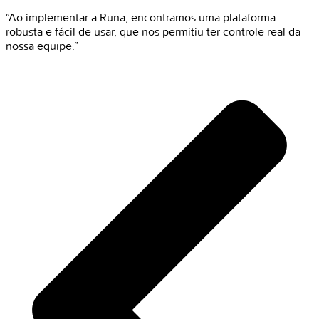
“Ao implementar a Runa, encontramos uma plataforma
robusta e fácil de usar, que nos permitiu ter controle real da
nossa equipe.”