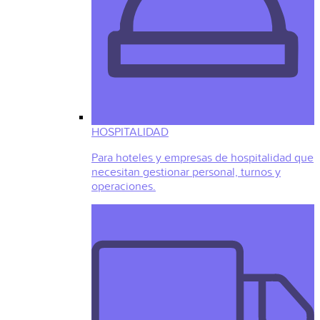
HOSPITALIDAD
Para hoteles y empresas de hospitalidad que
necesitan gestionar personal, turnos y
operaciones.