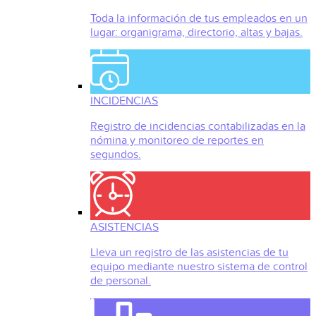
Toda la información de tus empleados en un
lugar: organigrama, directorio, altas y bajas.
INCIDENCIAS
Registro de incidencias contabilizadas en la
nómina y monitoreo de reportes en
segundos.
ASISTENCIAS
Lleva un registro de las asistencias de tu
equipo mediante nuestro sistema de control
de personal.