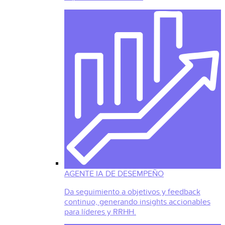
AGENTE IA DE DESEMPEÑO
Da seguimiento a objetivos y feedback
continuo, generando insights accionables
para líderes y RRHH.