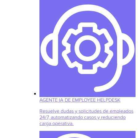
AGENTE IA DE EMPLOYEE HELPDESK
Resuelve dudas y solicitudes de empleados
24/7, automatizando casos y reduciendo
carga operativa.