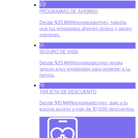
PROGRAMAS DE AHORRO
Desde $35 MXN/empleado/mes, habilita
que tus empleados ahorren dinero y ganen
intereses.
SEGURO DE VIDA
Desde $25 MXN/empleado/mes regala
seguro a tus empleados para proteger a su
familia.
TARJETA DE DESCUENTO
Desde $15 MXN/empleado/mes, dale a tu
equipo acceso a más de 10,000 descuentos.