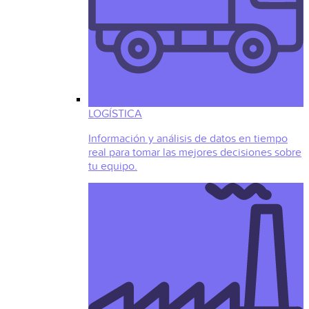
LOGÍSTICA
Información y análisis de datos en tiempo
real para tomar las mejores decisiones sobre
tu equipo.