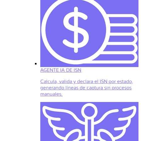
AGENTE IA DE ISN
Calcula, valida y declara el ISN por estado,
generando líneas de captura sin procesos
manuales.