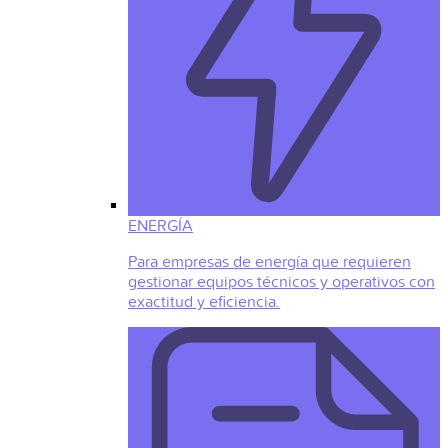
ENERGÍA
Para empresas de energía que requieren
gestionar equipos técnicos y operativos con
exactitud y eficiencia.