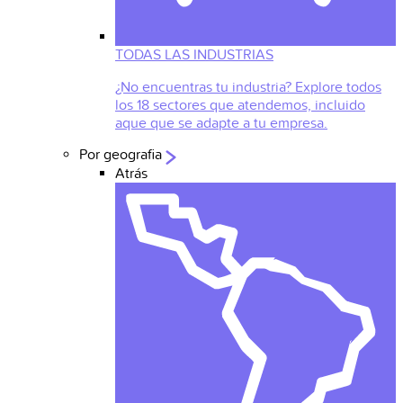
TODAS LAS INDUSTRIAS
¿No encuentras tu industria? Explore todos
los 18 sectores que atendemos, incluido
aque que se adapte a tu empresa.
Por geografia
Atrás