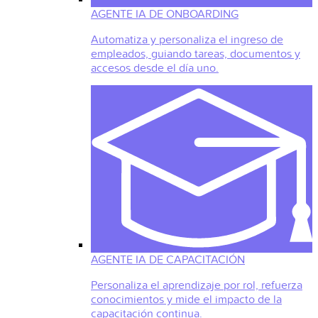
AGENTE IA DE ONBOARDING
Automatiza y personaliza el ingreso de
empleados, guiando tareas, documentos y
accesos desde el día uno.
AGENTE IA DE CAPACITACIÓN
Personaliza el aprendizaje por rol, refuerza
conocimientos y mide el impacto de la
capacitación continua.