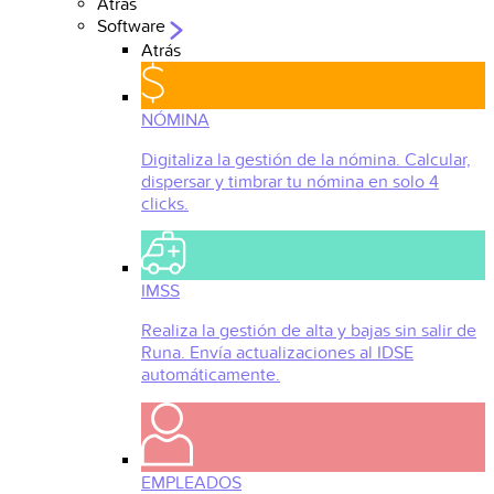
Atrás
Software
Atrás
NÓMINA
Digitaliza la gestión de la nómina. Calcular,
dispersar y timbrar tu nómina en solo 4
clicks.
IMSS
Realiza la gestión de alta y bajas sin salir de
Runa. Envía actualizaciones al IDSE
automáticamente.
EMPLEADOS