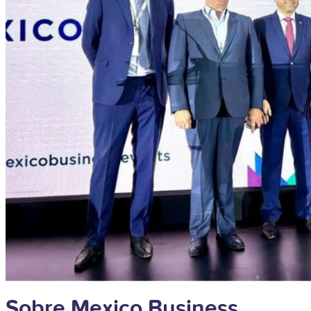
Sobre Mexico Business