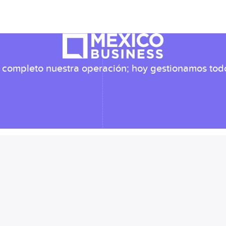
or completo nuestra operación; hoy gestionamos to