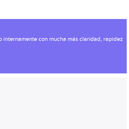
do internamente con mucha más claridad, rapidez