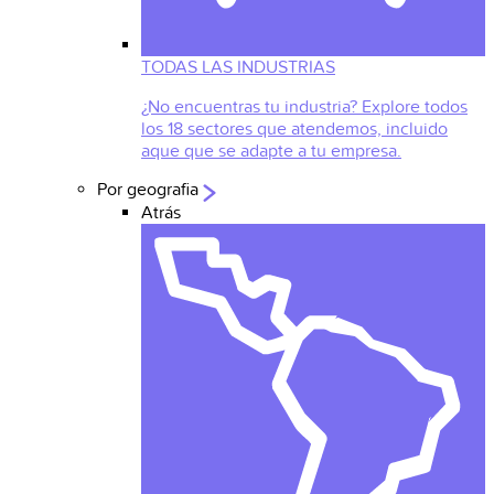
TODAS LAS INDUSTRIAS
¿No encuentras tu industria? Explore todos
los 18 sectores que atendemos, incluido
aque que se adapte a tu empresa.
Por geografia
Atrás