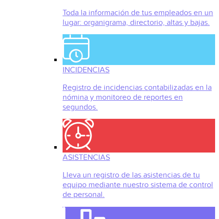
Toda la información de tus empleados en un
lugar: organigrama, directorio, altas y bajas.
INCIDENCIAS
Registro de incidencias contabilizadas en la
nómina y monitoreo de reportes en
segundos.
ASISTENCIAS
Lleva un registro de las asistencias de tu
equipo mediante nuestro sistema de control
de personal.