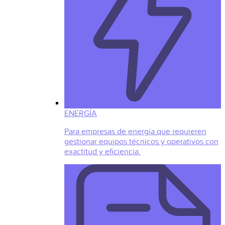
ENERGÍA
Para empresas de energía que requieren
gestionar equipos técnicos y operativos con
exactitud y eficiencia.