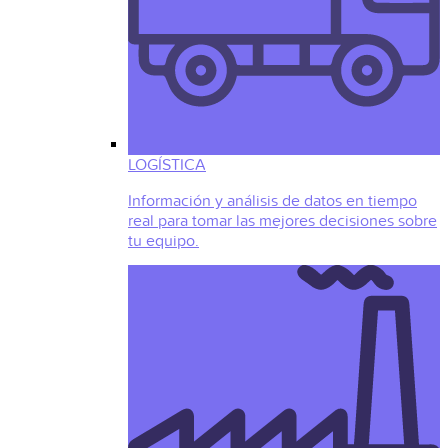
LOGÍSTICA
Información y análisis de datos en tiempo
real para tomar las mejores decisiones sobre
tu equipo.