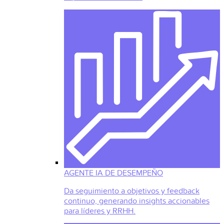
AGENTE IA DE DESEMPEÑO
Da seguimiento a objetivos y feedback
continuo, generando insights accionables
para líderes y RRHH.