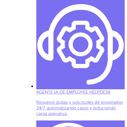
AGENTE IA DE EMPLOYEE HELPDESK
Resuelve dudas y solicitudes de empleados
24/7, automatizando casos y reduciendo
carga operativa.