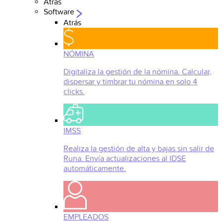
Atrás
Software
Atrás
NÓMINA
Digitaliza la gestión de la nómina. Calcular,
dispersar y timbrar tu nómina en solo 4
clicks.
IMSS
Realiza la gestión de alta y bajas sin salir de
Runa. Envía actualizaciones al IDSE
automáticamente.
EMPLEADOS