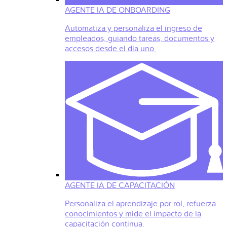
AGENTE IA DE ONBOARDING
Automatiza y personaliza el ingreso de
empleados, guiando tareas, documentos y
accesos desde el día uno.
AGENTE IA DE CAPACITACIÓN
Personaliza el aprendizaje por rol, refuerza
conocimientos y mide el impacto de la
capacitación continua.