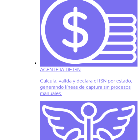
AGENTE IA DE ISN
Calcula, valida y declara el ISN por estado,
generando líneas de captura sin procesos
manuales.