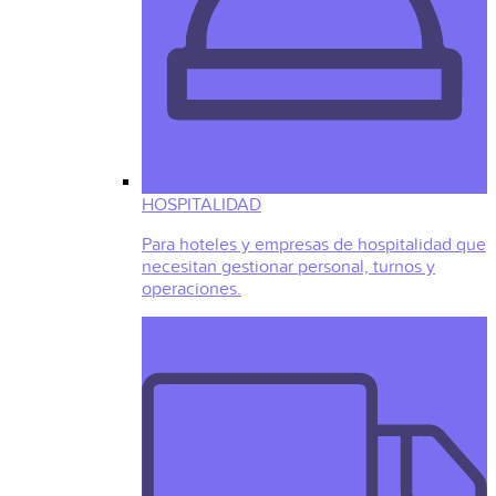
HOSPITALIDAD
Para hoteles y empresas de hospitalidad que
necesitan gestionar personal, turnos y
operaciones.