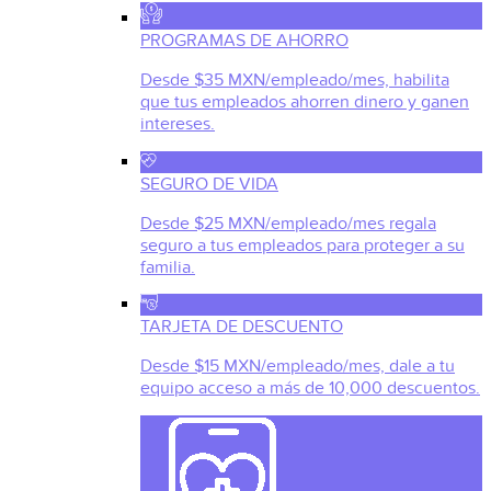
PROGRAMAS DE AHORRO
Desde $35 MXN/empleado/mes, habilita
que tus empleados ahorren dinero y ganen
intereses.
SEGURO DE VIDA
Desde $25 MXN/empleado/mes regala
seguro a tus empleados para proteger a su
familia.
TARJETA DE DESCUENTO
Desde $15 MXN/empleado/mes, dale a tu
equipo acceso a más de 10,000 descuentos.