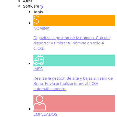
Atrás
Software
Atrás
NÓMINA
Digitaliza la gestión de la nómina. Calcular,
dispersar y timbrar tu nómina en solo 4
clicks.
IMSS
Realiza la gestión de alta y bajas sin salir de
Runa. Envía actualizaciones al IDSE
automáticamente.
EMPLEADOS