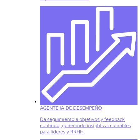
AGENTE IA DE DESEMPEÑO
Da seguimiento a objetivos y feedback
continuo, generando insights accionables
para líderes y RRHH.