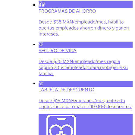
PROGRAMAS DE AHORRO
Desde $35 MXN/empleado/mes, habilita
que tus empleados ahorren dinero y ganen
intereses.
SEGURO DE VIDA
Desde $25 MXN/empleado/mes regala
seguro a tus empleados para proteger a su
familia.
TARJETA DE DESCUENTO
Desde $15 MXN/empleado/mes, dale a tu
equipo acceso a más de 10,000 descuentos.