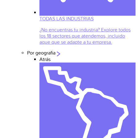
TODAS LAS INDUSTRIAS
¿No encuentras tu industria? Explore todos
los 18 sectores que atendemos, incluido
aque que se adapte a tu empresa.
Por geografia
Atrás