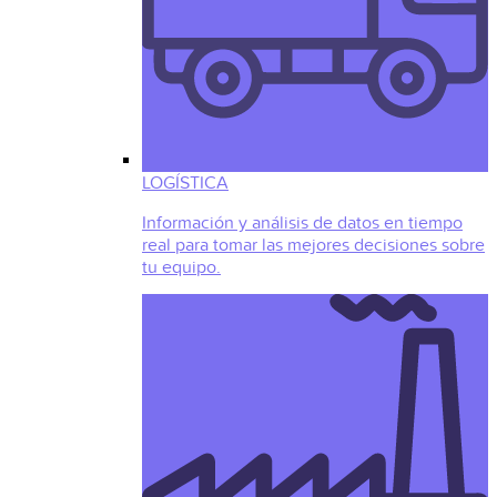
LOGÍSTICA
Información y análisis de datos en tiempo
real para tomar las mejores decisiones sobre
tu equipo.