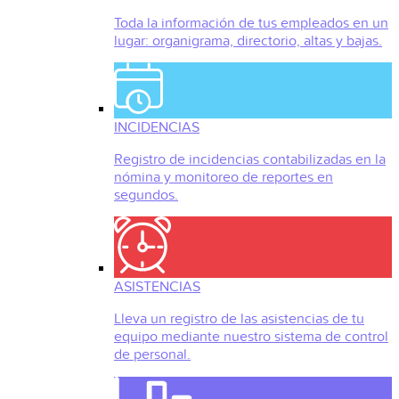
Toda la información de tus empleados en un
lugar: organigrama, directorio, altas y bajas.
INCIDENCIAS
Registro de incidencias contabilizadas en la
nómina y monitoreo de reportes en
segundos.
ASISTENCIAS
Lleva un registro de las asistencias de tu
equipo mediante nuestro sistema de control
de personal.