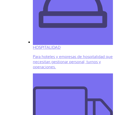
HOSPITALIDAD
Para hoteles y empresas de hospitalidad que
necesitan gestionar personal, turnos y
operaciones.