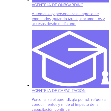
AGENTE IA DE ONBOARDING
Automatiza y personaliza el ingreso de
empleados, guiando tareas, documentos y
accesos desde el día uno.
AGENTE IA DE CAPACITACIÓN
Personaliza el aprendizaje por rol, refuerza
conocimientos y mide el impacto de la
capacitación continua.