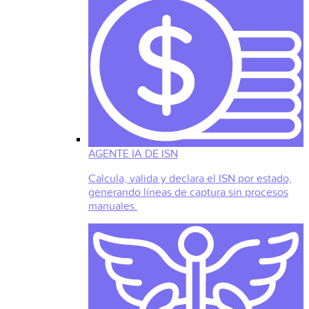
AGENTE IA DE ISN
Calcula, valida y declara el ISN por estado,
generando líneas de captura sin procesos
manuales.