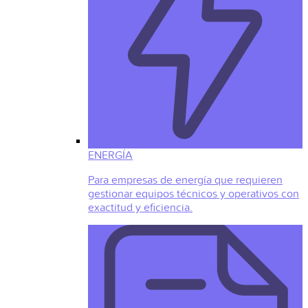
ENERGÍA
Para empresas de energía que requieren
gestionar equipos técnicos y operativos con
exactitud y eficiencia.