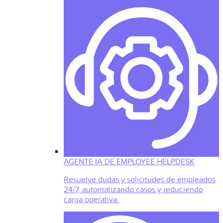
AGENTE IA DE EMPLOYEE HELPDESK
Resuelve dudas y solicitudes de empleados
24/7, automatizando casos y reduciendo
carga operativa.