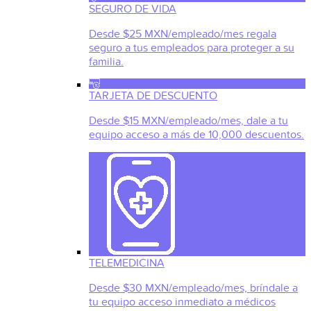
SEGURO DE VIDA
Desde $25 MXN/empleado/mes regala
seguro a tus empleados para proteger a su
familia.
TARJETA DE DESCUENTO
Desde $15 MXN/empleado/mes, dale a tu
equipo acceso a más de 10,000 descuentos.
TELEMEDICINA
Desde $30 MXN/empleado/mes, bríndale a
tu equipo acceso inmediato a médicos