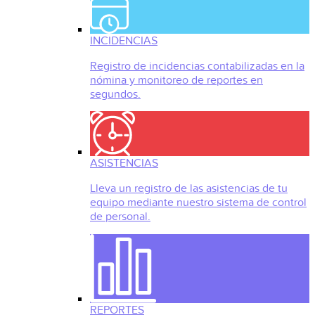
INCIDENCIAS
Registro de incidencias contabilizadas en la
nómina y monitoreo de reportes en
segundos.
ASISTENCIAS
Lleva un registro de las asistencias de tu
equipo mediante nuestro sistema de control
de personal.
REPORTES