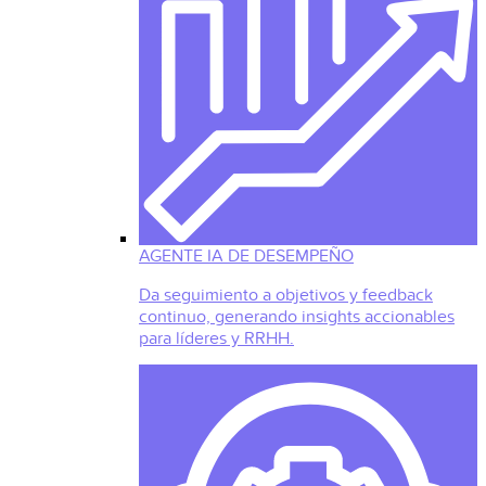
AGENTE IA DE DESEMPEÑO
Da seguimiento a objetivos y feedback
continuo, generando insights accionables
para líderes y RRHH.