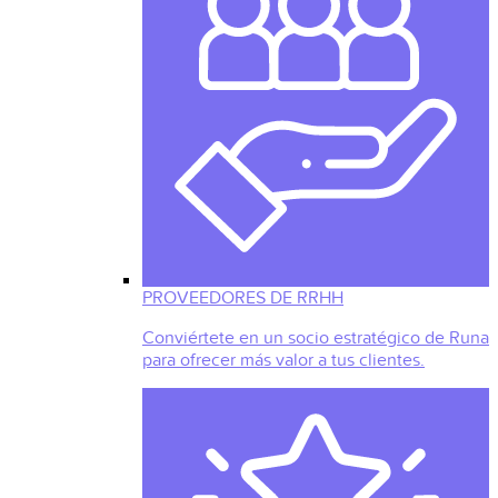
PROVEEDORES DE RRHH
Conviértete en un socio estratégico de Runa
para ofrecer más valor a tus clientes.