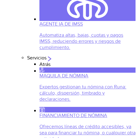
AGENTE IA DE IMSS
Automatiza altas, bajas, cuotas y pagos
IMSS, reduciendo errores y riesgos de
cumplimiento.
Servicios
Atrás
MAQUILA DE NÓMINA
Expertos gestionan tu nómina con Runa:
cálculo, dispersión, timbrado y
declaraciones.
FINANCIAMIENTO DE NÓMINA
Ofrecemos líneas de crédito accesibles, ya
sea para financiar tu nómina, o cualquier otra