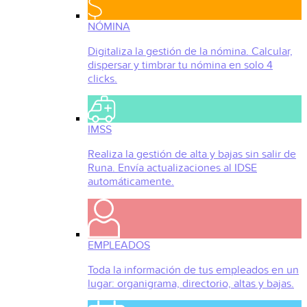
NÓMINA
Digitaliza la gestión de la nómina. Calcular,
dispersar y timbrar tu nómina en solo 4
clicks.
IMSS
Realiza la gestión de alta y bajas sin salir de
Runa. Envía actualizaciones al IDSE
automáticamente.
EMPLEADOS
Toda la información de tus empleados en un
lugar: organigrama, directorio, altas y bajas.