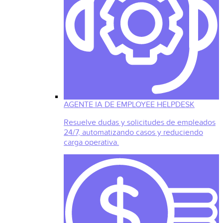
AGENTE IA DE EMPLOYEE HELPDESK
Resuelve dudas y solicitudes de empleados
24/7, automatizando casos y reduciendo
carga operativa.