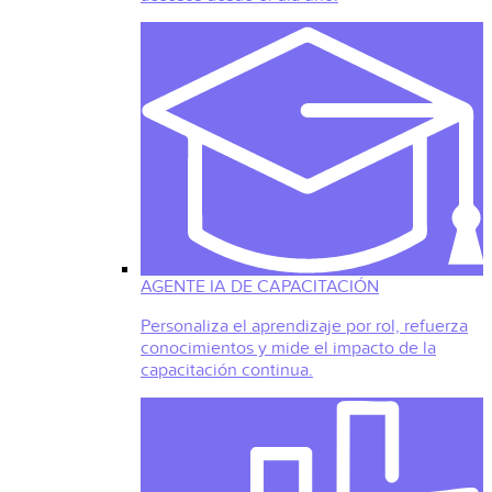
AGENTE IA DE CAPACITACIÓN
Personaliza el aprendizaje por rol, refuerza
conocimientos y mide el impacto de la
capacitación continua.