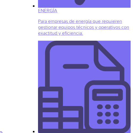
ENERGÍA
Para empresas de energía que requieren
gestionar equipos técnicos y operativos con
exactitud y eficiencia.