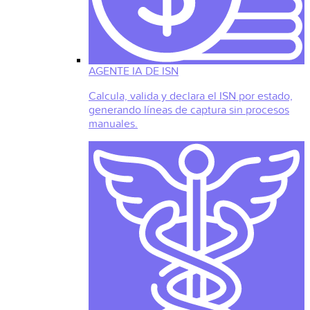
AGENTE IA DE ISN
Calcula, valida y declara el ISN por estado,
generando líneas de captura sin procesos
manuales.