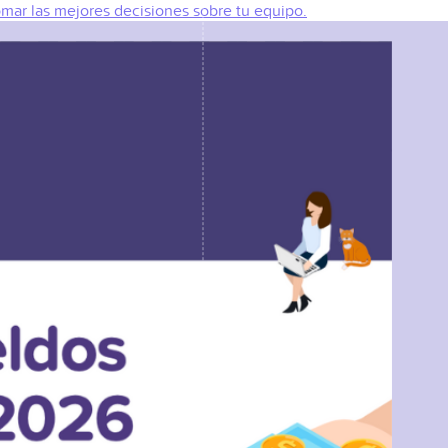
omar las mejores decisiones sobre tu equipo.