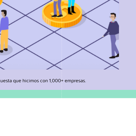
uesta que hicimos con 1,000+ empresas.