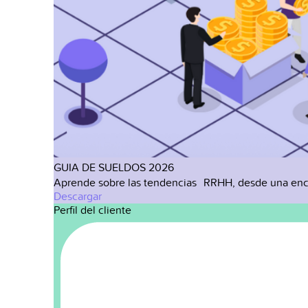
GUIA DE SUELDOS 2026
Aprende sobre las tendencias RRHH, desde una enc
Descargar
Perfil del cliente