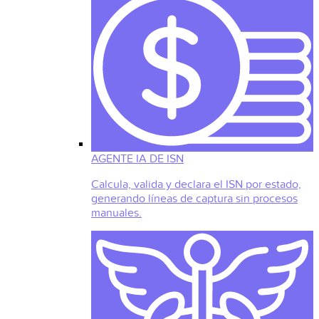
AGENTE IA DE ISN
Calcula, valida y declara el ISN por estado,
generando líneas de captura sin procesos
manuales.