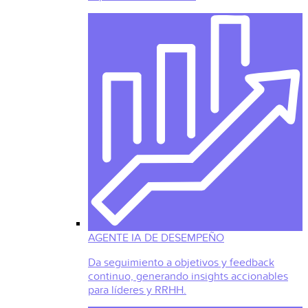
AGENTE IA DE DESEMPEÑO
Da seguimiento a objetivos y feedback
continuo, generando insights accionables
para líderes y RRHH.