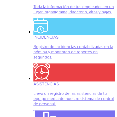
Toda la información de tus empleados en un
lugar: organigrama, directorio, altas y bajas.
INCIDENCIAS
Registro de incidencias contabilizadas en la
nómina y monitoreo de reportes en
segundos.
ASISTENCIAS
Lleva un registro de las asistencias de tu
equipo mediante nuestro sistema de control
de personal.