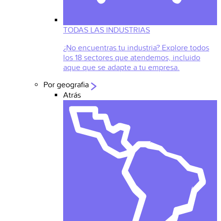
TODAS LAS INDUSTRIAS
¿No encuentras tu industria? Explore todos
los 18 sectores que atendemos, incluido
aque que se adapte a tu empresa.
Por geografia
Atrás