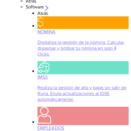
Atrás
Software
Atrás
NÓMINA
Digitaliza la gestión de la nómina. Calcular,
dispersar y timbrar tu nómina en solo 4
clicks.
IMSS
Realiza la gestión de alta y bajas sin salir de
Runa. Envía actualizaciones al IDSE
automáticamente.
EMPLEADOS