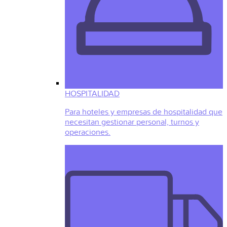
HOSPITALIDAD
Para hoteles y empresas de hospitalidad que
necesitan gestionar personal, turnos y
operaciones.