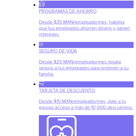
PROGRAMAS DE AHORRO
Desde $35 MXN/empleado/mes, habilita
que tus empleados ahorren dinero y ganen
intereses.
SEGURO DE VIDA
Desde $25 MXN/empleado/mes regala
seguro a tus empleados para proteger a su
familia.
TARJETA DE DESCUENTO
Desde $15 MXN/empleado/mes, dale a tu
equipo acceso a más de 10,000 descuentos.