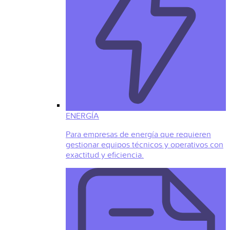
ENERGÍA
Para empresas de energía que requieren
gestionar equipos técnicos y operativos con
exactitud y eficiencia.