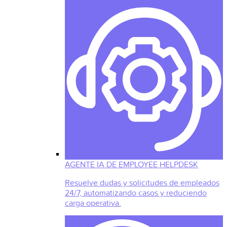
AGENTE IA DE EMPLOYEE HELPDESK
Resuelve dudas y solicitudes de empleados
24/7, automatizando casos y reduciendo
carga operativa.