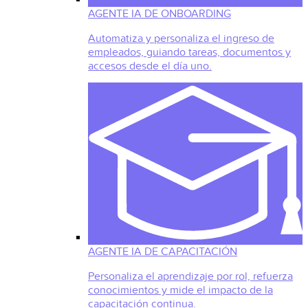
AGENTE IA DE ONBOARDING
Automatiza y personaliza el ingreso de
empleados, guiando tareas, documentos y
accesos desde el día uno.
AGENTE IA DE CAPACITACIÓN
Personaliza el aprendizaje por rol, refuerza
conocimientos y mide el impacto de la
capacitación continua.