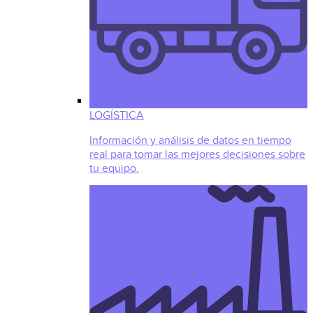
LOGÍSTICA
Información y análisis de datos en tiempo
real para tomar las mejores decisiones sobre
tu equipo.