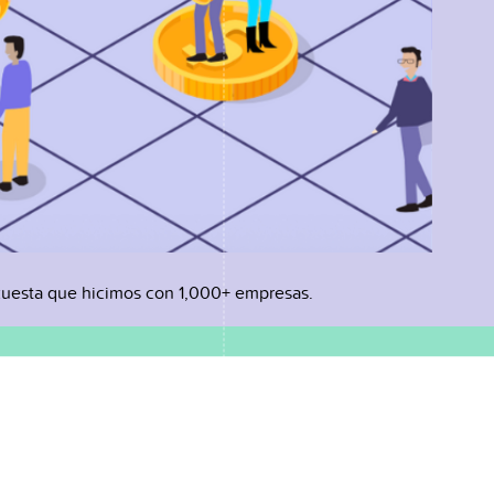
uesta que hicimos con 1,000+ empresas.