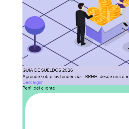
GUIA DE SUELDOS 2026
Aprende sobre las tendencias RRHH, desde una enc
Descargar
Perfil del cliente