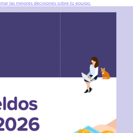
omar las mejores decisiones sobre tu equipo.