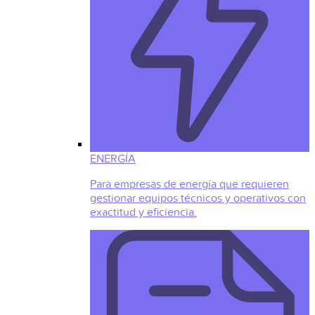
ENERGÍA
Para empresas de energía que requieren
gestionar equipos técnicos y operativos con
exactitud y eficiencia.