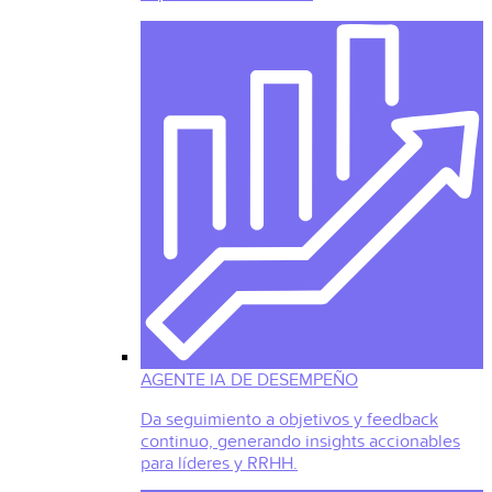
AGENTE IA DE DESEMPEÑO
Da seguimiento a objetivos y feedback
continuo, generando insights accionables
para líderes y RRHH.