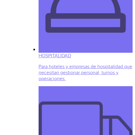
HOSPITALIDAD
Para hoteles y empresas de hospitalidad que
necesitan gestionar personal, turnos y
operaciones.