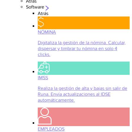
Atrás
Software
Atrás
NÓMINA
Digitaliza la gestión de la nómina. Calcular,
dispersar y timbrar tu nómina en solo 4
clicks.
IMSS
Realiza la gestión de alta y bajas sin salir de
Runa. Envía actualizaciones al IDSE
automáticamente.
EMPLEADOS