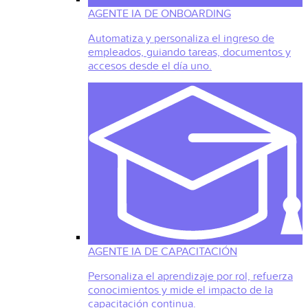
AGENTE IA DE ONBOARDING
Automatiza y personaliza el ingreso de
empleados, guiando tareas, documentos y
accesos desde el día uno.
AGENTE IA DE CAPACITACIÓN
Personaliza el aprendizaje por rol, refuerza
conocimientos y mide el impacto de la
capacitación continua.