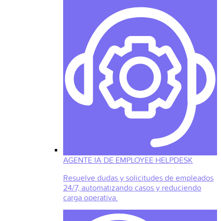
AGENTE IA DE EMPLOYEE HELPDESK
Resuelve dudas y solicitudes de empleados
24/7, automatizando casos y reduciendo
carga operativa.