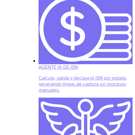
AGENTE IA DE ISN
Calcula, valida y declara el ISN por estado,
generando líneas de captura sin procesos
manuales.