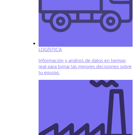
LOGÍSTICA
Información y análisis de datos en tiempo
real para tomar las mejores decisiones sobre
tu equipo.