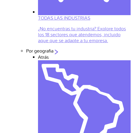
TODAS LAS INDUSTRIAS
¿No encuentras tu industria? Explore todos
los 18 sectores que atendemos, incluido
aque que se adapte a tu empresa.
Por geografia
Atrás