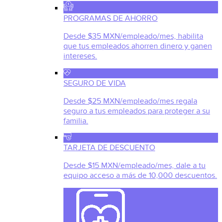
PROGRAMAS DE AHORRO
Desde $35 MXN/empleado/mes, habilita
que tus empleados ahorren dinero y ganen
intereses.
SEGURO DE VIDA
Desde $25 MXN/empleado/mes regala
seguro a tus empleados para proteger a su
familia.
TARJETA DE DESCUENTO
Desde $15 MXN/empleado/mes, dale a tu
equipo acceso a más de 10,000 descuentos.