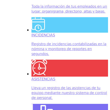
Toda la información de tus empleados en un
lugar: organigrama, directorio, altas y bajas.
INCIDENCIAS
Registro de incidencias contabilizadas en la
nómina y monitoreo de reportes en
segundos.
ASISTENCIAS
Lleva un registro de las asistencias de tu
equipo mediante nuestro sistema de control
de personal.