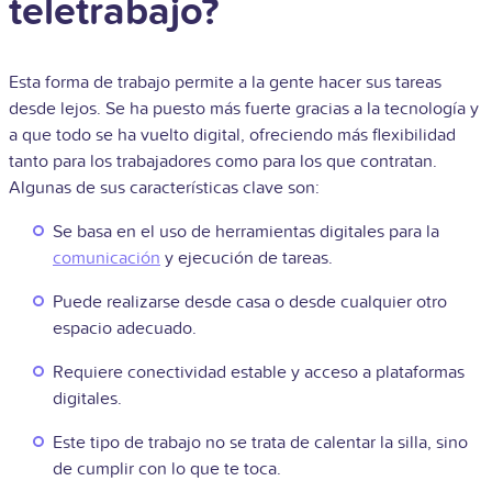
teletrabajo?
Esta forma de trabajo permite a la gente hacer sus tareas
desde lejos. Se ha puesto más fuerte gracias a la tecnología y
a que todo se ha vuelto digital, ofreciendo más flexibilidad
tanto para los trabajadores como para los que contratan.
Algunas de sus características clave son:
Se basa en el uso de herramientas digitales para la
comunicación
y ejecución de tareas.
Puede realizarse desde casa o desde cualquier otro
espacio adecuado.
Requiere conectividad estable y acceso a plataformas
digitales.
Este tipo de trabajo no se trata de calentar la silla, sino
de cumplir con lo que te toca.