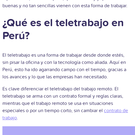
buenas y no tan sencillas vienen con esta forma de trabajar.
¿Qué es el teletrabajo en
Perú?
El teletrabajo es una forma de trabajar desde donde estés,
sin pisar la oficina y con la tecnología como aliada. Aquí en
Perú, esto ha ido agarrando campo con el tiempo, gracias a
los avances y lo que las empresas han necesitado.
Es clave diferenciar el teletrabajo del trabajo remoto. El
teletrabajo se arma con un contrato formal y reglas claras,
mientras que el trabajo remoto se usa en situaciones
especiales o por un tiempo corto, sin cambiar el
contrato de
trabajo
.