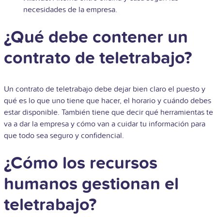
necesidades de la empresa.
¿Qué debe contener un
contrato de teletrabajo?
Un contrato de teletrabajo debe dejar bien claro el puesto y
qué es lo que uno tiene que hacer, el horario y cuándo debes
estar disponible. También tiene que decir qué herramientas te
va a dar la empresa y cómo van a cuidar tu información para
que todo sea seguro y confidencial.
¿Cómo los recursos
humanos gestionan el
teletrabajo?