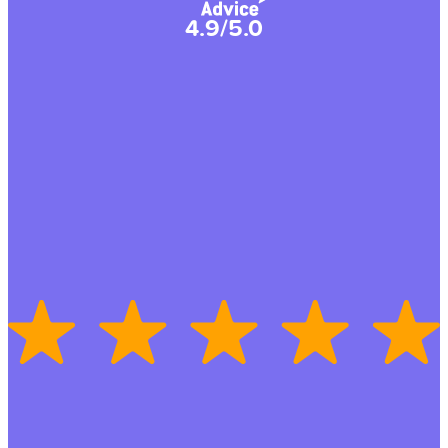
4.9/5.0