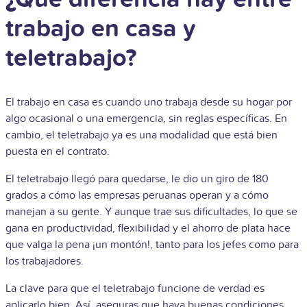
trabajo en casa y
teletrabajo?
El trabajo en casa es cuando uno trabaja desde su hogar por
algo ocasional o una emergencia, sin reglas específicas. En
cambio, el teletrabajo ya es una modalidad que está bien
puesta en el contrato.
El teletrabajo llegó para quedarse, le dio un giro de 180
grados a cómo las empresas peruanas operan y a cómo
manejan a su gente. Y aunque trae sus dificultades, lo que se
gana en productividad, flexibilidad y el ahorro de plata hace
que valga la pena ¡un montón!, tanto para los jefes como para
los trabajadores.
La clave para que el teletrabajo funcione de verdad es
aplicarlo bien. Así, aseguras que haya buenas condiciones