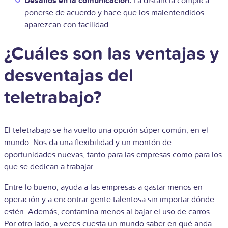
Desafíos en la comunicación:
La distancia complica
ponerse de acuerdo y hace que los malentendidos
aparezcan con facilidad.
¿Cuáles son las ventajas y
desventajas del
teletrabajo?
El teletrabajo se ha vuelto una opción súper común, en el
mundo.
Nos da una flexibilidad y un montón de
oportunidades nuevas, tanto para las empresas como para los
que se dedican a trabajar.
Entre lo bueno, ayuda a las empresas a gastar menos en
operación y a encontrar gente talentosa sin importar dónde
estén. Además, contamina menos al bajar el uso de carros.
Por otro lado, a veces cuesta un mundo saber en qué anda