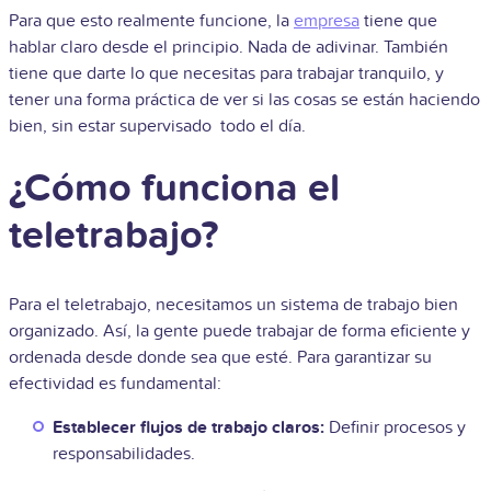
Para que esto realmente funcione, la
empresa
tiene que
hablar claro desde el principio. Nada de adivinar. También
tiene que darte lo que necesitas para trabajar tranquilo, y
tener una forma práctica de ver si las cosas se están haciendo
bien, sin estar supervisado todo el día.
¿Cómo funciona el
teletrabajo?
Para el teletrabajo, necesitamos un sistema de trabajo bien
organizado. Así, la gente puede trabajar de forma eficiente y
ordenada desde donde sea que esté. Para garantizar su
efectividad es fundamental:
Establecer flujos de trabajo claros:
Definir procesos y
responsabilidades.