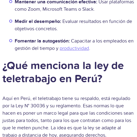
Mantener una comunicación efectiva:
Usar plataformas
como Zoom, Microsoft Teams o Slack.
Medir el desempeño:
Evaluar resultados en función de
objetivos concretos.
Fomentar la autogestión:
Capacitar a los empleados en
gestión del tiempo y
productividad
.
¿Qué menciona la ley de
teletrabajo en Perú?
Aquí en Perú, el teletrabajo tiene su respaldo, está regulado
por la Ley N° 30036 y su reglamento. Esas normas lo que
hacen es poner un marco legal para que las condiciones sean
justas para todos, tanto para los que contratan como para los
que le meten punche. La idea es que la ley se adapte al
trabajo a distancia de hoy, asegurando derechos,