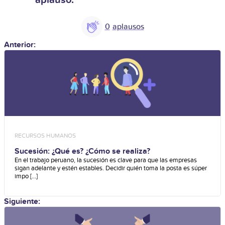
aplauso.
0
Anterior:
RECURSOS HUMANOS
Sucesión: ¿Qué es? ¿Cómo se realiza?
En el trabajo peruano, la sucesión es clave para que las empresas
sigan adelante y estén estables. Decidir quién toma la posta es súper
impo [...]
Siguiente: