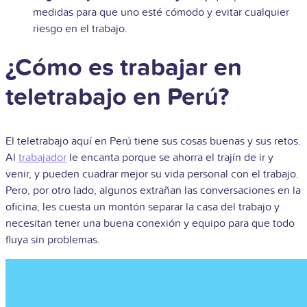
medidas para que uno esté cómodo y evitar cualquier
riesgo en el trabajo.
¿Cómo es trabajar en
teletrabajo en Perú?
El teletrabajo aquí en Perú tiene sus cosas buenas y sus retos.
Al
trabajador
le encanta porque se ahorra el trajín de ir y
venir, y pueden cuadrar mejor su vida personal con el trabajo.
Pero, por otro lado, algunos extrañan las conversaciones en la
oficina, les cuesta un montón separar la casa del trabajo y
necesitan tener una buena conexión y equipo para que todo
fluya sin problemas.