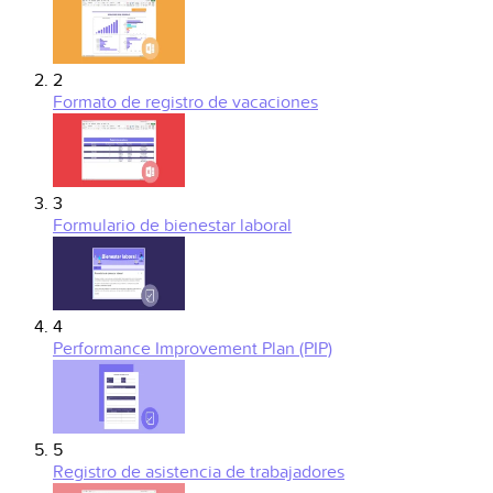
2
Formato de registro de vacaciones
3
Formulario de bienestar laboral
4
Performance Improvement Plan (PIP)
5
Registro de asistencia de trabajadores