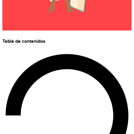
Tabla de contenidos