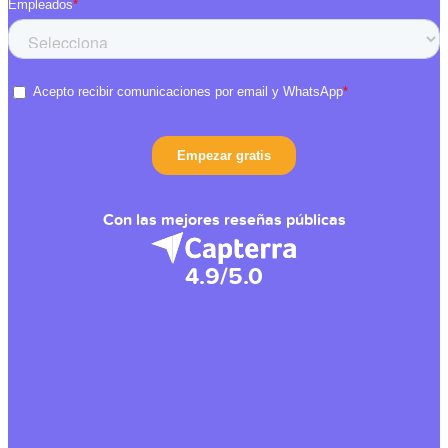
Con las mejores reseñas públicas
4.9/5.0