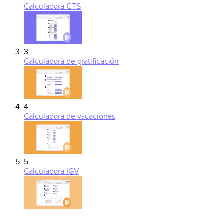
Calculadora CTS
3
Calculadora de gratificación
4
Calculadora de vacaciones
5
Calculadora IGV