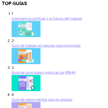
TOP GUÍAS
1
Inteligencia artificial y el futuro del trabajo
2
Guía de trabajo en equipo para empresas
3
Guía de principales métricas de RRHH
4
Guía de salud mental para tu equipo