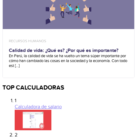
RECURSOS HUMANOS
Calidad de vida: ¿Qué es? ¿Por qué es importante?
En Perú, la calidad de vida se ha vuelto un tema súper importante por
cómo han cambiado las cosas en la sociedad y la economía. Con todo
est [...]
TOP CALCULADORAS
1
Calculadora de salario
2