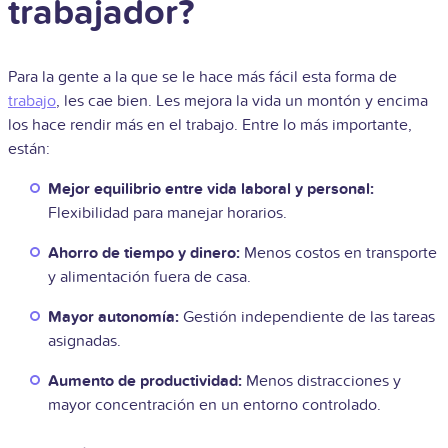
trabajador?
Para la gente a la que se le hace más fácil esta forma de
trabajo
, les cae bien. Les mejora la vida un montón y encima
los hace rendir más en el trabajo. Entre lo más importante,
están:
Mejor equilibrio entre vida laboral y personal:
Flexibilidad para manejar horarios.
Ahorro de tiempo y dinero:
Menos costos en transporte
y alimentación fuera de casa.
Mayor autonomía:
Gestión independiente de las tareas
asignadas.
Aumento de productividad:
Menos distracciones y
mayor concentración en un entorno controlado.