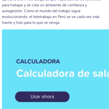
para trabajar y se crea un ambiente de confianza y
autogestión. Como el mundo del trabajo sigue
evolucionando, el teletrabajo en Perú se ve cada vez más
fuerte y listo para lo que se venga.