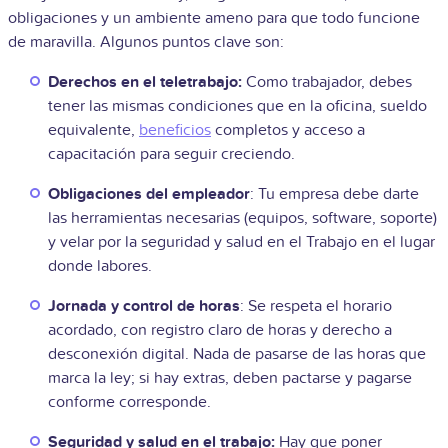
obligaciones y un ambiente ameno para que todo funcione
de maravilla. Algunos puntos clave son:
Derechos en el teletrabajo:
Como trabajador, debes
tener las mismas condiciones que en la oficina, sueldo
equivalente,
beneficios
completos y acceso a
capacitación para seguir creciendo.
Obligaciones del empleador
: Tu empresa debe darte
las herramientas necesarias (equipos, software, soporte)
y velar por la seguridad y salud en el Trabajo en el lugar
donde labores.
Jornada y control de horas
: Se respeta el horario
acordado, con registro claro de horas y derecho a
desconexión digital. Nada de pasarse de las horas que
marca la ley; si hay extras, deben pactarse y pagarse
conforme corresponde.
Seguridad y salud en el trabajo:
Hay que poner