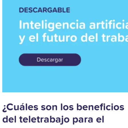
¿Cuáles son los beneficios
del teletrabajo para el