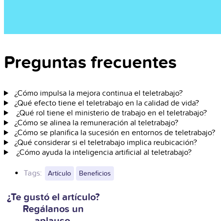
Preguntas frecuentes
¿Cómo impulsa la mejora continua el teletrabajo?
¿Qué efecto tiene el teletrabajo en la calidad de vida?
¿Qué rol tiene el ministerio de trabajo en el teletrabajo?
¿Cómo se alinea la remuneración al teletrabajo?
¿Cómo se planifica la sucesión en entornos de teletrabajo?
¿Qué considerar si el teletrabajo implica reubicación?
¿Cómo ayuda la inteligencia artificial al teletrabajo?
Tags:
Artículo
Beneficios
¿Te gustó el artículo?
Regálanos un