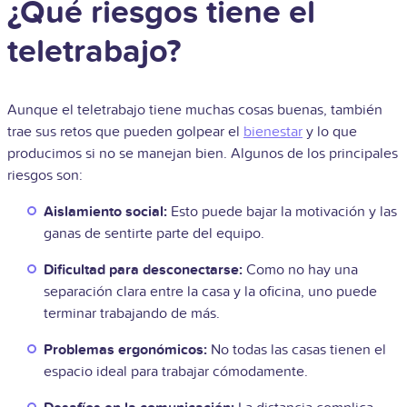
¿Qué riesgos tiene el
teletrabajo?
Aunque el teletrabajo tiene muchas cosas buenas, también
trae sus retos que pueden golpear el
bienestar
y lo que
producimos si no se manejan bien. Algunos de los principales
riesgos son:
Aislamiento social:
Esto puede bajar la motivación y las
ganas de sentirte parte del equipo.
Dificultad para desconectarse:
Como no hay una
separación clara entre la casa y la oficina, uno puede
terminar trabajando de más.
Problemas ergonómicos:
No todas las casas tienen el
espacio ideal para trabajar cómodamente.