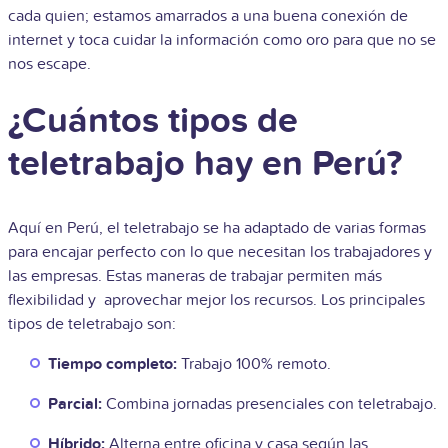
cada quien; estamos amarrados a una buena conexión de
internet y toca cuidar la información como oro para que no se
nos escape.
¿Cuántos tipos de
teletrabajo hay en Perú?
Aquí en Perú, el teletrabajo se ha adaptado de varias formas
para encajar perfecto con lo que necesitan los trabajadores y
las empresas. Estas maneras de trabajar permiten más
flexibilidad y aprovechar mejor los recursos. Los principales
tipos de teletrabajo son:
Tiempo completo:
Trabajo 100% remoto.
Parcial:
Combina jornadas presenciales con teletrabajo.
Híbrido:
Alterna entre oficina y casa según las