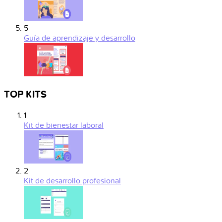
5
Guía de aprendizaje y desarrollo
TOP KITS
1
Kit de bienestar laboral
2
Kit de desarrollo profesional