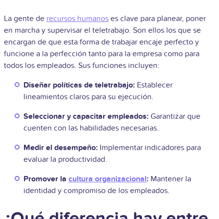
La gente de
recursos humanos
es clave para planear, poner
en marcha y supervisar el teletrabajo. Son ellos los que se
encargan de que esta forma de trabajar encaje perfecto y
funcione a la perfección tanto para la empresa como para
todos los empleados. Sus funciones incluyen:
Diseñar políticas de teletrabajo:
Establecer
lineamientos claros para su ejecución.
Seleccionar y capacitar empleados:
Garantizar que
cuenten con las habilidades necesarias.
Medir el desempeño:
Implementar indicadores para
evaluar la productividad.
Promover la
cultura organizacional
:
Mantener la
identidad y compromiso de los empleados.
¿Qué diferencia hay entre