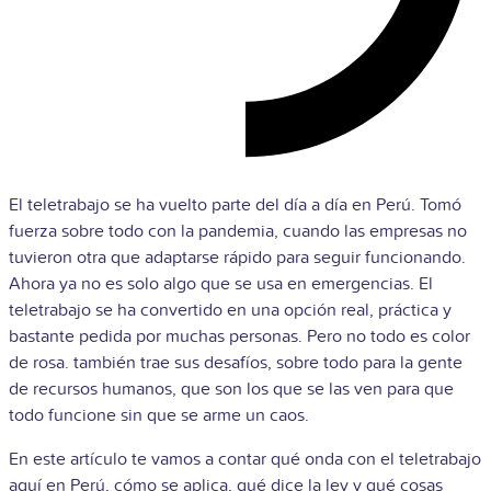
El teletrabajo se ha vuelto parte del día a día en Perú. Tomó
fuerza sobre todo con la pandemia, cuando las empresas no
tuvieron otra que adaptarse rápido para seguir funcionando.
Ahora ya no es solo algo que se usa en emergencias. El
teletrabajo se ha convertido en una opción real, práctica y
bastante pedida por muchas personas. Pero no todo es color
de rosa. también trae sus desafíos, sobre todo para la gente
de recursos humanos, que son los que se las ven para que
todo funcione sin que se arme un caos.
En este artículo te vamos a contar qué onda con el teletrabajo
aquí en Perú, cómo se aplica, qué dice la ley y qué cosas