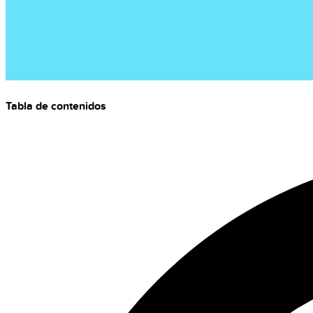
Tabla de contenidos