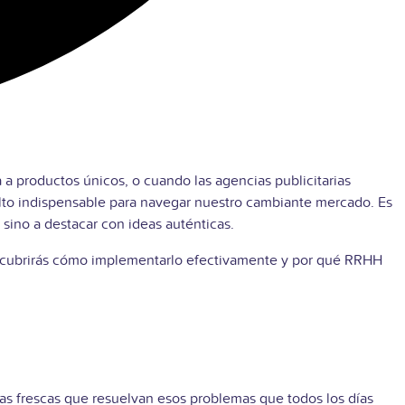
 a productos únicos, o cuando las agencias publicitarias
elto indispensable para navegar nuestro cambiante mercado. Es
sino a destacar con ideas auténticas.
escubrirás cómo implementarlo efectivamente y por qué RRHH
eas frescas que resuelvan esos problemas que todos los días