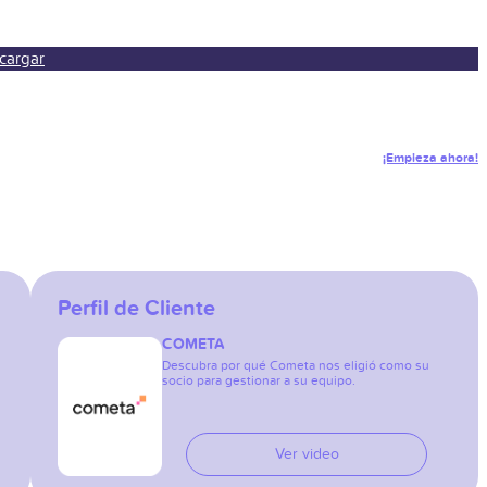
cargar
¡Empieza ahora!
Perfil de Cliente
COMETA
Descubra por qué Cometa nos eligió como su
socio para gestionar a su equipo.
Ver video