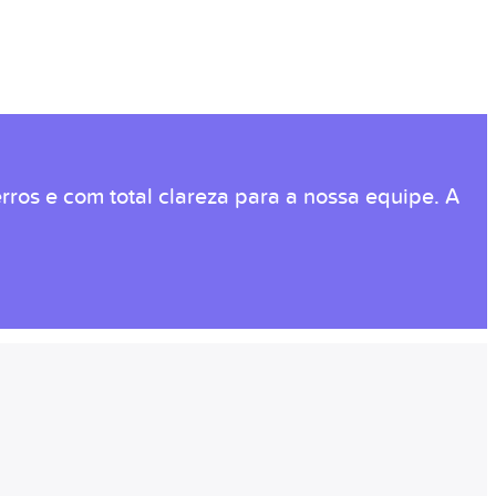
rros e com total clareza para a nossa equipe. A