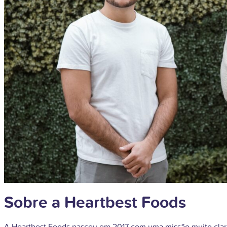
Sobre a Heartbest Foods