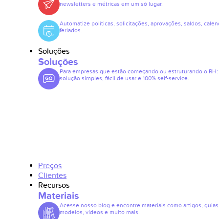
newsletters e métricas em um só lugar.
Automatize políticas, solicitações, aprovações, saldos, calen
feriados.
Soluções
Soluções
Para empresas que estão começando ou estruturando o RH
solução simples, fácil de usar e 100% self-service.
Preços
Clientes
Recursos
Materiais
Acesse nosso blog e encontre materiais como artigos, guias
modelos, vídeos e muito mais.