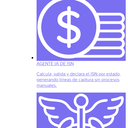
AGENTE IA DE ISN
Calcula, valida y declara el ISN por estado,
generando líneas de captura sin procesos
manuales.