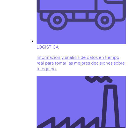
LOGÍSTICA
Información y análisis de datos en tiempo
real para tomar las mejores decisiones sobre
tu equipo.