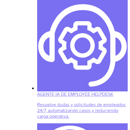
AGENTE IA DE EMPLOYEE HELPDESK
Resuelve dudas y solicitudes de empleados
24/7, automatizando casos y reduciendo
carga operativa.