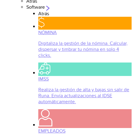
Atrás
Software
Atrás
NÓMINA
Digitaliza la gestión de la nómina. Calcular,
dispersar y timbrar tu nómina en solo 4
clicks.
IMSS
Realiza la gestión de alta y bajas sin salir de
Runa. Envía actualizaciones al IDSE
automáticamente.
EMPLEADOS