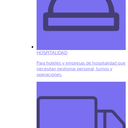
HOSPITALIDAD
Para hoteles y empresas de hospitalidad que
necesitan gestionar personal, turnos y
operaciones.