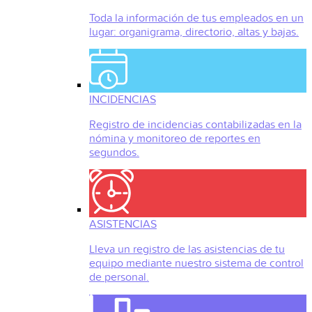
Toda la información de tus empleados en un
lugar: organigrama, directorio, altas y bajas.
INCIDENCIAS
Registro de incidencias contabilizadas en la
nómina y monitoreo de reportes en
segundos.
ASISTENCIAS
Lleva un registro de las asistencias de tu
equipo mediante nuestro sistema de control
de personal.