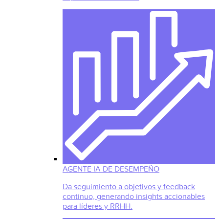
AGENTE IA DE DESEMPEÑO
Da seguimiento a objetivos y feedback
continuo, generando insights accionables
para líderes y RRHH.