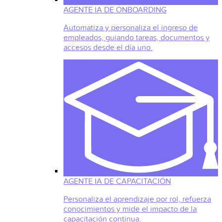
AGENTE IA DE ONBOARDING
Automatiza y personaliza el ingreso de
empleados, guiando tareas, documentos y
accesos desde el día uno.
AGENTE IA DE CAPACITACIÓN
Personaliza el aprendizaje por rol, refuerza
conocimientos y mide el impacto de la
capacitación continua.