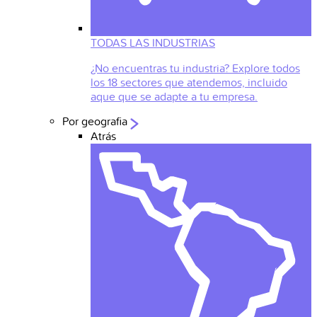
TODAS LAS INDUSTRIAS
¿No encuentras tu industria? Explore todos
los 18 sectores que atendemos, incluido
aque que se adapte a tu empresa.
Por geografia
Atrás