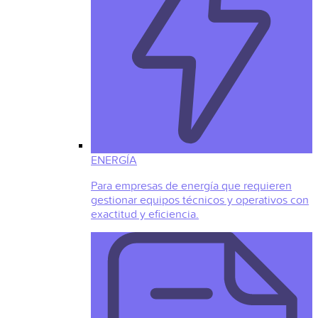
ENERGÍA
Para empresas de energía que requieren
gestionar equipos técnicos y operativos con
exactitud y eficiencia.