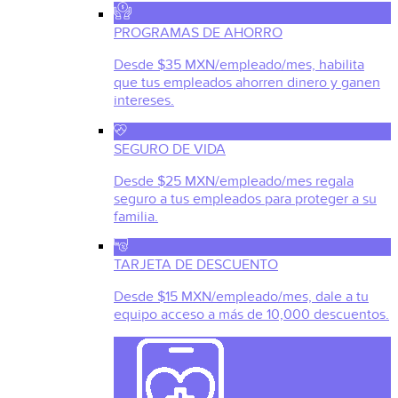
PROGRAMAS DE AHORRO
Desde $35 MXN/empleado/mes, habilita
que tus empleados ahorren dinero y ganen
intereses.
SEGURO DE VIDA
Desde $25 MXN/empleado/mes regala
seguro a tus empleados para proteger a su
familia.
TARJETA DE DESCUENTO
Desde $15 MXN/empleado/mes, dale a tu
equipo acceso a más de 10,000 descuentos.