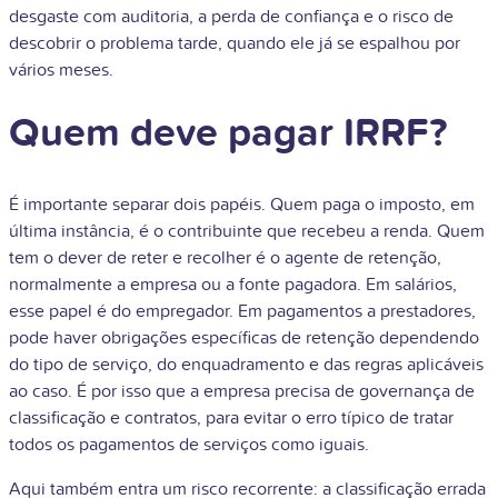
desgaste com auditoria, a perda de confiança e o risco de
descobrir o problema tarde, quando ele já se espalhou por
vários meses.
Quem deve pagar IRRF?
É importante separar dois papéis. Quem paga o imposto, em
última instância, é o contribuinte que recebeu a renda. Quem
tem o dever de reter e recolher é o agente de retenção,
normalmente a empresa ou a fonte pagadora. Em salários,
esse papel é do empregador. Em pagamentos a prestadores,
pode haver obrigações específicas de retenção dependendo
do tipo de serviço, do enquadramento e das regras aplicáveis
ao caso. É por isso que a empresa precisa de governança de
classificação e contratos, para evitar o erro típico de tratar
todos os pagamentos de serviços como iguais.
Aqui também entra um risco recorrente: a classificação errada