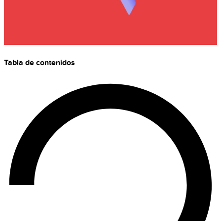
Tabla de contenidos