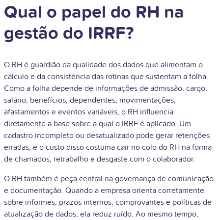
Qual o papel do RH na
gestão do IRRF?
O RH é guardião da qualidade dos dados que alimentam o
cálculo e da consistência das rotinas que sustentam a folha.
Como a folha depende de informações de admissão, cargo,
salário, benefícios, dependentes, movimentações,
afastamentos e eventos variáveis, o RH influencia
diretamente a base sobre a qual o IRRF é aplicado. Um
cadastro incompleto ou desatualizado pode gerar retenções
erradas, e o custo disso costuma cair no colo do RH na forma
de chamados, retrabalho e desgaste com o colaborador.
O RH também é peça central na governança de comunicação
e documentação. Quando a empresa orienta corretamente
sobre informes, prazos internos, comprovantes e políticas de
atualização de dados, ela reduz ruído. Ao mesmo tempo,