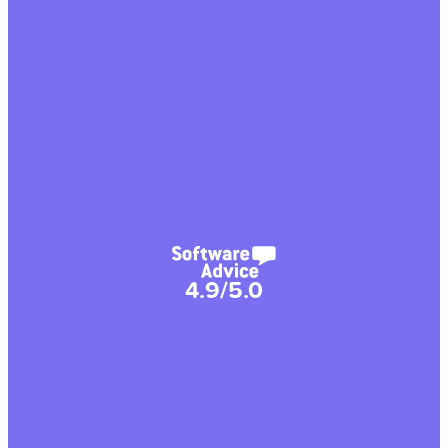
4.9/5.0