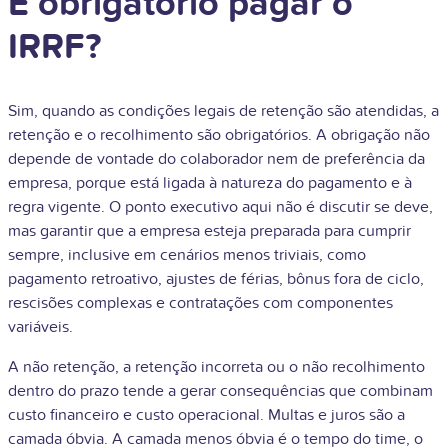
É obrigatório pagar o
IRRF?
Sim, quando as condições legais de retenção são atendidas, a
retenção e o recolhimento são obrigatórios. A obrigação não
depende de vontade do colaborador nem de preferência da
empresa, porque está ligada à natureza do pagamento e à
regra vigente. O ponto executivo aqui não é discutir se deve,
mas garantir que a empresa esteja preparada para cumprir
sempre, inclusive em cenários menos triviais, como
pagamento retroativo, ajustes de férias, bônus fora de ciclo,
rescisões complexas e contratações com componentes
variáveis.
A não retenção, a retenção incorreta ou o não recolhimento
dentro do prazo tende a gerar consequências que combinam
custo financeiro e custo operacional. Multas e juros são a
camada óbvia. A camada menos óbvia é o tempo do time, o