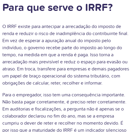
Para que serve o IRRF?
O IRRF existe para antecipar a arrecadação do imposto de
renda e reduzir o risco de inadimplência do contribuinte final.
Em vez de esperar a apuração anual do imposto pelo
indivíduo, o governo recebe parte do imposto ao longo do
tempo, na medida em que a renda é paga. Isso torna a
arrecadação mais previsível e reduz o espaço para evasão ou
atraso. Em troca, transfere para empresas e demais pagadores
um papel de braço operacional do sistema tributário, com
obrigações de calcular, reter, recolher e informar.
Para o empregador, isso tem uma consequência importante.
Não basta pagar corretamente, é preciso reter corretamente.
Em auditorias e fiscalizações, a pergunta não é apenas se o
colaborador declarou no fim do ano, mas se a empresa
cumpriu o dever de reter e recolher no momento devido. É
por isso que a maturidade do IRRF é um indicador silencioso