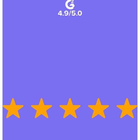
4.9/5.0