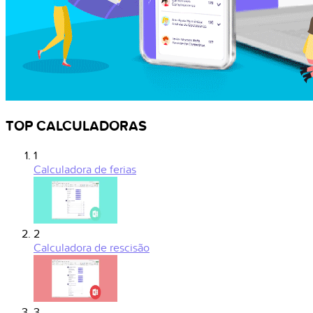
TOP CALCULADORAS
1
Calculadora de ferias
2
Calculadora de rescisão
3