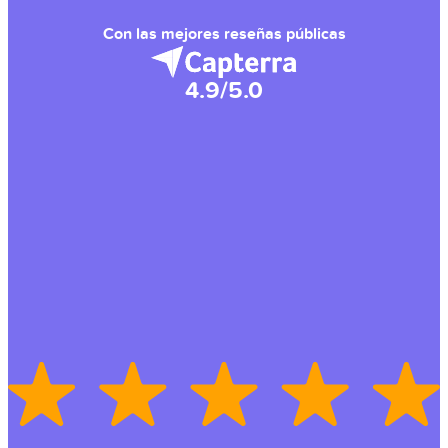
Con las mejores reseñas públicas
4.9/5.0