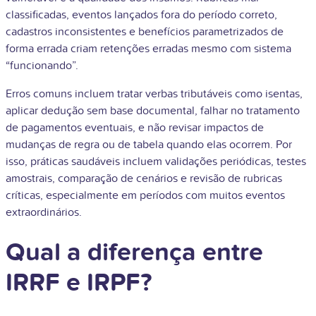
classificadas, eventos lançados fora do período correto,
cadastros inconsistentes e benefícios parametrizados de
forma errada criam retenções erradas mesmo com sistema
“funcionando”.
Erros comuns incluem tratar verbas tributáveis como isentas,
aplicar dedução sem base documental, falhar no tratamento
de pagamentos eventuais, e não revisar impactos de
mudanças de regra ou de tabela quando elas ocorrem. Por
isso, práticas saudáveis incluem validações periódicas, testes
amostrais, comparação de cenários e revisão de rubricas
críticas, especialmente em períodos com muitos eventos
extraordinários.
Qual a diferença entre
IRRF e IRPF?