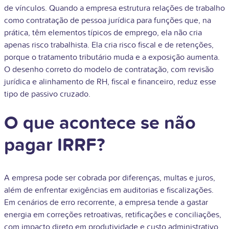
de vínculos. Quando a empresa estrutura relações de trabalho
como contratação de pessoa jurídica para funções que, na
prática, têm elementos típicos de emprego, ela não cria
apenas risco trabalhista. Ela cria risco fiscal e de retenções,
porque o tratamento tributário muda e a exposição aumenta.
O desenho correto do modelo de contratação, com revisão
jurídica e alinhamento de RH, fiscal e financeiro, reduz esse
tipo de passivo cruzado.
O que acontece se não
pagar IRRF?
A empresa pode ser cobrada por diferenças, multas e juros,
além de enfrentar exigências em auditorias e fiscalizações.
Em cenários de erro recorrente, a empresa tende a gastar
energia em correções retroativas, retificações e conciliações,
com impacto direto em produtividade e custo administrativo.