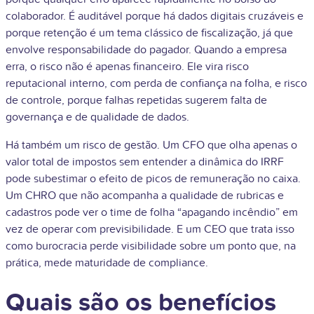
colaborador. É auditável porque há dados digitais cruzáveis e
porque retenção é um tema clássico de fiscalização, já que
envolve responsabilidade do pagador. Quando a empresa
erra, o risco não é apenas financeiro. Ele vira risco
reputacional interno, com perda de confiança na folha, e risco
de controle, porque falhas repetidas sugerem falta de
governança e de qualidade de dados.
Há também um risco de gestão. Um CFO que olha apenas o
valor total de impostos sem entender a dinâmica do IRRF
pode subestimar o efeito de picos de remuneração no caixa.
Um CHRO que não acompanha a qualidade de rubricas e
cadastros pode ver o time de folha “apagando incêndio” em
vez de operar com previsibilidade. E um CEO que trata isso
como burocracia perde visibilidade sobre um ponto que, na
prática, mede maturidade de compliance.
Quais são os benefícios