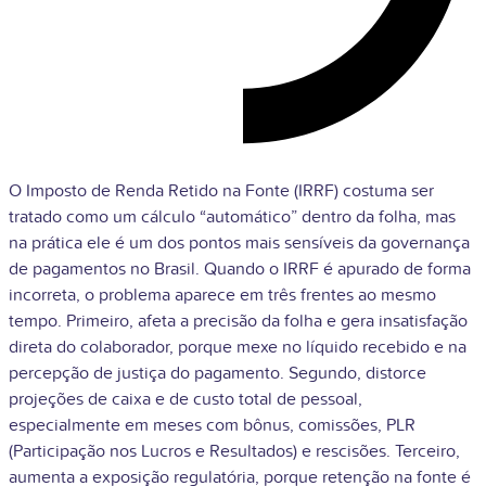
O Imposto de Renda Retido na Fonte (IRRF) costuma ser
tratado como um cálculo “automático” dentro da folha, mas
na prática ele é um dos pontos mais sensíveis da governança
de pagamentos no Brasil. Quando o IRRF é apurado de forma
incorreta, o problema aparece em três frentes ao mesmo
tempo. Primeiro, afeta a precisão da folha e gera insatisfação
direta do colaborador, porque mexe no líquido recebido e na
percepção de justiça do pagamento. Segundo, distorce
projeções de caixa e de custo total de pessoal,
especialmente em meses com bônus, comissões, PLR
(Participação nos Lucros e Resultados) e rescisões. Terceiro,
aumenta a exposição regulatória, porque retenção na fonte é