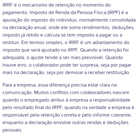
IRRF é o mecanismo de retenção no momento do
pagamento. Imposto de Renda da Pessoa Física (IRPF) é a
apuração do imposto do indivíduo, normalmente consolidada
na declaração anual, onde ele soma rendimentos, deduções,
imposto já retido e calcula se tem imposto a pagar ou a
restituir. Em termos simples, o IRRF é um adiantamento do
imposto que será ajustado no IRPF. Quando a retenção foi
adequada, o ajuste tende a ser mais previsível. Quando
houve erro, o colaborador pode ter surpresa, seja por pagar
mais na declaração, seja por demorar a receber restituição.
Para a empresa, essa diferença precisa estar clara na
comunicação. Muitos conflitos com colaboradores nascem
quando o empregado atribui à empresa a responsabilidade
pelo resultado final do IRPF, quando na verdade a empresa é
responsável pela retenção correta e pelo informe coerente,
enquanto a declaração envolve outras rendas e deduções
pessoais.