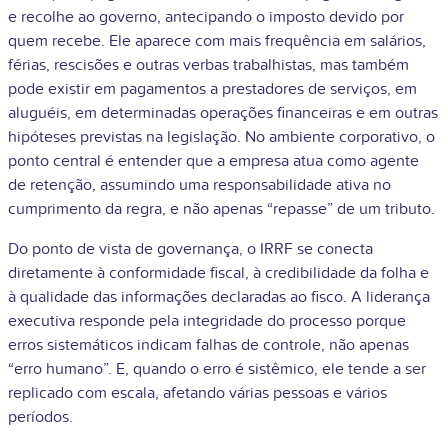
e recolhe ao governo, antecipando o imposto devido por
quem recebe. Ele aparece com mais frequência em salários,
férias, rescisões e outras verbas trabalhistas, mas também
pode existir em pagamentos a prestadores de serviços, em
aluguéis, em determinadas operações financeiras e em outras
hipóteses previstas na legislação. No ambiente corporativo, o
ponto central é entender que a empresa atua como agente
de retenção, assumindo uma responsabilidade ativa no
cumprimento da regra, e não apenas “repasse” de um tributo.
Do ponto de vista de governança, o IRRF se conecta
diretamente à conformidade fiscal, à credibilidade da folha e
à qualidade das informações declaradas ao fisco. A liderança
executiva responde pela integridade do processo porque
erros sistemáticos indicam falhas de controle, não apenas
“erro humano”. E, quando o erro é sistêmico, ele tende a ser
replicado com escala, afetando várias pessoas e vários
períodos.