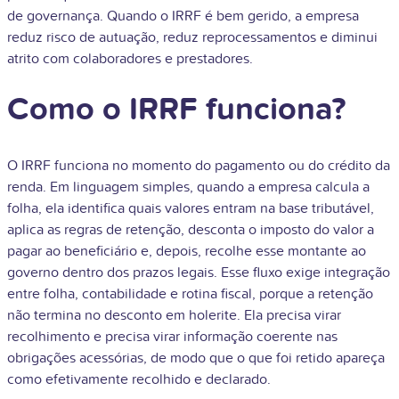
de governança. Quando o IRRF é bem gerido, a empresa
reduz risco de autuação, reduz reprocessamentos e diminui
atrito com colaboradores e prestadores.
Como o IRRF funciona?
O IRRF funciona no momento do pagamento ou do crédito da
renda. Em linguagem simples, quando a empresa calcula a
folha, ela identifica quais valores entram na base tributável,
aplica as regras de retenção, desconta o imposto do valor a
pagar ao beneficiário e, depois, recolhe esse montante ao
governo dentro dos prazos legais. Esse fluxo exige integração
entre folha, contabilidade e rotina fiscal, porque a retenção
não termina no desconto em holerite. Ela precisa virar
recolhimento e precisa virar informação coerente nas
obrigações acessórias, de modo que o que foi retido apareça
como efetivamente recolhido e declarado.