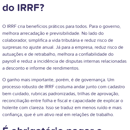
do IRRF?
O IRRF cria benefícios práticos para todos. Para o governo,
melhora arrecadação e previsibilidade. No lado do
colaborador, simplifica a vida tributária e reduz risco de
surpresas no ajuste anual. Já para a empresa, reduz risco de
autuações e de retrabalho, melhora a confiabilidade do
payroll e reduz a incidência de disputas internas relacionadas
a desconto e informe de rendimentos.
O ganho mais importante, porém, é de governança. Um
processo robusto de IRRF costuma andar junto com cadastro
bem cuidado, rubricas padronizadas, trilhas de aprovação,
reconciliação entre folha e fiscal e capacidade de explicar o
holerite com clareza. Isso se traduz em menos ruído e mais
confiança, que é um ativo real em relações de trabalho.