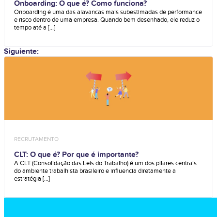
Onboarding: O que é? Como funciona?
Onboarding é uma das alavancas mais subestimadas de performance
e risco dentro de uma empresa. Quando bem desenhado, ele reduz o
tempo até a [...]
Siguiente:
RECRUTAMENTO
CLT: O que é? Por que é importante?
A CLT (Consolidação das Leis do Trabalho) é um dos pilares centrais
do ambiente trabalhista brasileiro e influencia diretamente a
estratégia [...]