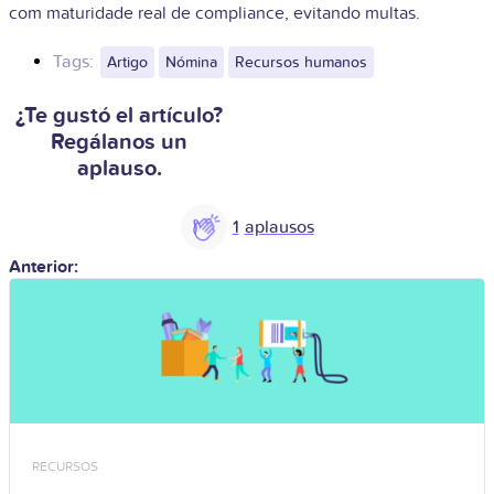
com maturidade real de compliance, evitando multas.
Tags:
Artigo
Nómina
Recursos humanos
¿Te gustó el artículo?
Regálanos un
aplauso.
1
Anterior:
RECURSOS