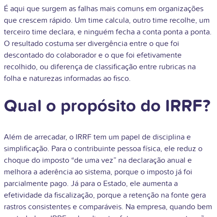
É aqui que surgem as falhas mais comuns em organizações
que crescem rápido. Um time calcula, outro time recolhe, um
terceiro time declara, e ninguém fecha a conta ponta a ponta.
O resultado costuma ser divergência entre o que foi
descontado do colaborador e o que foi efetivamente
recolhido, ou diferença de classificação entre rubricas na
folha e naturezas informadas ao fisco.
Qual o propósito do IRRF?
Além de arrecadar, o IRRF tem um papel de disciplina e
simplificação. Para o contribuinte pessoa física, ele reduz o
choque do imposto “de uma vez” na declaração anual e
melhora a aderência ao sistema, porque o imposto já foi
parcialmente pago. Já para o Estado, ele aumenta a
efetividade da fiscalização, porque a retenção na fonte gera
rastros consistentes e comparáveis. Na empresa, quando bem