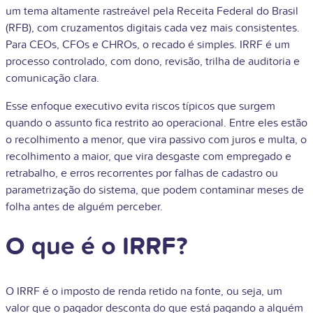
um tema altamente rastreável pela Receita Federal do Brasil
(RFB), com cruzamentos digitais cada vez mais consistentes.
Para CEOs, CFOs e CHROs, o recado é simples. IRRF é um
processo controlado, com dono, revisão, trilha de auditoria e
comunicação clara.
Esse enfoque executivo evita riscos típicos que surgem
quando o assunto fica restrito ao operacional. Entre eles estão
o recolhimento a menor, que vira passivo com juros e multa, o
recolhimento a maior, que vira desgaste com empregado e
retrabalho, e erros recorrentes por falhas de cadastro ou
parametrização do sistema, que podem contaminar meses de
folha antes de alguém perceber.
O que é o IRRF?
O IRRF é o imposto de renda retido na fonte, ou seja, um
valor que o pagador desconta do que está pagando a alguém