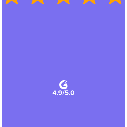
4.9/5.0