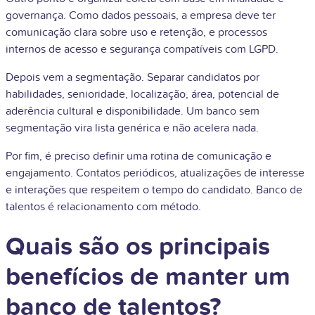
governança. Como dados pessoais, a empresa deve ter
comunicação clara sobre uso e retenção, e processos
internos de acesso e segurança compatíveis com LGPD.
Depois vem a segmentação. Separar candidatos por
habilidades, senioridade, localização, área, potencial de
aderência cultural e disponibilidade. Um banco sem
segmentação vira lista genérica e não acelera nada.
Por fim, é preciso definir uma rotina de comunicação e
engajamento. Contatos periódicos, atualizações de interesse
e interações que respeitem o tempo do candidato. Banco de
talentos é relacionamento com método.
Quais são os principais
benefícios de manter um
banco de talentos?