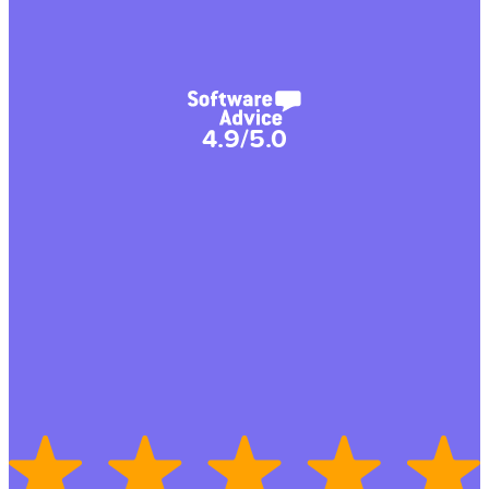
4.9/5.0