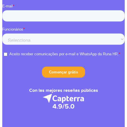
Con las mejores reseñas públicas
4.9/5.0