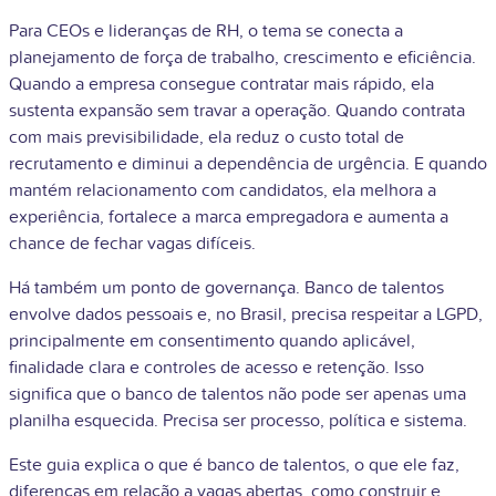
Para CEOs e lideranças de RH, o tema se conecta a
planejamento de força de trabalho, crescimento e eficiência.
Quando a empresa consegue contratar mais rápido, ela
sustenta expansão sem travar a operação. Quando contrata
com mais previsibilidade, ela reduz o custo total de
recrutamento e diminui a dependência de urgência. E quando
mantém relacionamento com candidatos, ela melhora a
experiência, fortalece a marca empregadora e aumenta a
chance de fechar vagas difíceis.
Há também um ponto de governança. Banco de talentos
envolve dados pessoais e, no Brasil, precisa respeitar a LGPD,
principalmente em consentimento quando aplicável,
finalidade clara e controles de acesso e retenção. Isso
significa que o banco de talentos não pode ser apenas uma
planilha esquecida. Precisa ser processo, política e sistema.
Este guia explica o que é banco de talentos, o que ele faz,
diferenças em relação a vagas abertas, como construir e