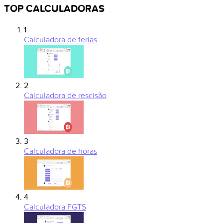
TOP CALCULADORAS
1
Calculadora de ferias
2
Calculadora de rescisão
3
Calculadora de horas
4
Calculadora FGTS