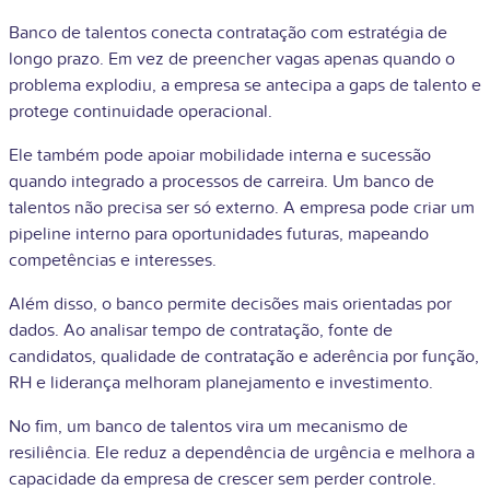
Banco de talentos conecta contratação com estratégia de
longo prazo. Em vez de preencher vagas apenas quando o
problema explodiu, a empresa se antecipa a gaps de talento e
protege continuidade operacional.
Ele também pode apoiar mobilidade interna e sucessão
quando integrado a processos de carreira. Um banco de
talentos não precisa ser só externo. A empresa pode criar um
pipeline interno para oportunidades futuras, mapeando
competências e interesses.
Além disso, o banco permite decisões mais orientadas por
dados. Ao analisar tempo de contratação, fonte de
candidatos, qualidade de contratação e aderência por função,
RH e liderança melhoram planejamento e investimento.
No fim, um banco de talentos vira um mecanismo de
resiliência. Ele reduz a dependência de urgência e melhora a
capacidade da empresa de crescer sem perder controle.