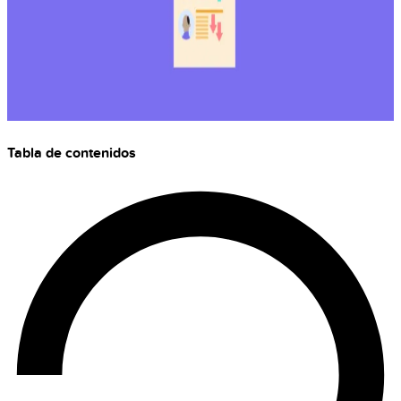
Tabla de contenidos