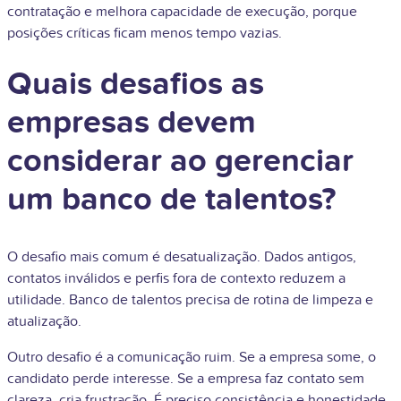
contratação e melhora capacidade de execução, porque
posições críticas ficam menos tempo vazias.
Quais desafios as
empresas devem
considerar ao gerenciar
um banco de talentos?
O desafio mais comum é desatualização. Dados antigos,
contatos inválidos e perfis fora de contexto reduzem a
utilidade. Banco de talentos precisa de rotina de limpeza e
atualização.
Outro desafio é a comunicação ruim. Se a empresa some, o
candidato perde interesse. Se a empresa faz contato sem
clareza, cria frustração. É preciso consistência e honestidade