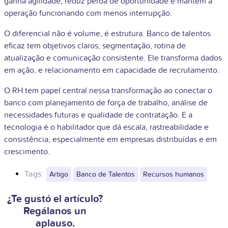
ganha agilidade, reduz perda de oportunidade e mantém a
operação funcionando com menos interrupção.
O diferencial não é volume, é estrutura. Banco de talentos
eficaz tem objetivos claros, segmentação, rotina de
atualização e comunicação consistente. Ele transforma dados
em ação, e relacionamento em capacidade de recrutamento.
O RH tem papel central nessa transformação ao conectar o
banco com planejamento de força de trabalho, análise de
necessidades futuras e qualidade de contratação. E a
tecnologia é o habilitador que dá escala, rastreabilidade e
consistência, especialmente em empresas distribuídas e em
crescimento.
Tags:
Artigo
Banco de Talentos
Recursos humanos
¿Te gustó el artículo?
Regálanos un
aplauso.