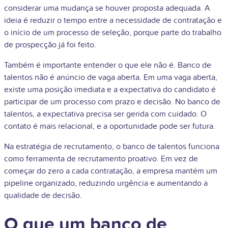
considerar uma mudança se houver proposta adequada. A
ideia é reduzir o tempo entre a necessidade de contratação e
o início de um processo de seleção, porque parte do trabalho
de prospecção já foi feito.
Também é importante entender o que ele não é. Banco de
talentos não é anúncio de vaga aberta. Em uma vaga aberta,
existe uma posição imediata e a expectativa do candidato é
participar de um processo com prazo e decisão. No banco de
talentos, a expectativa precisa ser gerida com cuidado. O
contato é mais relacional, e a oportunidade pode ser futura.
Na estratégia de recrutamento, o banco de talentos funciona
como ferramenta de recrutamento proativo. Em vez de
começar do zero a cada contratação, a empresa mantém um
pipeline organizado, reduzindo urgência e aumentando a
qualidade de decisão.
O que um banco de