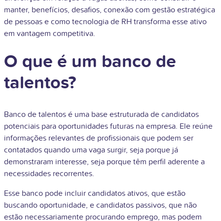
manter, benefícios, desafios, conexão com gestão estratégica
de pessoas e como tecnologia de RH transforma esse ativo
em vantagem competitiva.
O que é um banco de
talentos?
Banco de talentos é uma base estruturada de candidatos
potenciais para oportunidades futuras na empresa. Ele reúne
informações relevantes de profissionais que podem ser
contatados quando uma vaga surgir, seja porque já
demonstraram interesse, seja porque têm perfil aderente a
necessidades recorrentes.
Esse banco pode incluir candidatos ativos, que estão
buscando oportunidade, e candidatos passivos, que não
estão necessariamente procurando emprego, mas podem