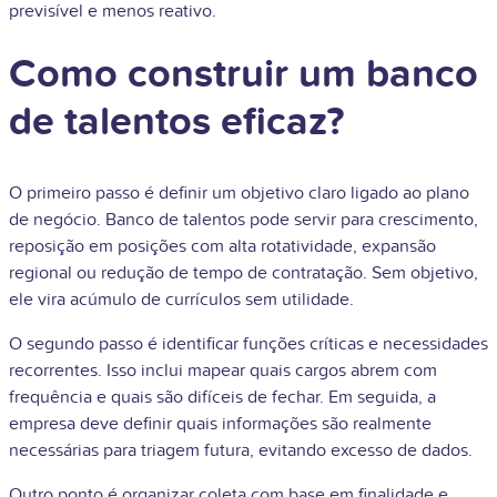
previsível e menos reativo.
Como construir um banco
de talentos eficaz?
O primeiro passo é definir um objetivo claro ligado ao plano
de negócio. Banco de talentos pode servir para crescimento,
reposição em posições com alta rotatividade, expansão
regional ou redução de tempo de contratação. Sem objetivo,
ele vira acúmulo de currículos sem utilidade.
O segundo passo é identificar funções críticas e necessidades
recorrentes. Isso inclui mapear quais cargos abrem com
frequência e quais são difíceis de fechar. Em seguida, a
empresa deve definir quais informações são realmente
necessárias para triagem futura, evitando excesso de dados.
Outro ponto é organizar coleta com base em finalidade e