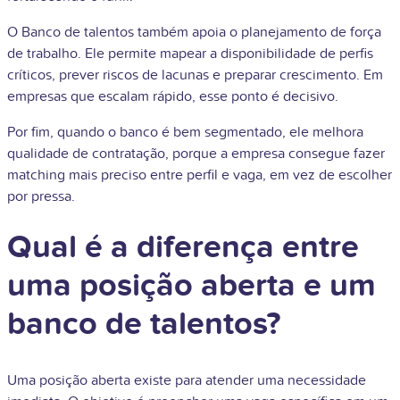
O Banco de talentos também apoia o planejamento de força
de trabalho. Ele permite mapear a disponibilidade de perfis
críticos, prever riscos de lacunas e preparar crescimento. Em
empresas que escalam rápido, esse ponto é decisivo.
Por fim, quando o banco é bem segmentado, ele melhora
qualidade de contratação, porque a empresa consegue fazer
matching mais preciso entre perfil e vaga, em vez de escolher
por pressa.
Qual é a diferença entre
uma posição aberta e um
banco de talentos?
Uma posição aberta existe para atender uma necessidade