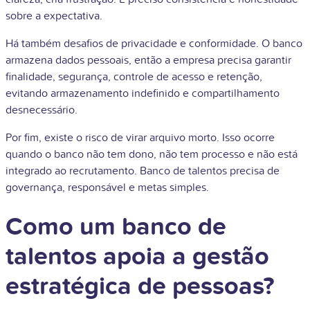
sobre a expectativa.
Há também desafios de privacidade e conformidade. O banco
armazena dados pessoais, então a empresa precisa garantir
finalidade, segurança, controle de acesso e retenção,
evitando armazenamento indefinido e compartilhamento
desnecessário.
Por fim, existe o risco de virar arquivo morto. Isso ocorre
quando o banco não tem dono, não tem processo e não está
integrado ao recrutamento. Banco de talentos precisa de
governança, responsável e metas simples.
Como um banco de
talentos apoia a gestão
estratégica de pessoas?