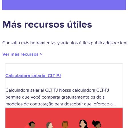
Más recursos útiles
Consulta más herramientas y artículos útiles publicados recie
Ver más recursos >
Calculadora salarial CLT PJ
Calculadora salarial CLT PJ Nossa calculadora CLT-PJ
permite que você comparar gratuitamente os dois
modelos de contratação para descobrir qual oferece a
melhor remuneração de acordo com o seu perfil.