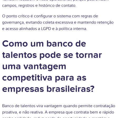
campos, registros e histórico de contato.
O ponto crítico é configurar o sistema com regras de
governança, evitando coleta excessiva e mantendo retenção
e acesso alinhados a LGPD e à política interna.
Como um banco de
talentos pode se tornar
uma vantagem
competitiva para as
empresas brasileiras?
Banco de talentos vira vantagem quando permite contratação
proativa, e não reativa. A empresa que contrata bem e rápido