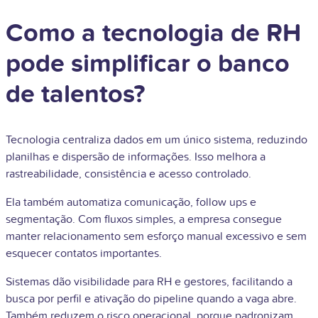
Como a tecnologia de RH
pode simplificar o banco
de talentos?
Tecnologia centraliza dados em um único sistema, reduzindo
planilhas e dispersão de informações. Isso melhora a
rastreabilidade, consistência e acesso controlado.
Ela também automatiza comunicação, follow ups e
segmentação. Com fluxos simples, a empresa consegue
manter relacionamento sem esforço manual excessivo e sem
esquecer contatos importantes.
Sistemas dão visibilidade para RH e gestores, facilitando a
busca por perfil e ativação do pipeline quando a vaga abre.
Também reduzem o risco operacional, porque padronizam