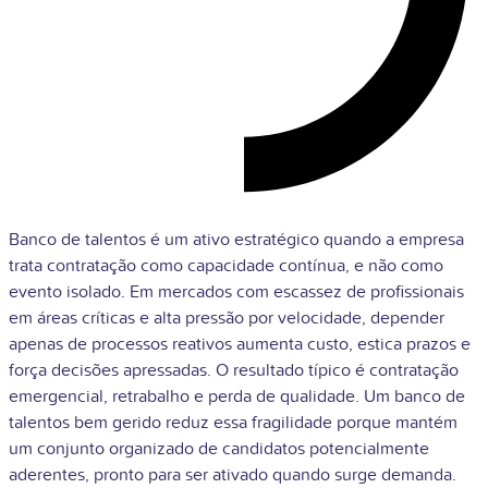
Banco de talentos é um ativo estratégico quando a empresa
trata contratação como capacidade contínua, e não como
evento isolado. Em mercados com escassez de profissionais
em áreas críticas e alta pressão por velocidade, depender
apenas de processos reativos aumenta custo, estica prazos e
força decisões apressadas. O resultado típico é contratação
emergencial, retrabalho e perda de qualidade. Um banco de
talentos bem gerido reduz essa fragilidade porque mantém
um conjunto organizado de candidatos potencialmente
aderentes, pronto para ser ativado quando surge demanda.