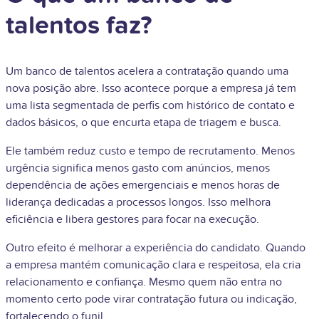
talentos faz?
Um banco de talentos acelera a contratação quando uma
nova posição abre. Isso acontece porque a empresa já tem
uma lista segmentada de perfis com histórico de contato e
dados básicos, o que encurta etapa de triagem e busca.
Ele também reduz custo e tempo de recrutamento. Menos
urgência significa menos gasto com anúncios, menos
dependência de ações emergenciais e menos horas de
liderança dedicadas a processos longos. Isso melhora
eficiência e libera gestores para focar na execução.
Outro efeito é melhorar a experiência do candidato. Quando
a empresa mantém comunicação clara e respeitosa, ela cria
relacionamento e confiança. Mesmo quem não entra no
momento certo pode virar contratação futura ou indicação,
fortalecendo o funil.