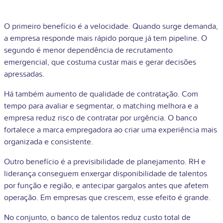
O primeiro benefício é a velocidade. Quando surge demanda,
a empresa responde mais rápido porque já tem pipeline. O
segundo é menor dependência de recrutamento
emergencial, que costuma custar mais e gerar decisões
apressadas.
Há também aumento de qualidade de contratação. Com
tempo para avaliar e segmentar, o matching melhora e a
empresa reduz risco de contratar por urgência. O banco
fortalece a marca empregadora ao criar uma experiência mais
organizada e consistente.
Outro benefício é a previsibilidade de planejamento. RH e
liderança conseguem enxergar disponibilidade de talentos
por função e região, e antecipar gargalos antes que afetem
operação. Em empresas que crescem, esse efeito é grande.
No conjunto, o banco de talentos reduz custo total de