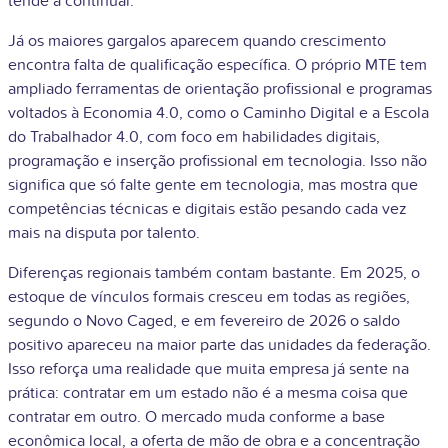
tende a continuar.
Já os maiores gargalos aparecem quando crescimento
encontra falta de qualificação específica. O próprio MTE tem
ampliado ferramentas de orientação profissional e programas
voltados à Economia 4.0, como o Caminho Digital e a Escola
do Trabalhador 4.0, com foco em habilidades digitais,
programação e inserção profissional em tecnologia. Isso não
significa que só falte gente em tecnologia, mas mostra que
competências técnicas e digitais estão pesando cada vez
mais na disputa por talento.
Diferenças regionais também contam bastante. Em 2025, o
estoque de vínculos formais cresceu em todas as regiões,
segundo o Novo Caged, e em fevereiro de 2026 o saldo
positivo apareceu na maior parte das unidades da federação.
Isso reforça uma realidade que muita empresa já sente na
prática: contratar em um estado não é a mesma coisa que
contratar em outro. O mercado muda conforme a base
econômica local, a oferta de mão de obra e a concentração