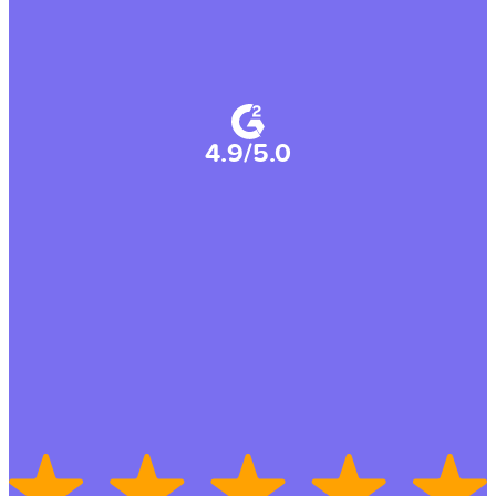
4.9/5.0