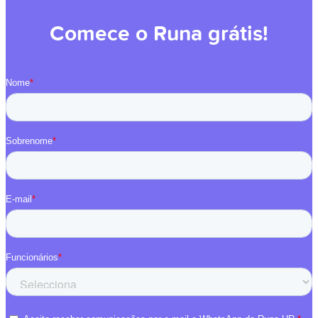
Comece o Runa grátis!