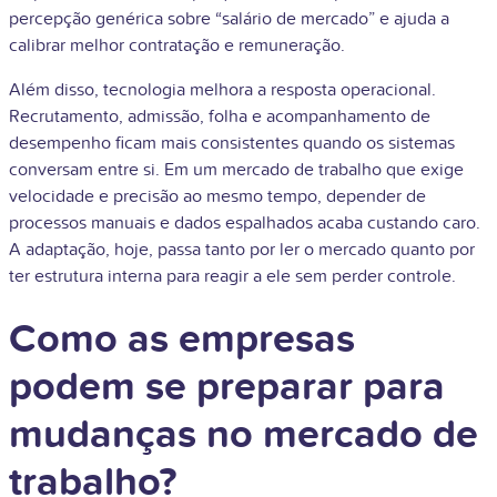
percepção genérica sobre “salário de mercado” e ajuda a
calibrar melhor contratação e remuneração.
Além disso, tecnologia melhora a resposta operacional.
Recrutamento, admissão, folha e acompanhamento de
desempenho ficam mais consistentes quando os sistemas
conversam entre si. Em um mercado de trabalho que exige
velocidade e precisão ao mesmo tempo, depender de
processos manuais e dados espalhados acaba custando caro.
A adaptação, hoje, passa tanto por ler o mercado quanto por
ter estrutura interna para reagir a ele sem perder controle.
Como as empresas
podem se preparar para
mudanças no mercado de
trabalho?