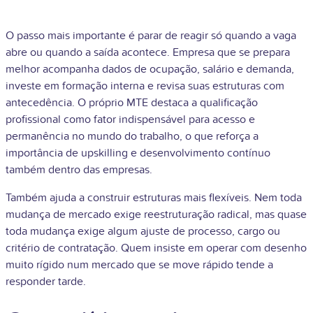
O passo mais importante é parar de reagir só quando a vaga
abre ou quando a saída acontece. Empresa que se prepara
melhor acompanha dados de ocupação, salário e demanda,
investe em formação interna e revisa suas estruturas com
antecedência. O próprio MTE destaca a qualificação
profissional como fator indispensável para acesso e
permanência no mundo do trabalho, o que reforça a
importância de upskilling e desenvolvimento contínuo
também dentro das empresas.
Também ajuda a construir estruturas mais flexíveis. Nem toda
mudança de mercado exige reestruturação radical, mas quase
toda mudança exige algum ajuste de processo, cargo ou
critério de contratação. Quem insiste em operar com desenho
muito rígido num mercado que se move rápido tende a
responder tarde.