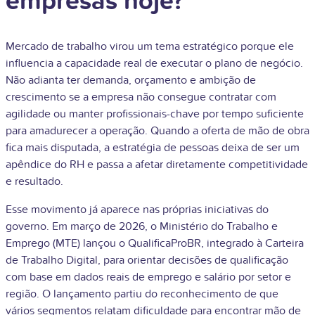
empresas hoje?
Mercado de trabalho virou um tema estratégico porque ele
influencia a capacidade real de executar o plano de negócio.
Não adianta ter demanda, orçamento e ambição de
crescimento se a empresa não consegue contratar com
agilidade ou manter profissionais-chave por tempo suficiente
para amadurecer a operação. Quando a oferta de mão de obra
fica mais disputada, a estratégia de pessoas deixa de ser um
apêndice do RH e passa a afetar diretamente competitividade
e resultado.
Esse movimento já aparece nas próprias iniciativas do
governo. Em março de 2026, o Ministério do Trabalho e
Emprego (MTE) lançou o QualificaProBR, integrado à Carteira
de Trabalho Digital, para orientar decisões de qualificação
com base em dados reais de emprego e salário por setor e
região. O lançamento partiu do reconhecimento de que
vários segmentos relatam dificuldade para encontrar mão de