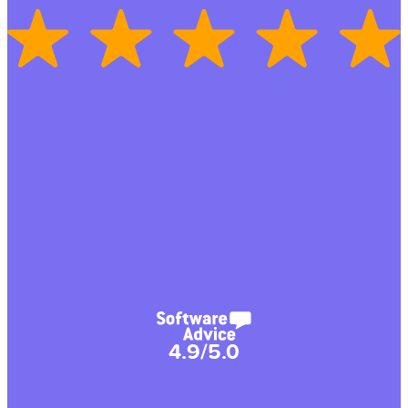
4.9/5.0