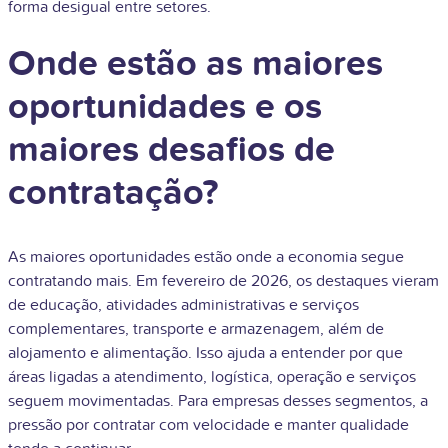
forma desigual entre setores.
Onde estão as maiores
oportunidades e os
maiores desafios de
contratação?
As maiores oportunidades estão onde a economia segue
contratando mais. Em fevereiro de 2026, os destaques vieram
de educação, atividades administrativas e serviços
complementares, transporte e armazenagem, além de
alojamento e alimentação. Isso ajuda a entender por que
áreas ligadas a atendimento, logística, operação e serviços
seguem movimentadas. Para empresas desses segmentos, a
pressão por contratar com velocidade e manter qualidade