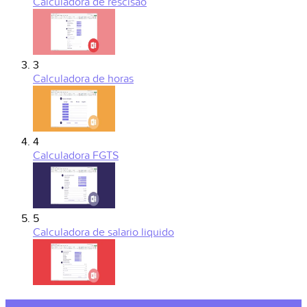
Calculadora de rescisão
3
Calculadora de horas
4
Calculadora FGTS
5
Calculadora de salario liquido