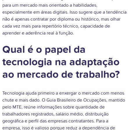
para um mercado mais orientado a habilidades,
especialmente em áreas digitais. Isso sugere que a tendência
não é apenas contratar por diploma ou histórico, mas olhar
cada vez mais para repertório técnico, capacidade de
aprender e aderência real à função.
Qual é o papel da
tecnologia na adaptação
ao mercado de trabalho?
Tecnologia ajuda primeiro a enxergar o mercado com menos
chute e mais dado. O Guia Brasileiro de Ocupações, mantido
pelo MTE, reúne informações sobre quantidade de
trabalhadores registrados, salário médio, distribuição
geográfica e perfil das empresas contratantes. Para a
empresa, isso é valioso porque reduz a dependência de