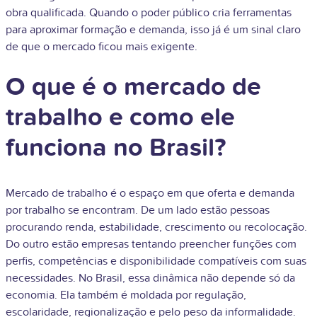
obra qualificada. Quando o poder público cria ferramentas
para aproximar formação e demanda, isso já é um sinal claro
de que o mercado ficou mais exigente.
O que é o mercado de
trabalho e como ele
funciona no Brasil?
Mercado de trabalho é o espaço em que oferta e demanda
por trabalho se encontram. De um lado estão pessoas
procurando renda, estabilidade, crescimento ou recolocação.
Do outro estão empresas tentando preencher funções com
perfis, competências e disponibilidade compatíveis com suas
necessidades. No Brasil, essa dinâmica não depende só da
economia. Ela também é moldada por regulação,
escolaridade, regionalização e pelo peso da informalidade.