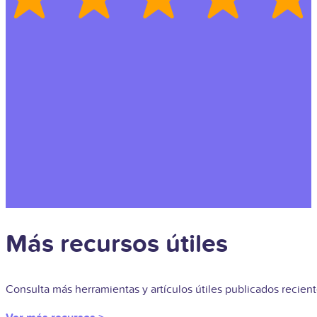
Más recursos útiles
Consulta más herramientas y artículos útiles publicados recie