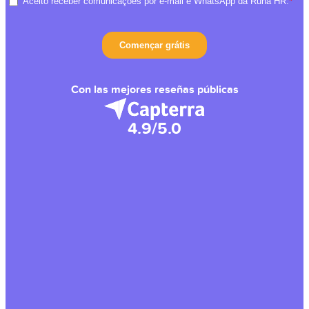
Con las mejores reseñas públicas
4.9/5.0