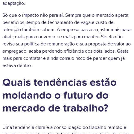
adaptação.
Só que o impacto não para aí. Sempre que o mercado aperta,
benefícios, tempo de fechamento de vaga e custo de
retenção também sobem. A empresa passa a gastar mais para
atrair, mais para convencer e mais para manter. Se ela não
revisa sua política de remuneração e sua proposta de valor ao
empregado, acaba perdendo eficiência dos dois lados. Gasta
mais para contratar e ainda corre o risco de perder quem já
estava dentro.
Quais tendências estão
moldando o futuro do
mercado de trabalho?
Uma tendência clara é a consolidação do trabalho remoto e