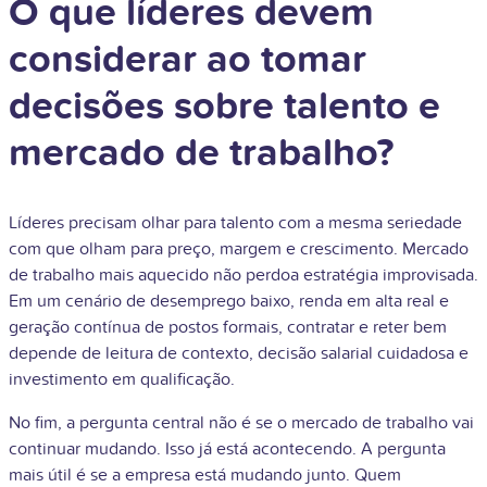
O que líderes devem
considerar ao tomar
decisões sobre talento e
mercado de trabalho?
Líderes precisam olhar para talento com a mesma seriedade
com que olham para preço, margem e crescimento. Mercado
de trabalho mais aquecido não perdoa estratégia improvisada.
Em um cenário de desemprego baixo, renda em alta real e
geração contínua de postos formais, contratar e reter bem
depende de leitura de contexto, decisão salarial cuidadosa e
investimento em qualificação.
No fim, a pergunta central não é se o mercado de trabalho vai
continuar mudando. Isso já está acontecendo. A pergunta
mais útil é se a empresa está mudando junto. Quem