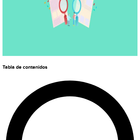
Tabla de contenidos