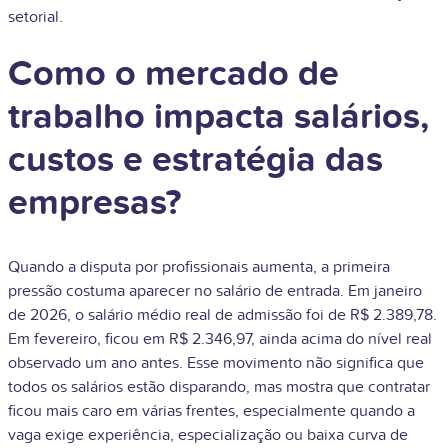
setorial.
Como o mercado de
trabalho impacta salários,
custos e estratégia das
empresas?
Quando a disputa por profissionais aumenta, a primeira
pressão costuma aparecer no salário de entrada. Em janeiro
de 2026, o salário médio real de admissão foi de R$ 2.389,78.
Em fevereiro, ficou em R$ 2.346,97, ainda acima do nível real
observado um ano antes. Esse movimento não significa que
todos os salários estão disparando, mas mostra que contratar
ficou mais caro em várias frentes, especialmente quando a
vaga exige experiência, especialização ou baixa curva de