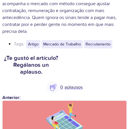
acompanha o mercado com método consegue ajustar
contratação, remuneração e organização com mais
antecedência. Quem ignora os sinais tende a pagar mais,
contratar pior e perder gente no momento em que mais
precisa dela.
Tags:
Artigo
Mercado de Trabalho
Recrutamento
¿Te gustó el artículo?
Regálanos un
aplauso.
0
Anterior: