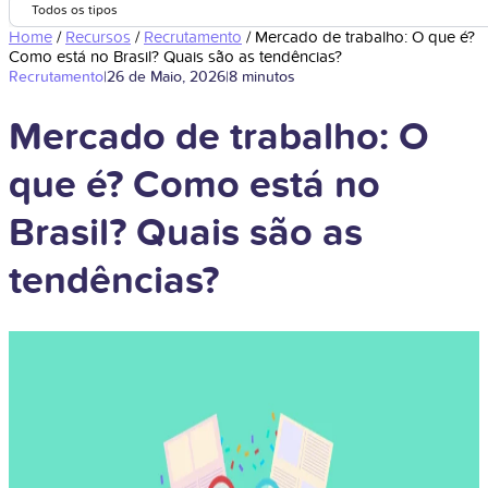
Todos os tipos
Home
/
Recursos
/
Recrutamento
/
Mercado de trabalho: O que é?
Como está no Brasil? Quais são as tendências?
Recrutamento
|
26 de Maio, 2026
|
8 minutos
Mercado de trabalho: O
que é? Como está no
Brasil? Quais são as
tendências?