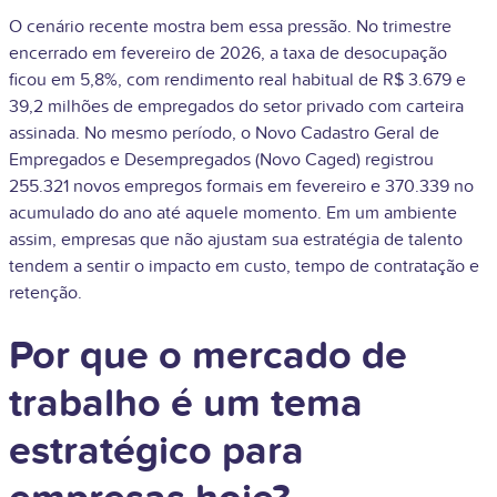
O cenário recente mostra bem essa pressão. No trimestre
encerrado em fevereiro de 2026, a taxa de desocupação
ficou em 5,8%, com rendimento real habitual de R$ 3.679 e
39,2 milhões de empregados do setor privado com carteira
assinada. No mesmo período, o Novo Cadastro Geral de
Empregados e Desempregados (Novo Caged) registrou
255.321 novos empregos formais em fevereiro e 370.339 no
acumulado do ano até aquele momento. Em um ambiente
assim, empresas que não ajustam sua estratégia de talento
tendem a sentir o impacto em custo, tempo de contratação e
retenção.
Por que o mercado de
trabalho é um tema
estratégico para