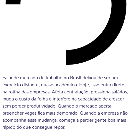
Falar de mercado de trabalho no Brasil deixou de ser um
exercício distante, quase acadêmico. Hoje, isso entra direto
na rotina das empresas. Afeta contratação, pressiona salários,
muda o custo da folha e interfere na capacidade de crescer
sem perder produtividade. Quando o mercado aperta,
preencher vagas fica mais demorado. Quando a empresa não
acompanha essa mudança, começa a perder gente boa mais
rápido do que consegue repor.