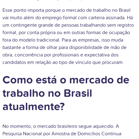
Esse ponto importa porque o mercado de trabalho no Brasil
vai muito além do emprego formal com carteira assinada. Há
um contingente grande de pessoas trabalhando sem registro
formal, por conta própria ou em outras formas de ocupação
fora do modelo tradicional. Para as empresas, isso muda
bastante a forma de olhar para disponibilidade de mão de
obra, concorrência por profissionais e expectativa dos
candidatos em relação ao tipo de vínculo que procuram.
Como está o mercado de
trabalho no Brasil
atualmente?
No momento, o mercado brasileiro segue aquecido. A
Pesquisa Nacional por Amostra de Domicílios Contínua