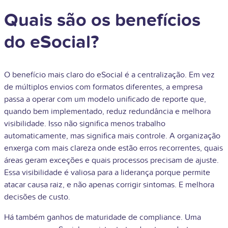
Quais são os benefícios
do eSocial?
O benefício mais claro do eSocial é a centralização. Em vez
de múltiplos envios com formatos diferentes, a empresa
passa a operar com um modelo unificado de reporte que,
quando bem implementado, reduz redundância e melhora
visibilidade. Isso não significa menos trabalho
automaticamente, mas significa mais controle. A organização
enxerga com mais clareza onde estão erros recorrentes, quais
áreas geram exceções e quais processos precisam de ajuste.
Essa visibilidade é valiosa para a liderança porque permite
atacar causa raiz, e não apenas corrigir sintomas. E melhora
decisões de custo.
Há também ganhos de maturidade de compliance. Uma