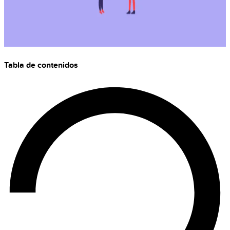
Tabla de contenidos