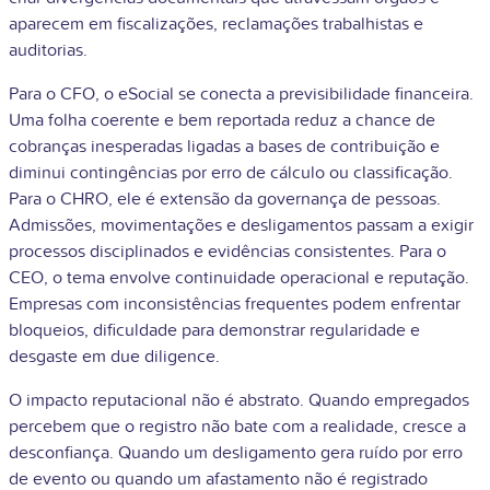
aparecem em fiscalizações, reclamações trabalhistas e
auditorias.
Para o CFO, o eSocial se conecta a previsibilidade financeira.
Uma folha coerente e bem reportada reduz a chance de
cobranças inesperadas ligadas a bases de contribuição e
diminui contingências por erro de cálculo ou classificação.
Para o CHRO, ele é extensão da governança de pessoas.
Admissões, movimentações e desligamentos passam a exigir
processos disciplinados e evidências consistentes. Para o
CEO, o tema envolve continuidade operacional e reputação.
Empresas com inconsistências frequentes podem enfrentar
bloqueios, dificuldade para demonstrar regularidade e
desgaste em due diligence.
O impacto reputacional não é abstrato. Quando empregados
percebem que o registro não bate com a realidade, cresce a
desconfiança. Quando um desligamento gera ruído por erro
de evento ou quando um afastamento não é registrado