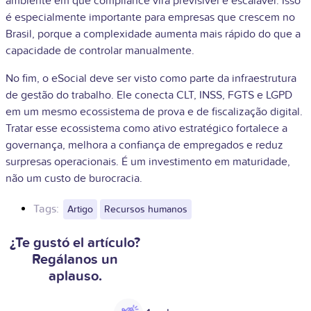
ambiente em que compliance vira previsível e escalável. Isso
é especialmente importante para empresas que crescem no
Brasil, porque a complexidade aumenta mais rápido do que a
capacidade de controlar manualmente.
No fim, o eSocial deve ser visto como parte da infraestrutura
de gestão do trabalho. Ele conecta CLT, INSS, FGTS e LGPD
em um mesmo ecossistema de prova e de fiscalização digital.
Tratar esse ecossistema como ativo estratégico fortalece a
governança, melhora a confiança de empregados e reduz
surpresas operacionais. É um investimento em maturidade,
não um custo de burocracia.
Tags:
Artigo
Recursos humanos
¿Te gustó el artículo?
Regálanos un
aplauso.