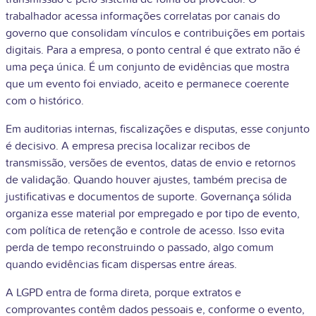
trabalhador acessa informações correlatas por canais do
governo que consolidam vínculos e contribuições em portais
digitais. Para a empresa, o ponto central é que extrato não é
uma peça única. É um conjunto de evidências que mostra
que um evento foi enviado, aceito e permanece coerente
com o histórico.
Em auditorias internas, fiscalizações e disputas, esse conjunto
é decisivo. A empresa precisa localizar recibos de
transmissão, versões de eventos, datas de envio e retornos
de validação. Quando houver ajustes, também precisa de
justificativas e documentos de suporte. Governança sólida
organiza esse material por empregado e por tipo de evento,
com política de retenção e controle de acesso. Isso evita
perda de tempo reconstruindo o passado, algo comum
quando evidências ficam dispersas entre áreas.
A LGPD entra de forma direta, porque extratos e
comprovantes contêm dados pessoais e, conforme o evento,