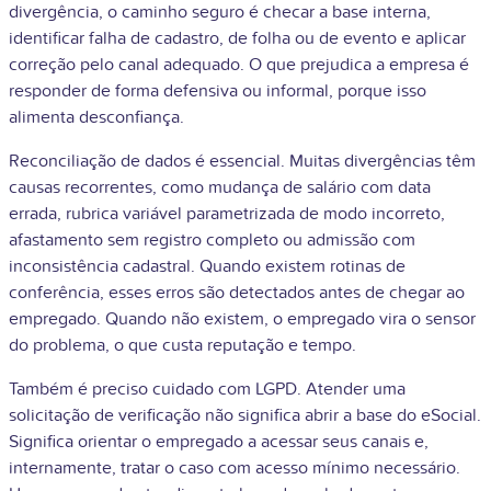
divergência, o caminho seguro é checar a base interna,
identificar falha de cadastro, de folha ou de evento e aplicar
correção pelo canal adequado. O que prejudica a empresa é
responder de forma defensiva ou informal, porque isso
alimenta desconfiança.
Reconciliação de dados é essencial. Muitas divergências têm
causas recorrentes, como mudança de salário com data
errada, rubrica variável parametrizada de modo incorreto,
afastamento sem registro completo ou admissão com
inconsistência cadastral. Quando existem rotinas de
conferência, esses erros são detectados antes de chegar ao
empregado. Quando não existem, o empregado vira o sensor
do problema, o que custa reputação e tempo.
Também é preciso cuidado com LGPD. Atender uma
solicitação de verificação não significa abrir a base do eSocial.
Significa orientar o empregado a acessar seus canais e,
internamente, tratar o caso com acesso mínimo necessário.