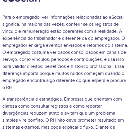
Para o empregado, ver informações relacionadas ao eSocial
significa, na maioria das vezes, conferir se os registros de
vínculo e remuneração estão coerentes com a realidade. A
experiência do trabalhador é diferente da do empregador. O
empregador enxerga eventos enviados e retornos do sistema.
O empregado costuma ver dados consolidados em canais de
serviço, como vínculos, períodos e contribuições, e usa isso
para validar direitos, benefícios e histórico profissional. Essa
diferença importa porque muitos ruídos começam quando o
empregado encontra algo diferente do que espera e procura
o RH.
A transparência é estratégica. Empresas que orientam com
clareza como consultar registros e como reportar
divergências reduzem atrito e evitam que um problema
simples vire conflito. O RH não deve prometer resultado em
sistemas externos, mas pode explicar o fluxo. Diante de