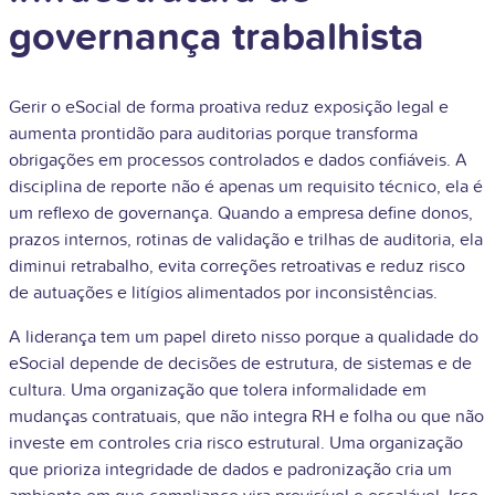
governança trabalhista
Gerir o eSocial de forma proativa reduz exposição legal e
aumenta prontidão para auditorias porque transforma
obrigações em processos controlados e dados confiáveis. A
disciplina de reporte não é apenas um requisito técnico, ela é
um reflexo de governança. Quando a empresa define donos,
prazos internos, rotinas de validação e trilhas de auditoria, ela
diminui retrabalho, evita correções retroativas e reduz risco
de autuações e litígios alimentados por inconsistências.
A liderança tem um papel direto nisso porque a qualidade do
eSocial depende de decisões de estrutura, de sistemas e de
cultura. Uma organização que tolera informalidade em
mudanças contratuais, que não integra RH e folha ou que não
investe em controles cria risco estrutural. Uma organização
que prioriza integridade de dados e padronização cria um