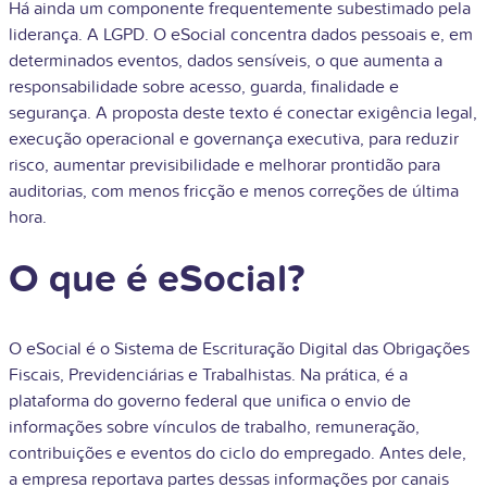
Há ainda um componente frequentemente subestimado pela
liderança. A LGPD. O eSocial concentra dados pessoais e, em
determinados eventos, dados sensíveis, o que aumenta a
responsabilidade sobre acesso, guarda, finalidade e
segurança. A proposta deste texto é conectar exigência legal,
execução operacional e governança executiva, para reduzir
risco, aumentar previsibilidade e melhorar prontidão para
auditorias, com menos fricção e menos correções de última
hora.
O que é eSocial?
O eSocial é o Sistema de Escrituração Digital das Obrigações
Fiscais, Previdenciárias e Trabalhistas. Na prática, é a
plataforma do governo federal que unifica o envio de
informações sobre vínculos de trabalho, remuneração,
contribuições e eventos do ciclo do empregado. Antes dele,
a empresa reportava partes dessas informações por canais