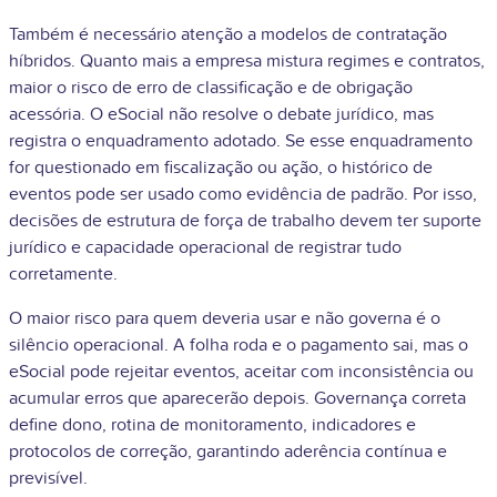
Também é necessário atenção a modelos de contratação
híbridos. Quanto mais a empresa mistura regimes e contratos,
maior o risco de erro de classificação e de obrigação
acessória. O eSocial não resolve o debate jurídico, mas
registra o enquadramento adotado. Se esse enquadramento
for questionado em fiscalização ou ação, o histórico de
eventos pode ser usado como evidência de padrão. Por isso,
decisões de estrutura de força de trabalho devem ter suporte
jurídico e capacidade operacional de registrar tudo
corretamente.
O maior risco para quem deveria usar e não governa é o
silêncio operacional. A folha roda e o pagamento sai, mas o
eSocial pode rejeitar eventos, aceitar com inconsistência ou
acumular erros que aparecerão depois. Governança correta
define dono, rotina de monitoramento, indicadores e
protocolos de correção, garantindo aderência contínua e
previsível.