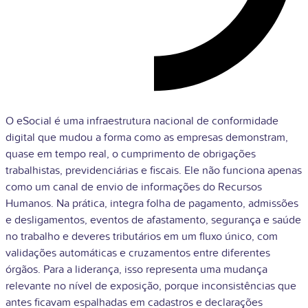
O eSocial é uma infraestrutura nacional de conformidade
digital que mudou a forma como as empresas demonstram,
quase em tempo real, o cumprimento de obrigações
trabalhistas, previdenciárias e fiscais. Ele não funciona apenas
como um canal de envio de informações do Recursos
Humanos. Na prática, integra folha de pagamento, admissões
e desligamentos, eventos de afastamento, segurança e saúde
no trabalho e deveres tributários em um fluxo único, com
validações automáticas e cruzamentos entre diferentes
órgãos. Para a liderança, isso representa uma mudança
relevante no nível de exposição, porque inconsistências que
antes ficavam espalhadas em cadastros e declarações