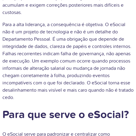
acumulam e exigem correções posteriores mais difíceis e
custosas.
Para a alta liderança, a consequência é objetiva. O eSocial
não é um projeto de tecnologia e não é um detalhe do
Departamento Pessoal. É uma obrigação que depende de
integridade de dados, clareza de papéis e controles internos.
Falhas recorrentes indicam falha de governança, não apenas
de execução. Um exemplo comum ocorre quando processos
informais de alteração salarial ou mudança de jornada não
chegam corretamente à folha, produzindo eventos
incompatíveis com o que foi declarado. O eSocial torna esse
desalinhamento mais visível e mais caro quando não é tratado
cedo.
Para que serve o eSocial?
O eSocial serve para padronizar e centralizar como