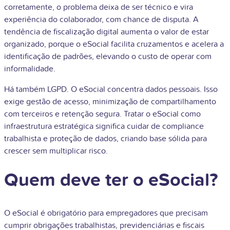
corretamente, o problema deixa de ser técnico e vira
experiência do colaborador, com chance de disputa. A
tendência de fiscalização digital aumenta o valor de estar
organizado, porque o eSocial facilita cruzamentos e acelera a
identificação de padrões, elevando o custo de operar com
informalidade.
Há também LGPD. O eSocial concentra dados pessoais. Isso
exige gestão de acesso, minimização de compartilhamento
com terceiros e retenção segura. Tratar o eSocial como
infraestrutura estratégica significa cuidar de compliance
trabalhista e proteção de dados, criando base sólida para
crescer sem multiplicar risco.
Quem deve ter o eSocial?
O eSocial é obrigatório para empregadores que precisam
cumprir obrigações trabalhistas, previdenciárias e fiscais