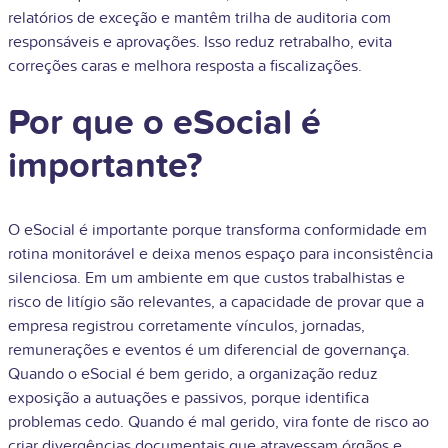
relatórios de exceção e mantêm trilha de auditoria com
responsáveis e aprovações. Isso reduz retrabalho, evita
correções caras e melhora resposta a fiscalizações.
Por que o eSocial é
importante?
O eSocial é importante porque transforma conformidade em
rotina monitorável e deixa menos espaço para inconsistência
silenciosa. Em um ambiente em que custos trabalhistas e
risco de litígio são relevantes, a capacidade de provar que a
empresa registrou corretamente vínculos, jornadas,
remunerações e eventos é um diferencial de governança.
Quando o eSocial é bem gerido, a organização reduz
exposição a autuações e passivos, porque identifica
problemas cedo. Quando é mal gerido, vira fonte de risco ao
criar divergências documentais que atravessam órgãos e