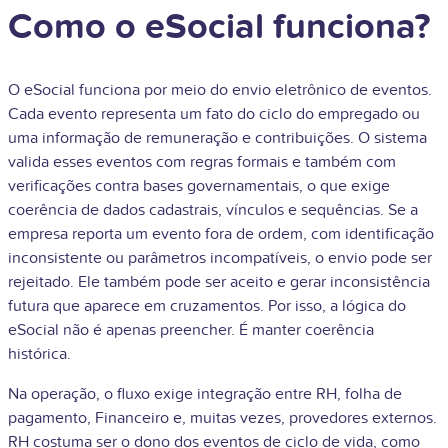
Como o eSocial funciona?
O eSocial funciona por meio do envio eletrônico de eventos.
Cada evento representa um fato do ciclo do empregado ou
uma informação de remuneração e contribuições. O sistema
valida esses eventos com regras formais e também com
verificações contra bases governamentais, o que exige
coerência de dados cadastrais, vínculos e sequências. Se a
empresa reporta um evento fora de ordem, com identificação
inconsistente ou parâmetros incompatíveis, o envio pode ser
rejeitado. Ele também pode ser aceito e gerar inconsistência
futura que aparece em cruzamentos. Por isso, a lógica do
eSocial não é apenas preencher. É manter coerência
histórica.
Na operação, o fluxo exige integração entre RH, folha de
pagamento, Financeiro e, muitas vezes, provedores externos.
RH costuma ser o dono dos eventos de ciclo de vida, como