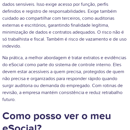
dados sensíveis. Isso exige acesso por função, perfis
definidos e registro de responsabilidades. Exige também
cuidado ao compartilhar com terceiros, como auditorias
externas e escritórios, garantindo finalidade legítima,
minimização de dados e contratos adequados. O risco não é
só trabalhista e fiscal. Também é risco de vazamento e de uso
indevido.
Na prática, a melhor abordagem é tratar extratos e evidências
do eSocial como parte do sistema de controle interno. Eles
devem estar acessíveis a quem precisa, protegidos de quem
não precisa e organizados para responder rápido quando
surgir auditoria ou demanda do empregado. Com rotinas de
revisão, a empresa mantém consistência e reduz retrabalho
futuro.
Como posso ver o meu
eSocial?