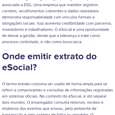
associado a ESG. Uma empresa que mantém registros
corretos, recolhimentos coerentes e dados rastreáveis
demonstra responsabilidade com vínculos formais e
obrigações sociais. Isso aumenta credibilidade com parceiros,
investidores e trabalhadores. O eSocial é uma oportunidade
de elevar a gestão, desde que a liderança o trate como
processo controlado, e não como burocracia.
Onde emitir extrato do
eSocial?
O termo extrato costuma ser usado de forma ampla para se
referir a comprovantes e consultas de informações registradas
em sistemas oficiais. No contexto do eSocial, é útil separar
dois mundos. O empregador consulta retornos, recibos e
relatórios dos eventos que enviou, pelo ambiente de
transmissão e pelo sistema de folha ou provedor. O