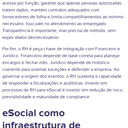
acesso por função, garante que apenas pessoas autorizadas
tratem dados, mantém contratos adequados com
fornecedores de folha e limita compartilhamentos ao mínimo
necessário. Isso vale no atendimento ao empregado.
Transparência é importante, mas precisa de método, sem
expor dados desnecessários.
Por fim, o RH é peça chave de integração com Financeiro e
Jurídico. Financeiro depende de base correta para planejar
encargos e fechar mês. Jurídico depende de histórico
coerente para orientar exceções e defender a empresa. Ao
governar a origem dos eventos, o RH sustenta a capacidade
de responder a fiscalizações e auditorias. Investir em
processos de RH para eSocial é investir em redução de risco,
previsibilidade e maturidade de compliance.
eSocial como
infraestrutura de