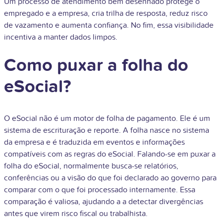
Um processo de atendimento bem desenhado protege o
empregado e a empresa, cria trilha de resposta, reduz risco
de vazamento e aumenta confiança. No fim, essa visibilidade
incentiva a manter dados limpos.
Como puxar a folha do
eSocial?
O eSocial não é um motor de folha de pagamento. Ele é um
sistema de escrituração e reporte. A folha nasce no sistema
da empresa e é traduzida em eventos e informações
compatíveis com as regras do eSocial. Falando-se em puxar a
folha do eSocial, normalmente busca-se relatórios,
conferências ou a visão do que foi declarado ao governo para
comparar com o que foi processado internamente. Essa
comparação é valiosa, ajudando a a detectar divergências
antes que virem risco fiscal ou trabalhista.