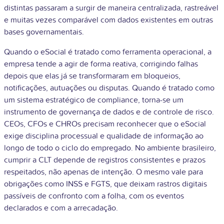
distintas passaram a surgir de maneira centralizada, rastreável
e muitas vezes comparável com dados existentes em outras
bases governamentais.
Quando o eSocial é tratado como ferramenta operacional, a
empresa tende a agir de forma reativa, corrigindo falhas
depois que elas já se transformaram em bloqueios,
notificações, autuações ou disputas. Quando é tratado como
um sistema estratégico de compliance, torna-se um
instrumento de governança de dados e de controle de risco.
CEOs, CFOs e CHROs precisam reconhecer que o eSocial
exige disciplina processual e qualidade de informação ao
longo de todo o ciclo do empregado. No ambiente brasileiro,
cumprir a CLT depende de registros consistentes e prazos
respeitados, não apenas de intenção. O mesmo vale para
obrigações como INSS e FGTS, que deixam rastros digitais
passíveis de confronto com a folha, com os eventos
declarados e com a arrecadação.