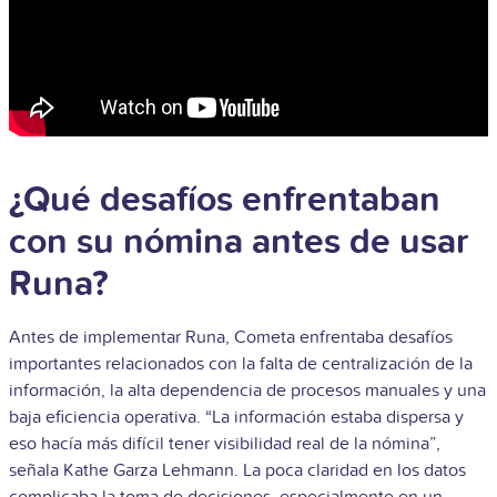
¿Qué desafíos enfrentaban
con su nómina antes de usar
Runa?
Antes de implementar Runa, Cometa enfrentaba desafíos
importantes relacionados con la falta de centralización de la
información, la alta dependencia de procesos manuales y una
baja eficiencia operativa. “La información estaba dispersa y
eso hacía más difícil tener visibilidad real de la nómina”,
señala Kathe Garza Lehmann. La poca claridad en los datos
complicaba la toma de decisiones, especialmente en un