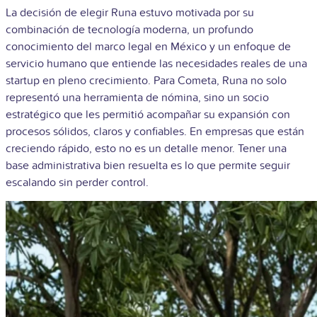
La decisión de elegir Runa estuvo motivada por su
combinación de tecnología moderna, un profundo
conocimiento del marco legal en México y un enfoque de
servicio humano que entiende las necesidades reales de una
startup en pleno crecimiento. Para Cometa, Runa no solo
representó una herramienta de nómina, sino un socio
estratégico que les permitió acompañar su expansión con
procesos sólidos, claros y confiables. En empresas que están
creciendo rápido, esto no es un detalle menor. Tener una
base administrativa bien resuelta es lo que permite seguir
escalando sin perder control.