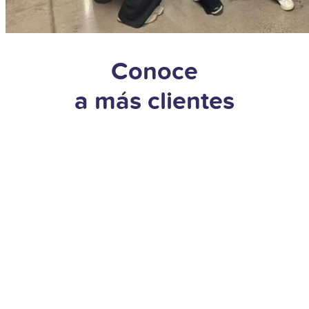
Conoce
a más clientes