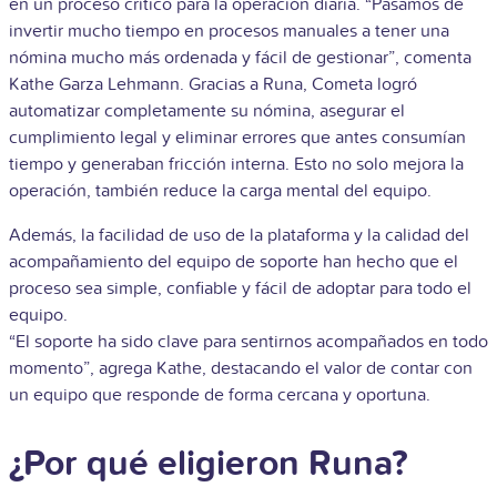
en un proceso crítico para la operación diaria. “Pasamos de
invertir mucho tiempo en procesos manuales a tener una
nómina mucho más ordenada y fácil de gestionar”, comenta
Kathe Garza Lehmann. Gracias a Runa, Cometa logró
automatizar completamente su nómina, asegurar el
cumplimiento legal y eliminar errores que antes consumían
tiempo y generaban fricción interna. Esto no solo mejora la
operación, también reduce la carga mental del equipo.
Además, la facilidad de uso de la plataforma y la calidad del
acompañamiento del equipo de soporte han hecho que el
proceso sea simple, confiable y fácil de adoptar para todo el
equipo.
“El soporte ha sido clave para sentirnos acompañados en todo
momento”, agrega Kathe, destacando el valor de contar con
un equipo que responde de forma cercana y oportuna.
¿Por qué eligieron Runa?