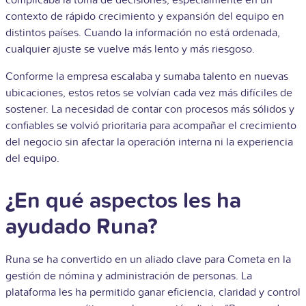
contexto de rápido crecimiento y expansión del equipo en
distintos países. Cuando la información no está ordenada,
cualquier ajuste se vuelve más lento y más riesgoso.
Conforme la empresa escalaba y sumaba talento en nuevas
ubicaciones, estos retos se volvían cada vez más difíciles de
sostener. La necesidad de contar con procesos más sólidos y
confiables se volvió prioritaria para acompañar el crecimiento
del negocio sin afectar la operación interna ni la experiencia
del equipo.
¿En qué aspectos les ha
ayudado Runa?
Runa se ha convertido en un aliado clave para Cometa en la
gestión de nómina y administración de personas. La
plataforma les ha permitido ganar eficiencia, claridad y control