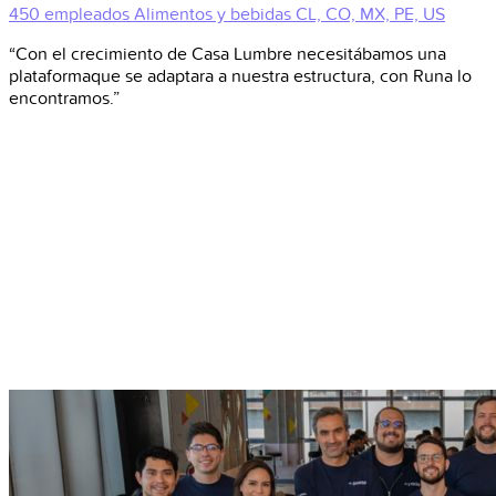
450 empleados
Alimentos y bebidas
CL, CO, MX, PE, US
“Con el crecimiento de Casa Lumbre necesitábamos una
plataformaque se adaptara a nuestra estructura, con Runa lo
encontramos.”