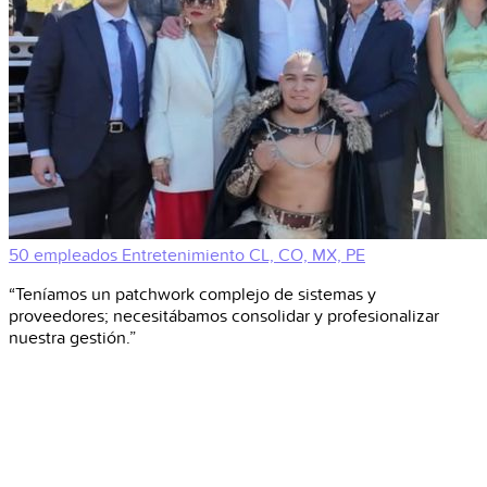
50 empleados
Entretenimiento
CL, CO, MX, PE
“Teníamos un patchwork complejo de sistemas y
proveedores; necesitábamos consolidar y profesionalizar
nuestra gestión.”