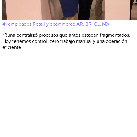
41 empleados
Retail y ecommerce
AR, BR, CL, MX
“Runa centralizó procesos que antes estaban fragmentados.
Hoy tenemos control, cero trabajo manual y una operación
eficiente.”