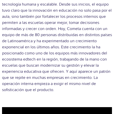
tecnología humana y escalable. Desde sus inicios, el equipo
tuvo claro que la innovación en educación no solo pasa por el
aula, sino también por fortalecer los procesos internos que
permiten a las escuelas operar mejor, tomar decisiones
informadas y crecer con orden.
Hoy, Cometa cuenta con un
equipo de más de 80 personas distribuidas en distintos países
de Latinoamérica y ha experimentado un crecimiento
exponencial en los últimos años.
Este crecimiento la ha
posicionado como uno de los equipos más innovadores del
ecosistema edtech en la región, trabajando de la mano con
escuelas que buscan modernizar su gestión y elevar la
experiencia educativa que ofrecen. Y aquí aparece un patrón
que se repite en muchas empresas en crecimiento. La
operación interna empieza a exigir el mismo nivel de
sofisticación que el producto.