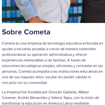
Sobre Cometa
Cometa es una empresa de tecnología educativa enfocada en
ayudar a escuelas privadas a crecer de manera sostenible,
profesionalizar su operación administrativa y ofrecer
experiencias memorables a las familias. A través de
soluciones tecnológicas simples, eficientes y centradas en las
personas, Cometa acompaña a las instituciones educativas en
uno de sus mayores retos: escalar sin perder calidad ni
cercanía con su comunidad.
La empresa fue fundada por Gonzalo Gallardo, Mateo
Creamer, Andrés Benavides y Valeria Tapia, con la visión de
transformar la educación en América Latina mediante