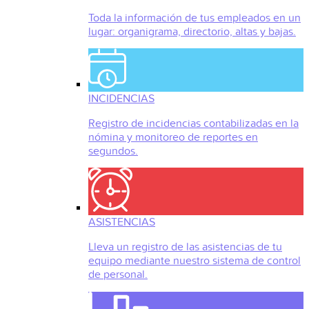
Toda la información de tus empleados en un
lugar: organigrama, directorio, altas y bajas.
INCIDENCIAS
Registro de incidencias contabilizadas en la
nómina y monitoreo de reportes en
segundos.
ASISTENCIAS
Lleva un registro de las asistencias de tu
equipo mediante nuestro sistema de control
de personal.