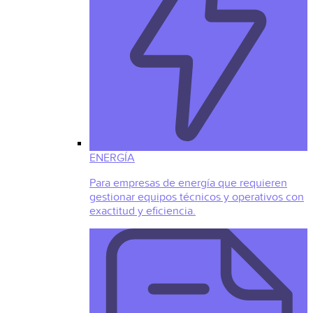
ENERGÍA
Para empresas de energía que requieren
gestionar equipos técnicos y operativos con
exactitud y eficiencia.