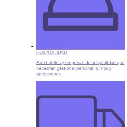
HOSPITALIDAD
Para hoteles y empresas de hospitalidad que
necesitan gestionar personal, turnos y
operaciones.