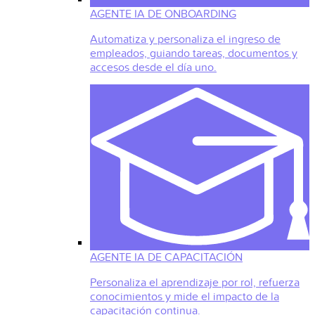
AGENTE IA DE ONBOARDING
Automatiza y personaliza el ingreso de
empleados, guiando tareas, documentos y
accesos desde el día uno.
AGENTE IA DE CAPACITACIÓN
Personaliza el aprendizaje por rol, refuerza
conocimientos y mide el impacto de la
capacitación continua.