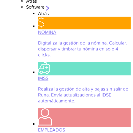
Atrás
Software
Atrás
NÓMINA
Digitaliza la gestión de la nómina. Calcular,
dispersar y timbrar tu nómina en solo 4
clicks.
IMSS
Realiza la gestión de alta y bajas sin salir de
Runa. Envía actualizaciones al IDSE
automáticamente.
EMPLEADOS