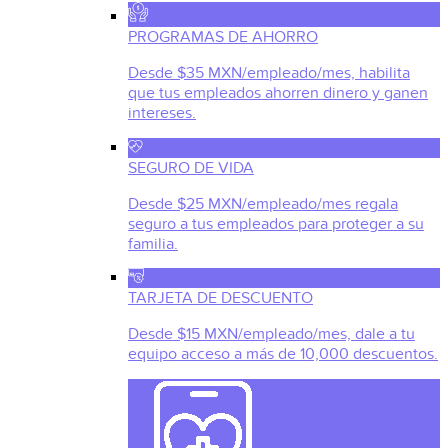
PROGRAMAS DE AHORRO
Desde $35 MXN/empleado/mes, habilita
que tus empleados ahorren dinero y ganen
intereses.
SEGURO DE VIDA
Desde $25 MXN/empleado/mes regala
seguro a tus empleados para proteger a su
familia.
TARJETA DE DESCUENTO
Desde $15 MXN/empleado/mes, dale a tu
equipo acceso a más de 10,000 descuentos.