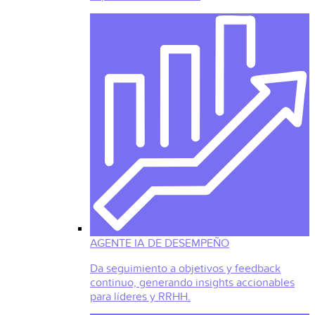
AGENTE IA DE DESEMPEÑO
Da seguimiento a objetivos y feedback
continuo, generando insights accionables
para líderes y RRHH.