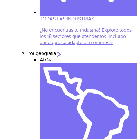
TODAS LAS INDUSTRIAS
¿No encuentras tu industria? Explore todos
los 18 sectores que atendemos, incluido
aque que se adapte a tu empresa.
Por geografia
Atrás