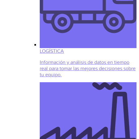
LOGÍSTICA
Información y análisis de datos en tiempo
real para tomar las mejores decisiones sobre
tu equipo.