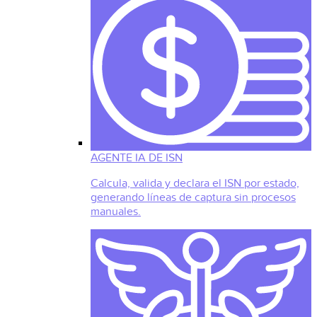
AGENTE IA DE ISN
Calcula, valida y declara el ISN por estado,
generando líneas de captura sin procesos
manuales.