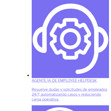
AGENTE IA DE EMPLOYEE HELPDESK
Resuelve dudas y solicitudes de empleados
24/7, automatizando casos y reduciendo
carga operativa.